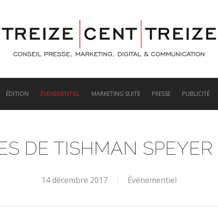
ÉDITION
ÉVÉNEMENTIEL
MARKETING SUITE
PRESSE
PUBLICITÉ
ES DE TISHMAN SPEYER
14 décembre 2017
Événementiel