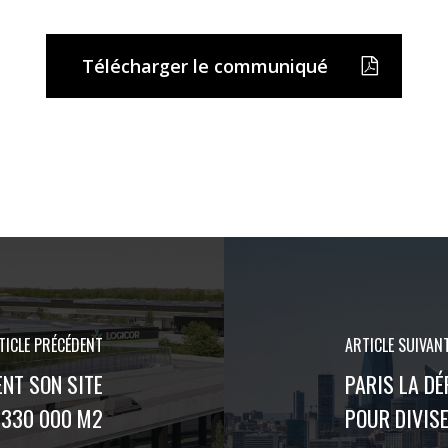
Télécharger le communiqué
TICLE PRÉCÉDENT
ARTICLE SUIVAN
NT SON SITE
PARIS LA DÉ
 330 000 M2
POUR DIVIS