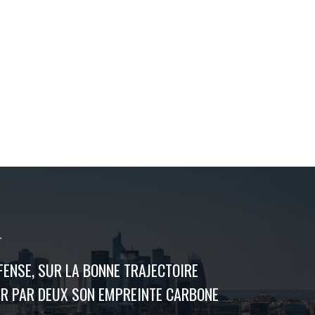
T
FENSE, SUR LA BONNE TRAJECTOIRE
ER PAR DEUX SON EMPREINTE CARBONE