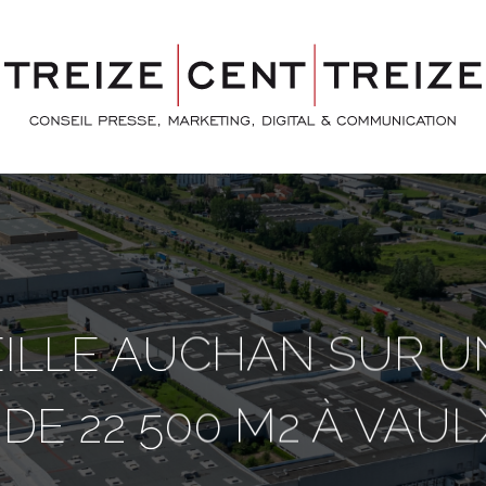
ILLE AUCHAN SUR 
DE 22 500 M2 À VAULX