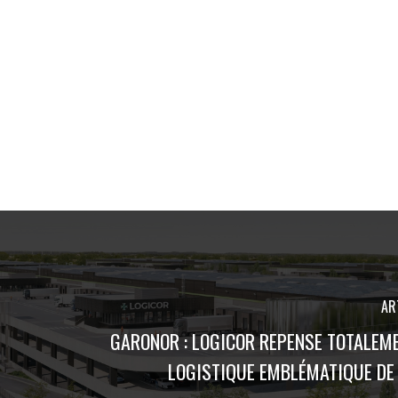
AR
GARONOR : LOGICOR REPENSE TOTALEME
LOGISTIQUE EMBLÉMATIQUE DE