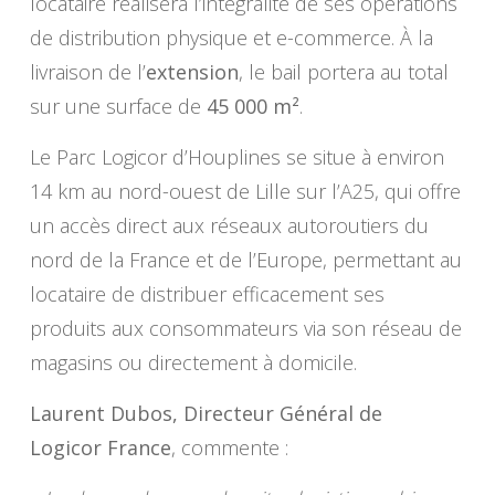
locataire réalisera l’intégralité de ses opérations
de distribution physique et e-commerce. À la
livraison de l’
extension
, le bail portera au total
sur une surface de
45 000 m²
.
Le Parc Logicor d’Houplines se situe à environ
14 km au nord-ouest de Lille sur l’A25, qui offre
un accès direct aux réseaux autoroutiers du
nord de la France et de l’Europe, permettant au
locataire de distribuer efficacement ses
produits aux consommateurs via son réseau de
magasins ou directement à domicile.
Laurent Dubos, Directeur Général de
Logicor France
, commente :