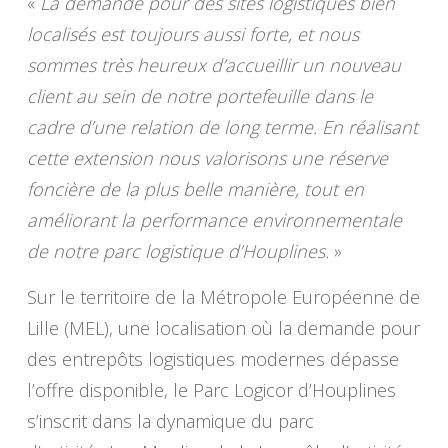
«
La demande pour des sites logistiques bien
localisés est toujours aussi forte, et nous
sommes très heureux d’accueillir un nouveau
client au sein de notre portefeuille dans le
cadre d’une relation de long terme. En réalisant
cette extension nous valorisons une réserve
foncière de la plus belle manière, tout en
améliorant la performance environnementale
de notre parc logistique d’Houplines.
»
Sur le territoire de la Métropole Européenne de
Lille (MEL), une localisation où la demande pour
des entrepôts logistiques modernes dépasse
l’offre disponible, le Parc Logicor d’Houplines
s’inscrit dans la dynamique du parc