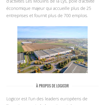
d’activités Les Moulins de la Lys, pôle d’activité
économique majeur qui accueille plus de 25
entreprises et fournit plus de 700 emplois.
À PROPOS DE LOGICOR
Logicor est l’un des leaders européens de