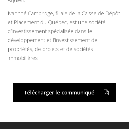
Aquien.
Ivanhoé Cambridge, filiale de la Caisse de Dépôt
et Placement du Québec, est une société
d’investissement spécialisée dans le
développement et l’investissement de
propriétés, de projets et de sociétés
immobilières.
Télécharger le communiqué