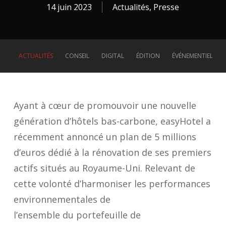
14 juin 2023
Actualités
,
Presse
ACTUALITÉS
CONSEIL
DIGITAL
ÉDITION
ÉVÉNEMENTIEL
Ayant à cœur de promouvoir une nouvelle
génération d’hôtels bas-carbone, easyHotel a
récemment annoncé un plan de 5 millions
d’euros dédié à la rénovation de ses premiers
actifs situés au Royaume-Uni. Relevant de
cette volonté d’harmoniser les performances
environnementales de
l’ensemble du portefeuille de