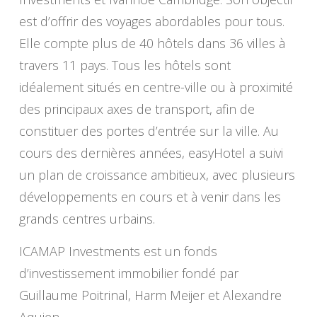
est d’offrir des voyages abordables pour tous.
Elle compte plus de 40 hôtels dans 36 villes à
travers 11 pays. Tous les hôtels sont
idéalement situés en centre-ville ou à proximité
des principaux axes de transport, afin de
constituer des portes d’entrée sur la ville. Au
cours des dernières années, easyHotel a suivi
un plan de croissance ambitieux, avec plusieurs
développements en cours et à venir dans les
grands centres urbains.
ICAMAP Investments est un fonds
d’investissement immobilier fondé par
Guillaume Poitrinal, Harm Meijer et Alexandre