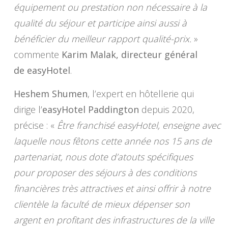
équipement ou prestation non nécessaire à la
qualité du séjour et participe ainsi aussi à
bénéficier du meilleur rapport qualité-prix.
»
commente
Karim Malak, directeur général
de easyHotel
.
Heshem Shumen
, l’expert en hôtellerie qui
dirige l’
easyHotel Paddington
depuis 2020,
précise : «
Être franchisé easyHotel, enseigne avec
laquelle nous fêtons cette année nos 15 ans de
partenariat, nous dote d’atouts spécifiques
pour proposer des séjours à des conditions
financières très attractives et ainsi offrir à notre
clientèle la faculté de mieux dépenser son
argent en profitant des infrastructures de la ville