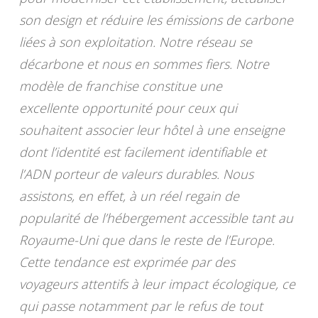
son design et réduire les émissions de carbone
liées à son exploitation. Notre réseau se
décarbone et nous en sommes fiers. Notre
modèle de franchise constitue une
excellente opportunité pour ceux qui
souhaitent associer leur hôtel à une enseigne
dont l’identité est facilement identifiable et
l’ADN porteur de valeurs durables. Nous
assistons, en effet, à un réel regain de
popularité de l’hébergement accessible tant au
Royaume-Uni que dans le reste de l’Europe.
Cette tendance est exprimée par des
voyageurs attentifs à leur impact écologique, ce
qui passe notamment par le refus de tout