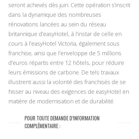
seront achevés dès juin. Cette opération s’inscrit
dans la dynamique des nombreuses
rénovations lancées au sein du réseau
britannique d’easyHotel, à l’instar de celle en
cours à l’easyHotel Victoria, également sous
franchise, ainsi que l’enveloppe de 5 millions
d’euros répartis entre 12 hôtels, pour réduire
leurs émissions de carbone. De tels travaux
illustrent aussi la volonté des franchisés de se
hisser au niveau des exigences de easyHotel en
matière de modernisation et de durabilité.
POUR TOUTE DEMANDE D’INFORMATION
COMPLÉMENTAIRE :