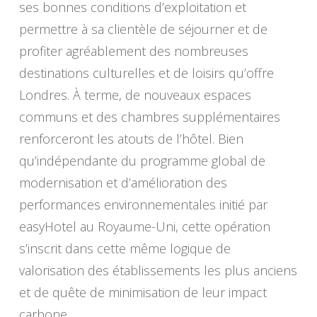
ses bonnes conditions d’exploitation et
permettre à sa clientèle de séjourner et de
profiter agréablement des nombreuses
destinations culturelles et de loisirs qu’offre
Londres. À terme, de nouveaux espaces
communs et des chambres supplémentaires
renforceront les atouts de l’hôtel. Bien
qu’indépendante du programme global de
modernisation et d’amélioration des
performances environnementales initié par
easyHotel au Royaume-Uni, cette opération
s’inscrit dans cette même logique de
valorisation des établissements les plus anciens
et de quête de minimisation de leur impact
carbone.