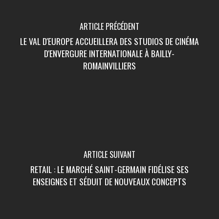
ARTICLE PRÉCÉDENT
LE VAL D'EUROPE ACCUEILLERA DES STUDIOS DE CINÉMA
D'ENVERGURE INTERNATIONALE À BAILLY-
ROMAINVILLIERS
ARTICLE SUIVANT
RETAIL : LE MARCHÉ SAINT-GERMAIN FIDÉLISE SES
ENSEIGNES ET SÉDUIT DE NOUVEAUX CONCEPTS