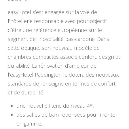
easyHotel s’est engagée sur la voie de
l’hôtellerie responsable avec pour objectif
d’être une référence européenne sur le
segment de l’hospitalité bas-carbone. Dans
cette optique, son nouveau modèle de
chambres compactes associe confort, design et
durabilité. La rénovation d’ampleur de
l’easyHotel Paddington le dotera des nouveaux
standards de l’enseigne en termes de confort
et de durabilité :
une nouvelle literie de niveau 4*,
des salles de bain repensées pour monter
en gamme,