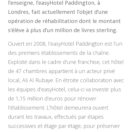
l’enseigne, l’easyHotel Paddington, à
Londres, fait actuellement l’objet d’une
opération de réhabilitation dont le montant
s’élève à plus d’un million de livres sterling.
Ouvert en 2008, l’easyHotel Paddington est l’un
des premiers établissements de la chaîne.
Exploité dans le cadre d’une franchise, cet hôtel
de 47 chambres appartient à un acteur privé
local, Ali Al Rubaye. En étroite collaboration avec
les équipes d’easyHotel, celui-ci va investir plus
de 1,15 million d’euros pour rénover
l’établissement. L’hôtel demeurera ouvert
durant les travaux, effectués par étapes
successives et étage par étage, pour préserver