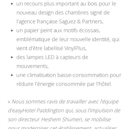
un recours plus important au bois pour le
nouveau design des chambres signé de
l’agence française Saguez & Partners,
un papier peint aux motifs écossais,
emblématique de leur nouvelle identité, qui
vient d’être labellisé VinylPlus,
des lampes LED à capteurs de
mouvements,
une climatisation basse-consommation pour
réduire l’énergie consommée par l’hôtel.
«
Nous sommes ravis de travailler avec l’équipe
d’easyHotel Paddington qui, sous l’impulsion de
son directeur Heshem Shumen, se mobilise
pour moderniser cet établissement, actualiser