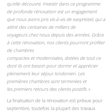
qu’elle découvre. Investir dans ce programme
de profonde rénovation est un engagement
que nous avons pris vis-à-vis de easyHotel, qui a
attiré des centaines de milliers de
voyageurs chez nous depuis des années. Grâce
à cette rénovation, nos clients pourront profiter
de chambres
compactes et modernisées, dotées de tout ce
dont ils ont besoin pour dormir et apprécier
pleinement leur séjour londonien. Les
premières chambres sont terminées et
les premiers retours des clients positifs.
»
La finalisation de la rénovation est prévue pour
septembre, toutefois la plupart des travaux