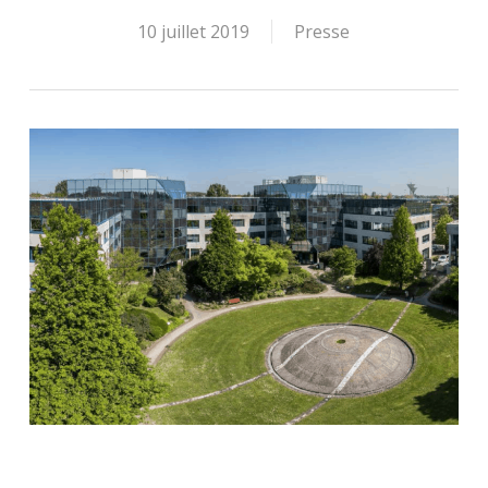
10 juillet 2019
Presse