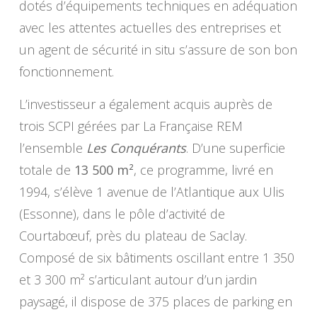
dotés d’équipements techniques en adéquation
avec les attentes actuelles des entreprises et
un agent de sécurité in situ s’assure de son bon
fonctionnement.
L’investisseur a également acquis auprès de
trois SCPI gérées par La Française REM
l’ensemble
Les Conquérants
. D’une superficie
totale de
13 500 m²
, ce programme, livré en
1994, s’élève 1 avenue de l’Atlantique aux Ulis
(Essonne), dans le pôle d’activité de
Courtabœuf, près du plateau de Saclay.
Composé de six bâtiments oscillant entre 1 350
et 3 300 m² s’articulant autour d’un jardin
paysagé, il dispose de 375 places de parking en