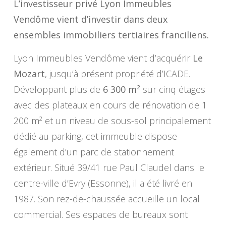
L’investisseur privé Lyon Immeubles
Vendôme vient d’investir dans deux
ensembles immobiliers tertiaires franciliens.
Lyon Immeubles Vendôme vient d’acquérir
Le
Mozart
, jusqu’à présent propriété d’ICADE.
Développant plus de
6 300 m²
sur cinq étages
avec des plateaux en cours de rénovation de 1
200 m² et un niveau de sous-sol principalement
dédié au parking, cet immeuble dispose
également d’un parc de stationnement
extérieur. Situé 39/41 rue Paul Claudel dans le
centre-ville d’Evry (Essonne), il a été livré en
1987. Son rez-de-chaussée accueille un local
commercial. Ses espaces de bureaux sont