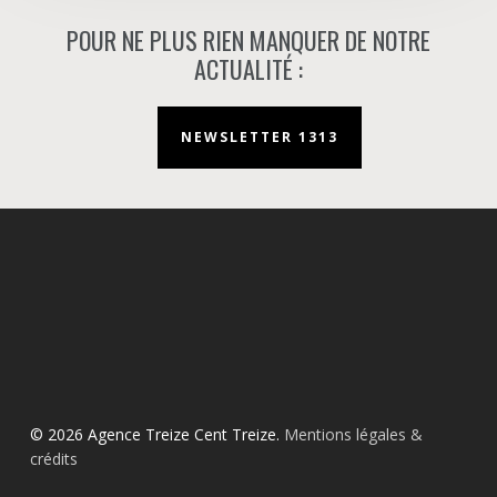
POUR NE PLUS RIEN MANQUER DE NOTRE
ACTUALITÉ :
NEWSLETTER 1313
© 2026 Agence Treize Cent Treize.
Mentions légales &
crédits