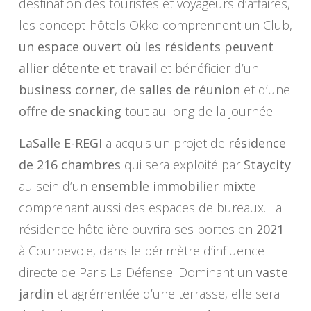
destination des touristes et voyageurs d’affaires,
les concept-hôtels Okko comprennent un Club,
un espace ouvert où les résidents peuvent
allier détente et travail
et bénéficier d’un
business corner
, de
salles de réunion
et d’une
offre de snacking
tout au long de la journée.
LaSalle E-REGI
a acquis un projet de
résidence
de 216 chambres
qui sera exploité par
Staycity
au sein d’un
ensemble immobilier mixte
comprenant aussi des espaces de bureaux. La
résidence hôtelière ouvrira ses portes en
2021
à Courbevoie, dans le périmètre d’influence
directe de Paris La Défense. Dominant un
vaste
jardin
et agrémentée d’une terrasse, elle sera