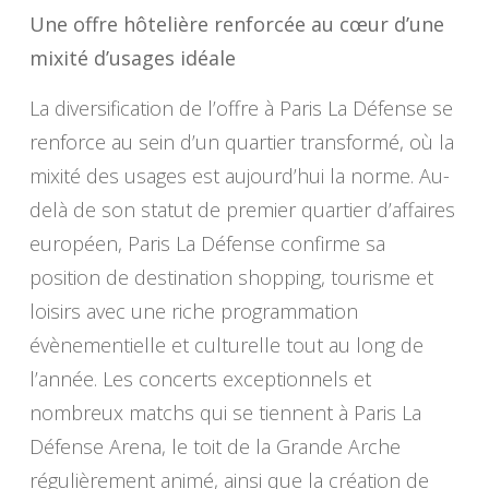
Une offre hôtelière renforcée au cœur d’une
mixité d’usages idéale
La diversification de l’offre à Paris La Défense se
renforce au sein d’un quartier transformé, où la
mixité des usages est aujourd’hui la norme. Au-
delà de son statut de premier quartier d’affaires
européen, Paris La Défense confirme sa
position de destination shopping, tourisme et
loisirs avec une riche programmation
évènementielle et culturelle tout au long de
l’année. Les concerts exceptionnels et
nombreux matchs qui se tiennent à Paris La
Défense Arena, le toit de la Grande Arche
régulièrement animé, ainsi que la création de