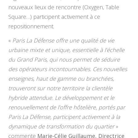
nouveaux lieux de rencontre (Oxygen, Table
Square…) participent activement à ce
repositionnement.
«
Paris La Défense offre une qualité de vie
urbaine mixte et unique, essentielle à l’échelle
du Grand Paris, qui nous permet de séduire
des opérateurs incontournables. Ces nouvelles
enseignes, haut de gamme ou branchées,
trouveront sur notre territoire la clientèle
hybride attendue. Le développement et le
renouvellement de l’offre hôtelière, portés par
Paris La Défense, participent activement à la
dynamique de transformation du quartier
»
commente
Marie-Célie Guillaume, Directrice