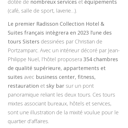
dotée de
nombreux services
et
équipements
(café, salle de sport, laverie…).
Le premier Radisson Collection Hotel &
Suites français intègrera en 2023 l’une des
tours Sisters
dessinées par Christian de
Portzamparc. Avec un intérieur décoré par Jean-
Philippe Nuel, l’hôtel proposera
354 chambres
de qualité supérieure, appartements et
suites
avec
business center, fitness,
restauration
et
sky bar
sur un pont
panoramique reliant les deux tours. Ces tours
mixtes associant bureaux, hôtels et services,
sont une illustration de la mixité voulue pour le
quartier d’affaires.