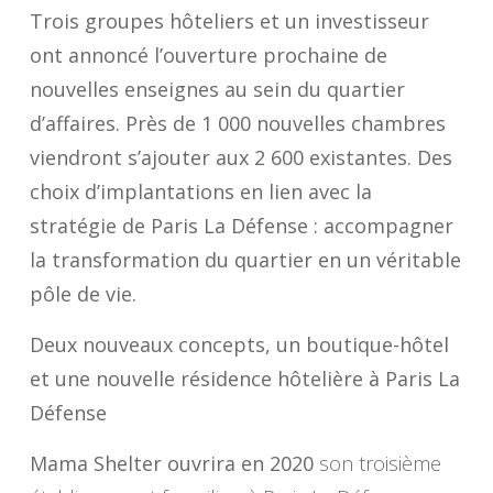
Trois groupes hôteliers et un investisseur
ont annoncé l’ouverture prochaine de
nouvelles enseignes au sein du quartier
d’affaires. Près de 1 000 nouvelles chambres
viendront s’ajouter aux 2 600 existantes. Des
choix d’implantations en lien avec la
stratégie de Paris La Défense : accompagner
la transformation du quartier en un véritable
pôle de vie.
Deux nouveaux concepts, un boutique-hôtel
et une nouvelle résidence hôtelière à Paris La
Défense
Mama Shelter ouvrira en 2020
son troisième