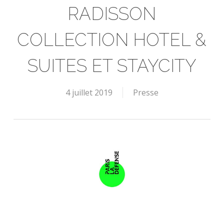
RADISSON
COLLECTION HOTEL &
SUITES ET STAYCITY
4 juillet 2019
Presse