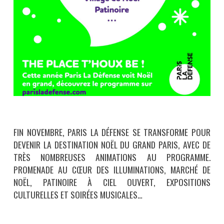
FIN NOVEMBRE, PARIS LA DÉFENSE SE TRANSFORME POUR
DEVENIR LA DESTINATION NOËL DU GRAND PARIS, AVEC DE
TRÈS NOMBREUSES ANIMATIONS AU PROGRAMME.
PROMENADE AU CŒUR DES ILLUMINATIONS, MARCHÉ DE
NOËL, PATINOIRE À CIEL OUVERT, EXPOSITIONS
CULTURELLES ET SOIRÉES MUSICALES…