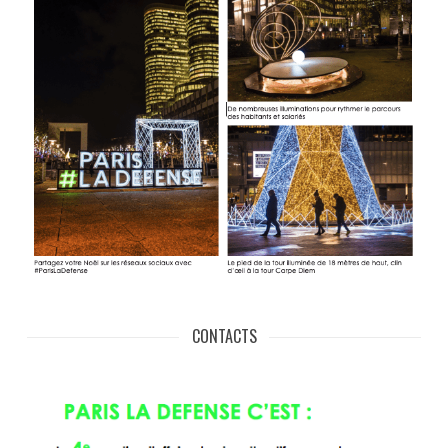
CONTACTS