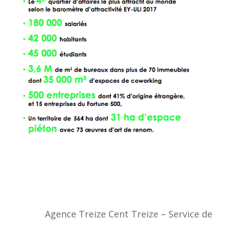
Agence Treize Cent Treize – Service de