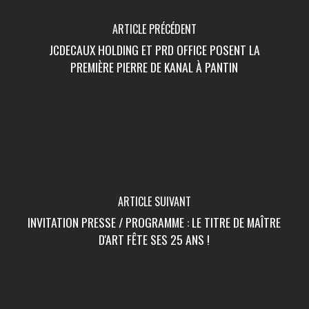
ARTICLE PRÉCÉDENT
JCDECAUX HOLDING ET PRD OFFICE POSENT LA
PREMIÈRE PIERRE DE KANAL À PANTIN
ARTICLE SUIVANT
INVITATION PRESSE / PROGRAMME : LE TITRE DE MAÎTRE
D'ART FÊTE SES 25 ANS !