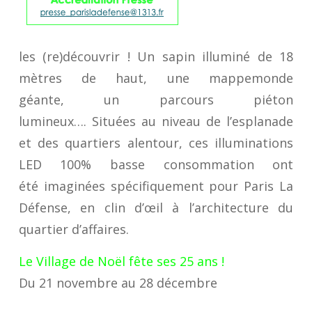
les (re)découvrir ! Un sapin illuminé de 18
mètres de haut, une mappemonde
géante, un parcours piéton
lumineux…. Situées au niveau de l’esplanade
et des quartiers alentour, ces illuminations
LED 100% basse consommation ont
été imaginées spécifiquement pour Paris La
Défense, en clin d’œil à l’architecture du
quartier d’affaires.
Le Village de Noël fête ses 25 ans !
Du 21 novembre au
28
décembre