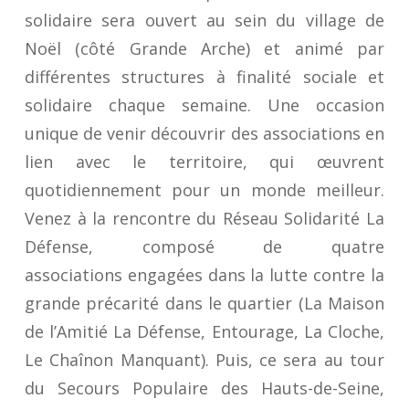
solidaire sera ouvert au sein du village de
Noël (côté Grande Arche) et animé par
différentes structures à finalité sociale et
solidaire chaque semaine. Une occasion
unique de venir découvrir des associations en
lien avec le territoire, qui œuvrent
quotidiennement pour un monde meilleur.
Venez à la rencontre du Réseau Solidarité La
Défense, composé de quatre
associations engagées dans la lutte contre la
grande précarité dans le quartier (La Maison
de l’Amitié La Défense, Entourage, La Cloche,
Le Chaînon Manquant). Puis, ce sera au tour
du Secours Populaire des Hauts-de-Seine,