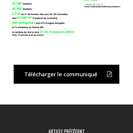
Télécharger le communiqué
ARTICLE PRÉCÉDENT