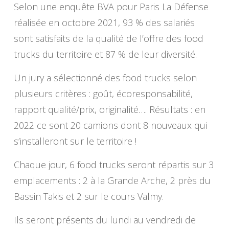
Selon une enquête BVA pour Paris La Défense
réalisée en octobre 2021, 93 % des salariés
sont satisfaits de la qualité de l’offre des food
trucks du territoire et 87 % de leur diversité.
Un jury a sélectionné des food trucks selon
plusieurs critères : goût, écoresponsabilité,
rapport qualité/prix, originalité…. Résultats : en
2022 ce sont 20 camions dont 8 nouveaux qui
s’installeront sur le territoire !
Chaque jour, 6 food trucks seront répartis sur 3
emplacements : 2 à la Grande Arche, 2 près du
Bassin Takis et 2 sur le cours Valmy.
Ils seront présents du lundi au vendredi de