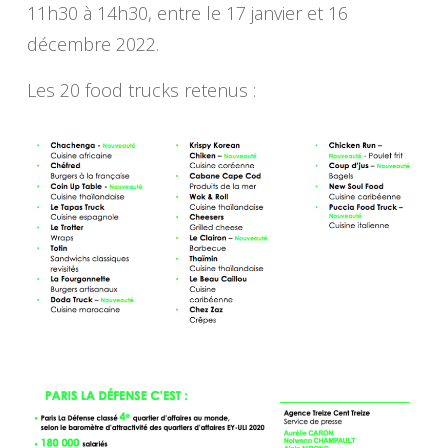
11h30 à 14h30, entre le 17 janvier et 16
décembre 2022.
Les 20 food trucks retenus :