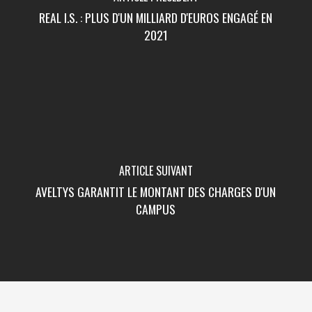
REAL I.S. : PLUS D'UN MILLIARD D'EUROS ENGAGÉ EN
2021
ARTICLE SUIVANT
AVELTYS GARANTIT LE MONTANT DES CHARGES D'UN
CAMPUS