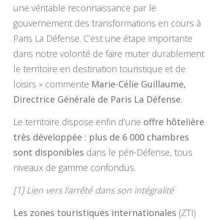
une véritable reconnaissance par le
gouvernement des transformations en cours à
Paris La Défense. C’est une étape importante
dans notre volonté de faire muter durablement
le territoire en destination touristique et de
loisirs » commente
Marie-Célie Guillaume,
Directrice Générale de Paris La Défense
.
Le territoire dispose enfin d’une
offre hôtelière
très développée : plus de 6 000 chambres
sont disponibles
dans le péri-Défense, tous
niveaux de gamme confondus.
[1] Lien vers l’arrêté dans son intégralité
Les zones touristiques internationales
(ZTI)