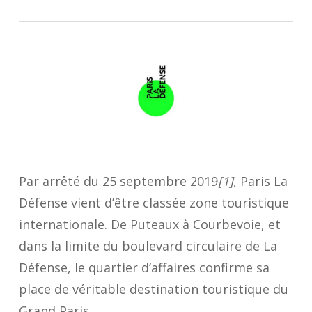
Par arrêté du 25 septembre 2019
[1]
, Paris La
Défense vient d’être classée zone touristique
internationale. De Puteaux à Courbevoie, et
dans la limite du boulevard circulaire de La
Défense, le quartier d’affaires confirme sa
place de véritable destination touristique du
Grand Paris.