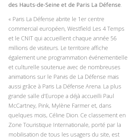
des Hauts-de-Seine et de Paris La Défense
.
« Paris La Défense abrite le 1er centre
commercial européen, Westfield Les 4 Temps
et le CNIT qui accueillent chaque année 56
millions de visiteurs. Le territoire affiche
également une programmation événementielle
et culturelle soutenue avec de nombreuses
animations sur le Parvis de La Défense mais
aussi grâce à Paris La Défense Arena. La plus
grande salle d’Europe a déjà accueilli Paul
McCartney, Pink, Mylène Farmer et, dans
quelques mois, Céline Dion. Ce classement en
Zone Touristique Internationale, porté par la
mobilisation de tous les usagers du site, est