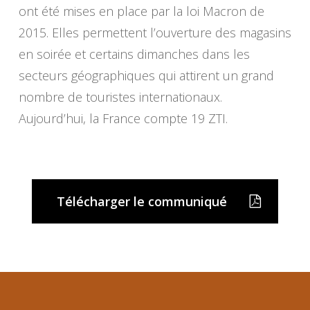
ont été mises en place par la loi Macron de
2015. Elles permettent l’ouverture des magasins
en soirée et certains dimanches dans les
secteurs géographiques qui attirent un grand
nombre de touristes internationaux.
Aujourd’hui, la France compte 19 ZTI.
Télécharger le communiqué