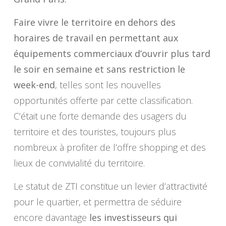
Faire vivre le territoire en dehors des
horaires de travail en permettant aux
équipements commerciaux d’ouvrir plus tard
le soir en semaine et sans restriction le
week-end
, telles sont les nouvelles
opportunités offerte par cette classification.
C’était une forte demande des usagers du
territoire et des touristes, toujours plus
nombreux à profiter de l’offre shopping et des
lieux de convivialité du territoire.
Le statut de ZTI constitue un levier d’attractivité
pour le quartier, et permettra de séduire
encore davantage
les investisseurs qui