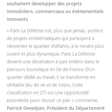
souhaitent développer des projets
immobiliers, commerciaux ou évènementiels
innovants
.
« Paris La Défense est, plus que jamais, porteur
de projets emblématiques qui participent à
réinventer le quartier d’affaires, à le rendre plus
ouvert et plus dynamique. Paris La Défense
devient une destination à part entière dans le
parcours touristique en Ile-de-France. D’un
quartier dédié au travail, il se transforme en
véritable lieu de vie et de loisirs. Cette
classification en ZTI est une opportunité
essentielle pour réussir ce pari. » commente
Patrick Devedjian, Président du Département