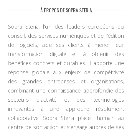
À PROPOS DE SOPRA STERIA
Sopra Steria, l’un des leaders européens du
conseil, des services numériques et de l’édition
de logiciels, aide ses clients à mener leur
transformation digitale et à obtenir des
bénéfices concrets et durables. Il apporte une
réponse globale aux enjeux de compétitivité
des grandes entreprises et organisations,
combinant une connaissance approfondie des
secteurs d’activité et des technologies
innovantes à une approche résolument
collaborative. Sopra Steria place l’humain au
centre de son action et s’engage auprès de ses