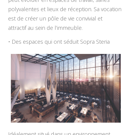
polyvalentes et lieux de réception. Sa vocation
est de créer un pôle de vie convivial et
attractif au sein de l’immeuble.
• Des espaces qui ont séduit Sopra Steria
Idéalement situé dans un environnement