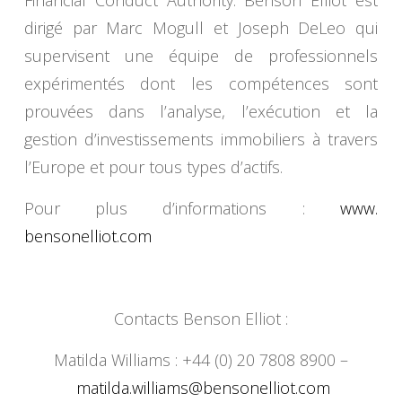
dirigé par Marc Mogull et Joseph DeLeo qui
supervisent une équipe de professionnels
expérimentés dont les compétences sont
prouvées dans l’analyse, l’exécution et la
gestion d’investissements immobiliers à travers
l’Europe et pour tous types d’actifs.
Pour plus d’informations :
www.
bensonelliot.com
Contacts Benson Elliot :
Matilda Williams : +44 (0) 20 7808 8900 –
matilda.williams@
bensonelliot.com