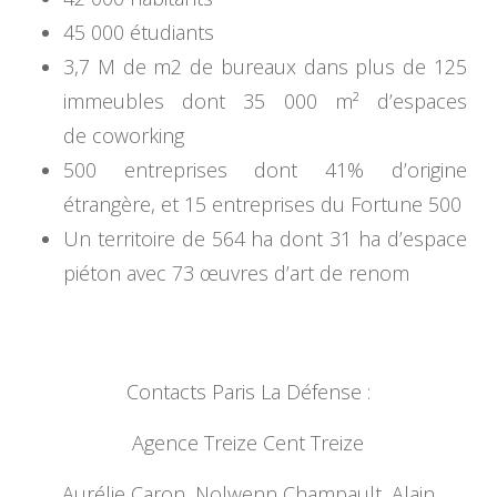
45 000 étudiants
3,7 M de m2 de bureaux dans plus de 125
immeubles dont 35 000 m² d’espaces
de coworking
500 entreprises dont 41% d’origine
étrangère, et 15 entreprises du Fortune 500
Un territoire de 564 ha dont 31 ha d’espace
piéton avec 73 œuvres d’art de renom
Contacts Paris La Défense :
Agence Treize Cent Treize
Aurélie Caron, Nolwenn Champault, Alain