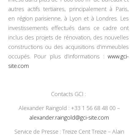
autres actifs tertiaires, principalement à Paris,
en région parisienne, à Lyon et à Londres. Les
investissements effectués dans ce cadre ont
inclus des projets de rénovation, des nouvelles
constructions ou des acquisitions d’immeubles
occupés. Pour plus d’informations :
www.gci-
site.com
Contacts GCI :
Alexander Raingold : +33 1 56 68 48 00 –
alexander.raingold@gci-site.
com
Service de Presse : Treize Cent Treize – Alain