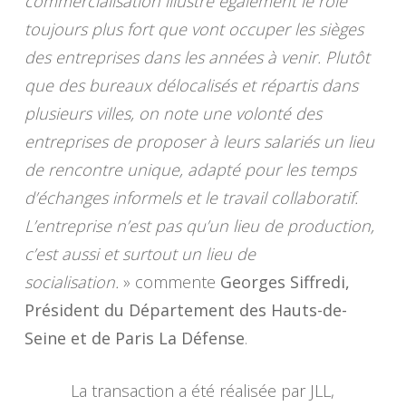
commercialisation illustre également le rôle
toujours plus fort que vont occuper les sièges
des entreprises dans les années à venir. Plutôt
que des bureaux délocalisés et répartis dans
plusieurs villes, on note une volonté des
entreprises de proposer à leurs salariés un lieu
de rencontre unique, adapté pour les temps
d’échanges informels et le travail collaboratif.
L’entreprise n’est pas qu’un lieu de production,
c’est aussi et surtout un lieu de
socialisation.
» commente
Georges Siffredi,
Président du Département des Hauts-de-
Seine et de Paris La Défense
.
La transaction a été réalisée par JLL,