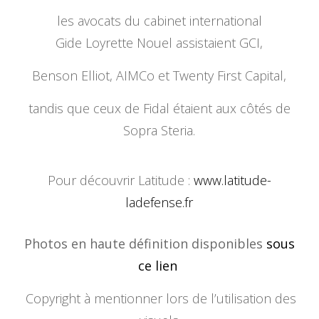
les avocats du cabinet international
Gide Loyrette Nouel assistaient GCI,
Benson Elliot, AIMCo et Twenty First Capital,
tandis que ceux de Fidal étaient aux côtés de
Sopra Steria.
Pour découvrir Latitude :
www.latitude-
ladefense.fr
Photos en haute définition disponibles
sous
ce lien
Copyright à mentionner lors de l’utilisation des