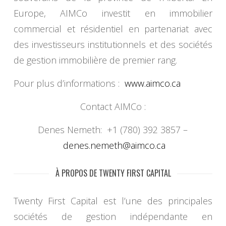
Europe, AIMCo investit en immobilier
commercial et résidentiel en partenariat avec
des investisseurs institutionnels et des sociétés
de gestion immobilière de premier rang.
Pour plus d’informations :
www.aimco.ca
Contact AIMCo :
Denes Nemeth: +1 (780) 392 3857 –
denes.nemeth@aimco.ca
À PROPOS DE TWENTY FIRST CAPITAL
Twenty First Capital est l’une des principales
sociétés de gestion indépendante en