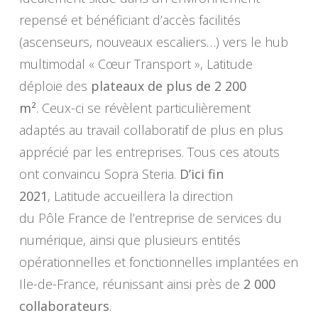
repensé et bénéficiant d’accès facilités
(ascenseurs, nouveaux escaliers…) vers le hub
multimodal « Cœur Transport », Latitude
déploie des
plateaux de plus de 2 200
m²
. Ceux-ci se révèlent particulièrement
adaptés au travail collaboratif de plus en plus
apprécié par les entreprises. Tous ces atouts
ont convaincu Sopra Steria.
D’ici fin
2021
, Latitude accueillera la direction
du Pôle France de l’entreprise de services du
numérique, ainsi que plusieurs entités
opérationnelles et fonctionnelles implantées en
Ile-de-France, réunissant ainsi près de
2 000
collaborateurs
.