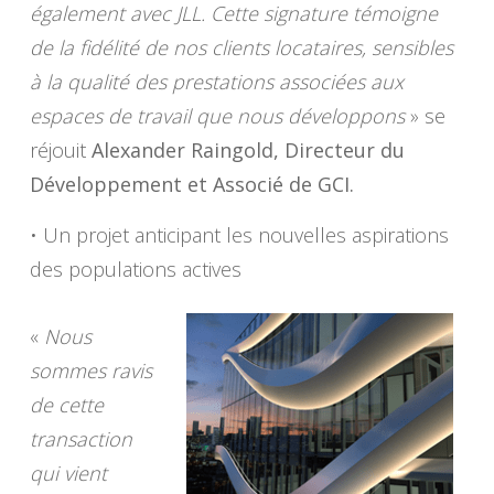
également avec JLL. Cette signature témoigne
de la fidélité de nos clients locataires, sensibles
à la qualité des prestations associées aux
espaces de travail que nous développons
» se
réjouit
Alexander Raingold, Directeur du
Développement et Associé de GCI.
• Un projet anticipant les nouvelles aspirations
des populations actives
«
Nous
sommes ravis
de cette
transaction
qui vient