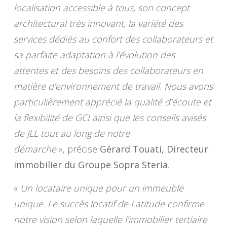
localisation accessible à tous, son concept
architectural très innovant, la variété des
services dédiés au confort des collaborateurs et
sa parfaite adaptation à l’évolution des
attentes et des besoins des collaborateurs en
matière d’environnement de travail. Nous avons
particulièrement apprécié la qualité d’écoute et
la flexibilité de GCI ainsi que les conseils avisés
de JLL tout au long de notre
démarche
», précise
Gérard Touati, Directeur
immobilier du Groupe Sopra Steria
.
«
Un locataire unique pour un immeuble
unique. Le succès locatif de Latitude confirme
notre vision selon laquelle l’immobilier tertiaire