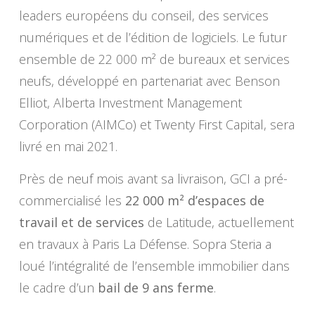
leaders européens du conseil, des services
numériques et de l’édition de logiciels. Le futur
ensemble de 22 000 m² de bureaux et services
neufs, développé en partenariat avec Benson
Elliot, Alberta Investment Management
Corporation (AIMCo) et Twenty First Capital, sera
livré en mai 2021.
Près de neuf mois avant sa livraison, GCI a pré-
commercialisé les
22 000 m² d’espaces de
travail et de services
de Latitude, actuellement
en travaux à Paris La Défense. Sopra Steria a
loué l’intégralité de l’ensemble immobilier dans
le cadre d’un
bail de 9 ans ferme
.