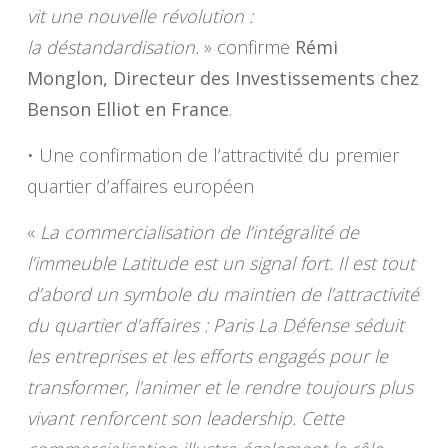
vit une nouvelle révolution :
la déstandardisation.
» confirme
Rémi
Monglon, Directeur des Investissements chez
Benson Elliot en France
.
• Une confirmation de l’attractivité du premier
quartier d’affaires européen
«
La commercialisation de l’intégralité de
l’immeuble Latitude est un signal fort. Il est tout
d’abord un symbole du maintien de l’attractivité
du quartier d’affaires : Paris La Défense séduit
les entreprises et les efforts engagés pour le
transformer, l’animer et le rendre toujours plus
vivant renforcent son leadership. Cette