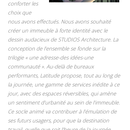
conforter les
choix que
nous avons effectués. Nous avons souhaité
créer un immeuble à forte identité avec le
dessin audacieux de STUDIOS Architecture. La
conception de l’ensemble se fonde sur la
trilogie « une adresse-des idées-une
communauté ». Au-delà de bureaux
performants, Latitude propose, tout au long de
la journée, une gamme de services inédite à ce
jour, avec des espaces réversibles, qui amène
un sentiment d’urbanité au sein de l’immeuble.
Ce socle animé va contribuer à l’émulation de
ses futurs usagers, pour que la destination
travail, quelle que soit l’heure de la journée,