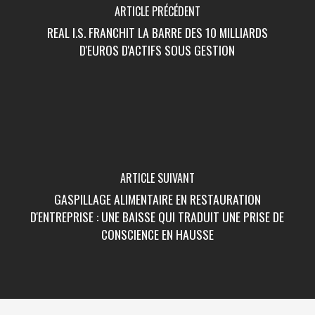
ARTICLE PRÉCÉDENT
REAL I.S. FRANCHIT LA BARRE DES 10 MILLIARDS
D'EUROS D'ACTIFS SOUS GESTION
ARTICLE SUIVANT
GASPILLAGE ALIMENTAIRE EN RESTAURATION
D'ENTREPRISE : UNE BAISSE QUI TRADUIT UNE PRISE DE
CONSCIENCE EN HAUSSE