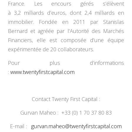
France. Les encours gérés s’élèvent
à 3,2 milliards d’euros, dont 2,4 milliards en
immobilier. Fondée en 2011 par Stanislas
Bernard et agréée par l’Autorité des Marchés
Financiers, elle est composée d’une équipe
expérimentée de 20 collaborateurs.
Pour plus d’informations
:
www.twentyfirstcapital.com
Contact Twenty First Capital :
Gurvan Maheo : +33 (0) 1 70 37 80 83
E-mail :
gurvan.maheo@
twentyfirstcapital.com