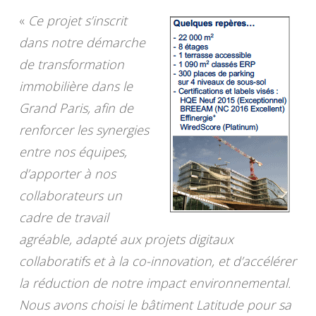
«
Ce projet s’inscrit
dans notre démarche
de transformation
immobilière dans le
Grand Paris, afin de
renforcer les synergies
entre nos équipes,
d’apporter à nos
collaborateurs un
cadre de travail
agréable, adapté aux projets digitaux
collaboratifs et à la co-innovation, et d’accélérer
la réduction de notre impact environnemental.
Nous avons choisi le bâtiment Latitude pour sa