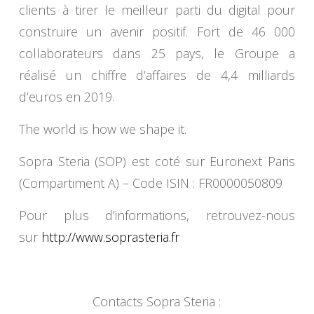
clients à tirer le meilleur parti du digital pour
construire un avenir positif. Fort de 46 000
collaborateurs dans 25 pays, le Groupe a
réalisé un chiffre d’affaires de 4,4 milliards
d’euros en 2019.
The world is how we shape it.
Sopra Steria (SOP) est coté sur Euronext Paris
(Compartiment A) – Code ISIN : FR0000050809
Pour plus d’informations, retrouvez-nous
sur
http://www.soprasteria.fr
Contacts Sopra Steria :