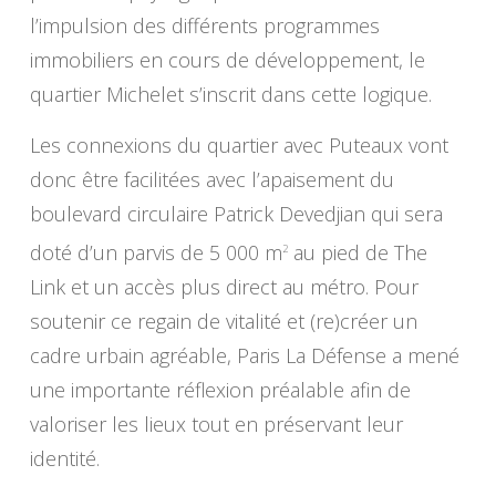
l’impulsion des différents programmes
immobiliers en cours de développement, le
quartier Michelet s’inscrit dans cette logique.
Les connexions du quartier avec Puteaux vont
donc être facilitées avec l’apaisement du
boulevard circulaire Patrick Devedjian qui sera
doté d’un parvis de 5 000 m
au pied de
The
2
Link
et un accès plus direct au métro. Pour
soutenir ce regain de vitalité et (re)créer un
cadre urbain agréable, Paris La Défense a mené
une importante réflexion préalable afin de
valoriser les lieux tout en préservant leur
identité.