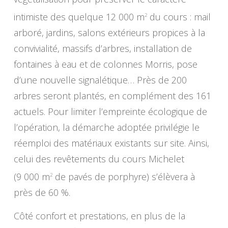
intimiste des quelque 12 000 m
du cours : mail
2
arboré, jardins, salons extérieurs propices à la
convivialité, massifs d’arbres, installation de
fontaines à eau et de colonnes Morris, pose
d’une nouvelle signalétique… Près de 200
arbres seront plantés, en complément des 161
actuels. Pour limiter l’empreinte écologique de
l’opération, la démarche adoptée privilégie le
réemploi des matériaux existants sur site. Ainsi,
celui des revêtements du cours Michelet
(9 000 m
de pavés de porphyre) s’élèvera à
2
près de 60 %.
Côté confort et prestations, en plus de la