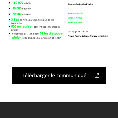
Télécharger le communiqué