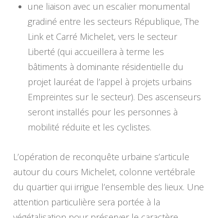
une liaison avec un escalier monumental
gradiné entre les secteurs République,
The
Link
et
Carré Michelet
, vers le secteur
Liberté (qui accueillera à terme les
bâtiments à dominante résidentielle du
projet lauréat de l’appel à projets urbains
Empreintes sur le secteur). Des ascenseurs
seront installés pour les personnes à
mobilité réduite et les cyclistes.
L’opération de reconquête urbaine s’articule
autour du cours Michelet, colonne vertébrale
du quartier qui irrigue l’ensemble des lieux. Une
attention particulière sera portée à la
végétalisation pour préserver le caractère