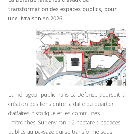
transformation des espaces publics, pour
une livraison en 2026.
L’aménageur public Paris La Défense poursuit la
création des liens entre la dalle du quartier
d’affaires historique et les communes
limitrophes. Sur environ 1,2 hectare d’espaces
publics au paysage qui se transforme sous