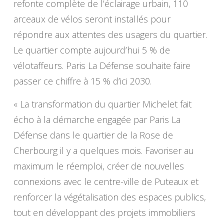
refonte complète de l’éclairage urbain, 110
arceaux de vélos seront installés pour
répondre aux attentes des usagers du quartier.
Le quartier compte aujourd’hui 5 % de
vélotaffeurs. Paris La Défense souhaite faire
passer ce chiffre à 15 % d’ici 2030.
« La transformation du quartier Michelet fait
écho à la démarche engagée par Paris La
Défense dans le quartier de la Rose de
Cherbourg il y a quelques mois. Favoriser au
maximum le réemploi, créer de nouvelles
connexions avec le centre-ville de Puteaux et
renforcer la végétalisation des espaces publics,
tout en développant des projets immobiliers