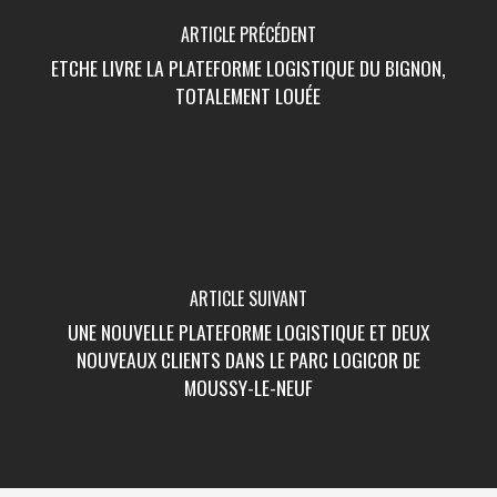
ARTICLE PRÉCÉDENT
ETCHE LIVRE LA PLATEFORME LOGISTIQUE DU BIGNON,
TOTALEMENT LOUÉE
ARTICLE SUIVANT
UNE NOUVELLE PLATEFORME LOGISTIQUE ET DEUX
NOUVEAUX CLIENTS DANS LE PARC LOGICOR DE
MOUSSY-LE-NEUF