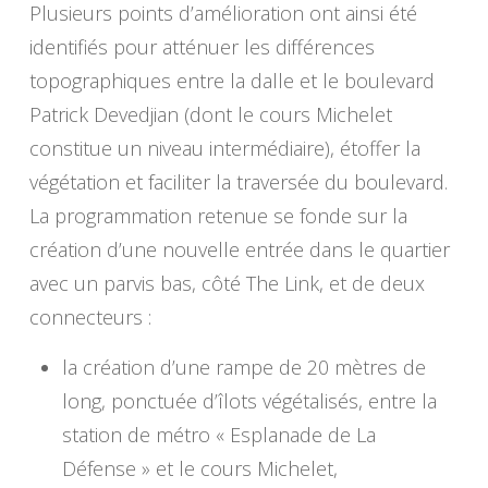
Plusieurs points d’amélioration ont ainsi été
identifiés pour atténuer les différences
topographiques entre la dalle et le boulevard
Patrick Devedjian (dont le cours Michelet
constitue un niveau intermédiaire), étoffer la
végétation et faciliter la traversée du boulevard.
La programmation retenue se fonde sur la
création d’une nouvelle entrée dans le quartier
avec un parvis bas, côté
The Link
, et de deux
connecteurs :
la création d’une rampe de 20 mètres de
long, ponctuée d’îlots végétalisés, entre la
station de métro « Esplanade de La
Défense » et le cours Michelet,