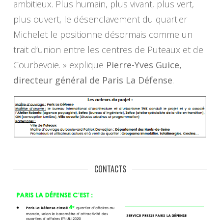
ambitieux. Plus humain, plus vivant, plus vert,
plus ouvert, le désenclavement du quartier
Michelet le positionne désormais comme un
trait d’union entre les centres de Puteaux et de
Courbevoie. »
explique
Pierre-Yves Guice,
directeur général de Paris La Défense
.
CONTACTS