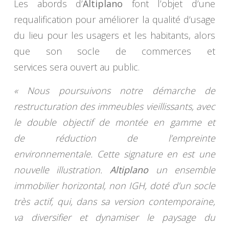
Les abords d’
Altiplano
font l’objet d’une
requalification pour améliorer la qualité d’usage
du lieu pour les usagers et les habitants, alors
que son socle de commerces et
services sera ouvert au public.
« Nous poursuivons notre démarche de
restructuration des immeubles vieillissants, avec
le double objectif de montée en gamme et
de réduction de l’empreinte
environnementale. Cette signature en est une
nouvelle illustration.
Altiplano
un ensemble
immobilier horizontal, non IGH, doté d’un socle
très actif, qui, dans sa version contemporaine,
va diversifier et dynamiser le paysage du