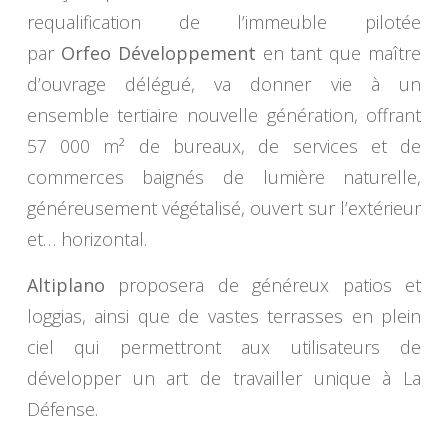
requalification de l’immeuble pilotée
par
Orfeo Développement
en tant que maître
d’ouvrage délégué, va donner vie à un
ensemble tertiaire nouvelle génération, offrant
57 000 m² de bureaux, de services et de
commerces baignés de lumière naturelle,
généreusement végétalisé, ouvert sur l’extérieur
et… horizontal.
Altiplano
proposera de généreux patios et
loggias, ainsi que de vastes terrasses en plein
ciel qui permettront aux utilisateurs de
développer un art de travailler unique à La
Défense.