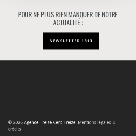
POUR NE PLUS RIEN MANQUER DE NOTRE
ACTUALITÉ :
NEWSLETTER 1313
© 2026 Agence Treize Cent Treize.
Mentions légales &
crédits