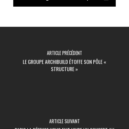
ARTICLE PRÉCÉDENT
LE GROUPE ARCHIBUILD ÉTOFFE SON PÔLE «
STRUCTURE »
ARTICLE SUIVANT