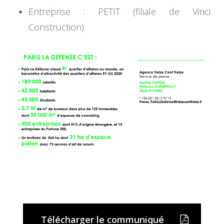
Entreprise : PETIT (filiale de Vinci
Construction)
Télécharger le communiqué