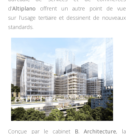
d’
Altiplano
offrent un autre point de vue
sur l’usage tertiaire et dessinent de nouveaux
standards.
Conçue par le cabinet
B. Architecture
, la