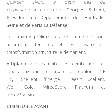
quartier Villon, à deux pas de
l’esplanade »
commente
Georges Siffredi,
Président du Département des Hauts-de-
Seine et de Paris La Défense.
Les travaux préliminaires de l’immeuble sont
aujourd’hui terminés et les travaux de
transformation structurelle démarrent.
Altiplano
vise d’ambitieuses certifications et
labels environnementaux et de confort : NF
HQE Excellent, Effinergie+, Breeam Excellent,
Well Gold, WiredScore Platinum et
Ready2Service.
L’IMMEUBLE AVANT