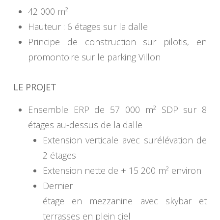
42 000 m²
Hauteur : 6 étages sur la dalle
Principe de construction sur pilotis, en
promontoire sur le parking Villon
LE PROJET
Ensemble ERP de 57 000 m² SDP sur 8
étages au-dessus de la dalle
Extension verticale avec surélévation de
2 étages
Extension nette de + 15 200 m² environ
Dernier
étage en mezzanine avec skybar et
terrasses en plein ciel