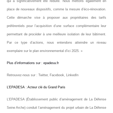
qui a significativement été réduite. Nous mettons également en
place de nouveaux dispositifs, comme la mesure d’éco-rénovation.
Cette démarche vise à proposer aux propriétaires des tarifs
préférentiels pour l’acquisition d’une surface complémentaire leur
permettant de procéder à une meilleure isolation de leur bâtiment.
Par ce type d’actions, nous entendons atteindre un niveau
exemplaire sur le plan environnemental d’ici 2025. »
Plus d’informations sur : epadesa.fr
Retrouvez-nous sur : Twitter, Facebook, LinkedIn
L’EPADESA : Acteur clé du Grand Paris
L’EPADESA (Établissement public d’aménagement de La Défense
Seine Arche) conduit l’aménagement du projet urbain de La Défense