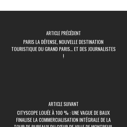
ARTICLE PRÉCÉDENT
PARIS LA DÉFENSE, NOUVELLE DESTINATION
TOURISTIQUE DU GRAND PARIS… ET DES JOURNALISTES
!
ARTICLE SUIVANT
CITYSCOPE LOUÉE À 100 % : UNE VAGUE DE BAUX
FINALISE LA COMMERCIALISATION INTÉGRALE DE LA
TOUR DE BUREAUX DU CŒUR DE VILLE DE MONTREUIL