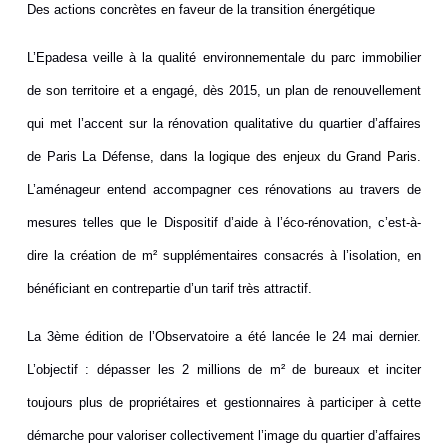
Des actions concrètes en faveur de la transition énergétique
L’Epadesa veille à la qualité environnementale du parc immobilier
de son territoire et a engagé, dès 2015, un plan de renouvellement
qui met l’accent sur la rénovation qualitative du quartier d’affaires
de Paris La Défense,
dans la logique des enjeux du Grand Paris
.
L’aménageur entend accompagner ces rénovations au travers de
mesures telles que le
Dispositif d’aide à l’éco-rénovation
, c’est-à-
dire la création de m² supplémentaires consacrés à l’isolation, en
bénéficiant en contrepartie d’un tarif très attractif.
La 3ème édition de l’Observatoire a été lancée le 24 mai dernier.
L’objectif : dépasser les 2 millions de m² de bureaux et inciter
toujours plus de propriétaires et gestionnaires à participer à cette
démarche pour valoriser collectivement l’image du quartier d’affaires