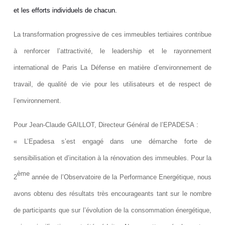
et les efforts individuels de chacun.
La transformation progressive de ces immeubles tertiaires contribue
à renforcer l’attractivité, le leadership et le rayonnement
international de Paris La Défense en matière d’environnement de
travail, de qualité de vie pour les utilisateurs et de respect de
l’environnement.
Pour
Jean-Claude
GAILLOT
, Directeur Général de l’EPADESA :
«
L’Epadesa s’est engagé dans une démarche forte de
sensibilisation et d’incitation à la rénovation des immeubles. Pour la
ème
2
année de l’Observatoire de la Performance Energétique, nous
avons obtenu des résultats très encourageants tant sur le nombre
de participants que sur l’évolution de la consommation énergétique,