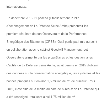
internationaux.
En décembre 2015, l’Epadesa (Etablissement Public
d’Aménagement de La Défense Seine Arche) présentait les
premiers résultats de son Observatoire de la Performance
Energétique des Bâtiments (OPEB). Outil participatif mis au point
en collaboration avec le cabinet Goodwill Management, cet
Observatoire alimenté par les propriétaires et les gestionnaires
d’actifs de La Défense Seine Arche, avait permis en 2015 d’obtenir
des données sur la consommation énergétique, les systèmes et les
bonnes pratiques sur environ 1,5 million de m²
de bureaux. Pour
2016, c’est plus de la moitié du parc de bureaux de La Défense qui
a été renseigné, totalisant ainsi 1,75 million de m².