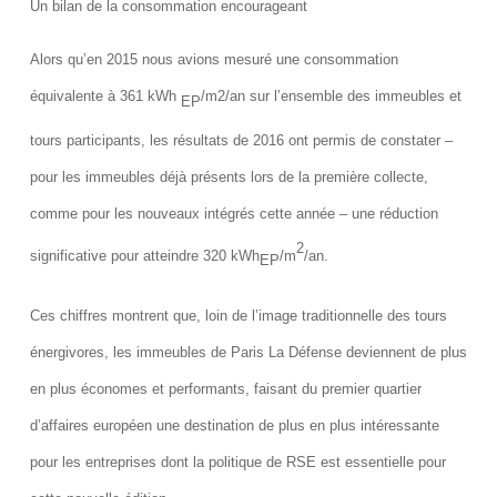
Un bilan de la consommation encourageant
Alors qu’en 2015 nous avions mesuré une consommation
équivalente à 361 kWh
/m2/an sur l’ensemble des immeubles et
EP
tours participants, les résultats de 2016 ont permis de constater –
pour les immeubles déjà présents lors de la première collecte,
comme pour les nouveaux intégrés cette année – une réduction
2
significative pour atteindre 320 kWh
/m
/an.
EP
Ces chiffres montrent que, loin de l’image traditionnelle des tours
énergivores, les immeubles de Paris La Défense deviennent de plus
en plus économes et performants, faisant du premier quartier
d’affaires européen une destination de plus en plus intéressante
pour les entreprises dont la politique de RSE est essentielle pour