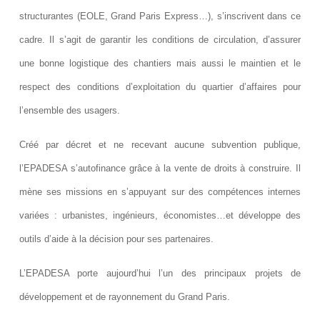
structurantes (EOLE, Grand Paris Express…), s’inscrivent dans ce
cadre. Il s’agit de garantir les conditions de circulation, d’assurer
une bonne logistique des chantiers mais aussi le maintien et le
respect des conditions d’exploitation du quartier d’affaires pour
l’ensemble des usagers.
Créé par décret et ne recevant aucune subvention publique,
l’EPADESA s’autofinance grâce à la vente de droits à construire. Il
mène ses missions en s’appuyant sur des compétences internes
variées : urbanistes, ingénieurs, économistes…et développe des
outils d’aide à la décision pour ses partenaires.
L’EPADESA porte aujourd’hui l’un des principaux projets de
développement et de rayonnement du Grand Paris.