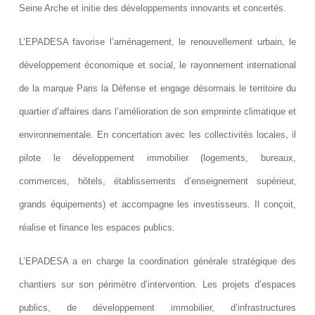
Seine Arche et initie des développements innovants et concertés.
L’EPADESA favorise l’aménagement, le renouvellement urbain, le
développement économique et social, le rayonnement international
de la marque Paris la Défense et engage désormais le territoire du
quartier d’affaires dans l’amélioration de son empreinte climatique et
environnementale. En concertation avec les collectivités locales, il
pilote le développement immobilier (logements, bureaux,
commerces, hôtels, établissements d’enseignement supérieur,
grands équipements) et accompagne les investisseurs. Il conçoit,
réalise et finance les espaces publics.
L’EPADESA a en charge la coordination générale stratégique des
chantiers sur son périmètre d’intervention. Les projets d’espaces
publics, de développement immobilier, d’infrastructures