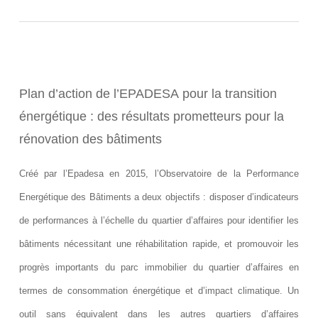
Plan d’action de l’EPADESA pour la transition
énergétique : des résultats prometteurs pour la
rénovation des bâtiments
Créé par l’Epadesa en 2015, l’Observatoire de la Performance
Energétique des Bâtiments a deux objectifs : disposer d’indicateurs
de performances à l’échelle du quartier d’affaires pour identifier les
bâtiments nécessitant une réhabilitation rapide, et promouvoir les
progrès importants du parc immobilier du quartier d’affaires en
termes de consommation énergétique et d’impact climatique. Un
outil sans équivalent dans les autres quartiers d’affaires