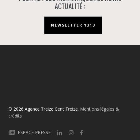
ACTUALITÉ :
NEWSLETTER 1313
© 2026 Agence Treize Cent Treize.
Mentions légales &
crédits
ESPACE PRESSE