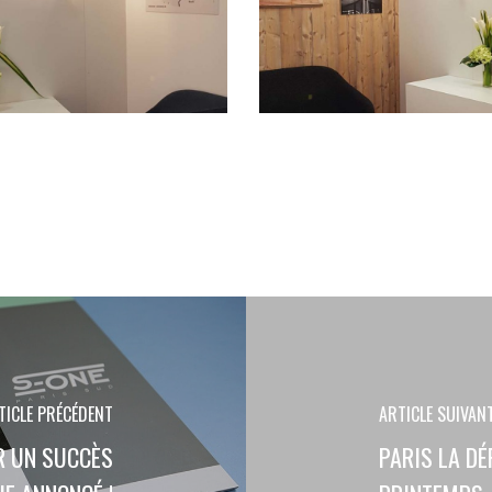
TICLE PRÉCÉDENT
ARTICLE SUIVAN
UR UN SUCCÈS
PARIS LA D