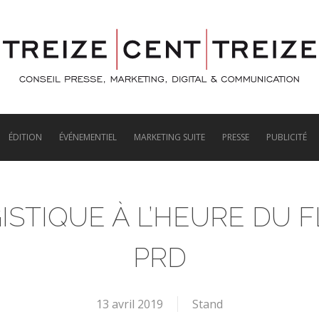
ÉDITION
ÉVÉNEMENTIEL
MARKETING SUITE
PRESSE
PUBLICITÉ
OGISTIQUE À L’HEURE DU
PRD
13 avril 2019
Stand