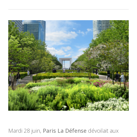
Mardi 28 juin,
Paris La Défense
dévoilait aux