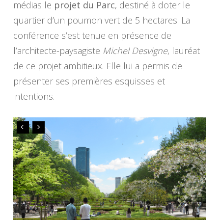
médias le
projet du Parc
, destiné à doter le
quartier d’un poumon vert de 5 hectares. La
conférence s’est tenue en présence de
l’architecte-paysagiste
Michel Desvigne
, lauréat
de ce projet ambitieux. Elle lui a permis de
présenter ses premières esquisses et
intentions.