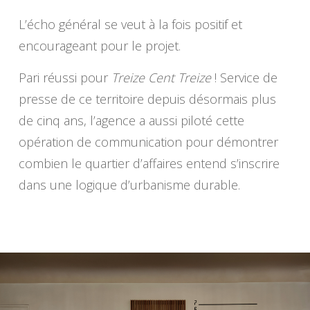
L’écho général se veut à la fois positif et
encourageant pour le projet.
Pari réussi pour
Treize Cent Treize
! Service de
presse de ce territoire depuis désormais plus
de cinq ans, l’agence a aussi piloté cette
opération de communication pour démontrer
combien le quartier d’affaires entend s’inscrire
dans une logique d’urbanisme durable.