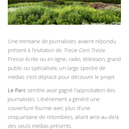
Une trentaine de journalistes avaient répondu
présent à l’invitation de
Treize Cent Treize
.
Presse écrite ou en ligne, radio, télévision, grand
public ou spécialisée, un large spectre de
médias s’est déplacé pour découvrir le projet.
Le Parc
semble avoir gagné l’approbation des
journalistes. L’événement a généré une
couverture fournie avec plus d’une
cinquantaine de retombées, allant ainsi au-delà
des seuls médias présents.