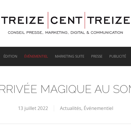
ÉDITION
ÉVÉNEMENTIEL
MARKETING SUITE
PRESSE
PUBLICITÉ
RRIVÉE MAGIQUE AU SO
13 juillet 2022
Actualités
,
Événementiel