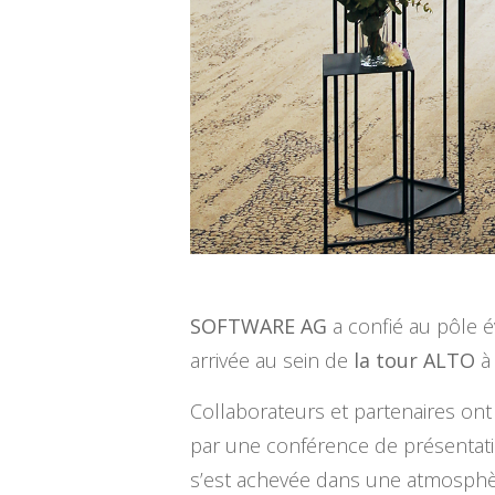
SOFTWARE AG
a confié au pôle 
arrivée au sein de
la tour ALTO
Collaborateurs et partenaires ont 
par une conférence de présentation
s’est achevée dans une atmosphèr