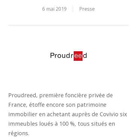
6 mai 2019
Presse
Proudreed, première foncière privée de
France, étoffe encore son patrimoine
immobilier en achetant auprès de Covivio six
immeubles loués à 100 %, tous situés en
régions.