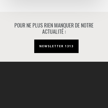
POUR NE PLUS RIEN MANQUER DE NOTRE
ACTUALITÉ :
NEWSLETTER 1313