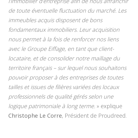
l’immobilier d’entreprise afin de nous affranchir
de toute éventuelle fluctuation du marché. Les
immeubles acquis disposent de bons
fondamentaux immobiliers. Leur acquisition
nous permet à la fois de renforcer nos liens
avec le Groupe Eiffage, en tant que client-
locataire, et de consolider notre maillage du
territoire français – sur lequel nous souhaitons
pouvoir proposer à des entreprises de toutes
tailles et issues de filières variées des locaux
professionnels de qualité gérés selon une
logique patrimoniale à long terme.
» explique
Christophe Le Corre
, Président de Proudreed.