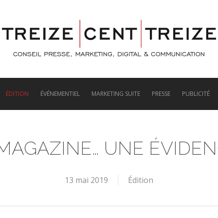
ÉDITION
ÉVÉNEMENTIEL
MARKETING SUITE
PRESSE
PUBLICITÉ
MAGAZINE… UNE ÉVIDEN
13 mai 2019
Édition