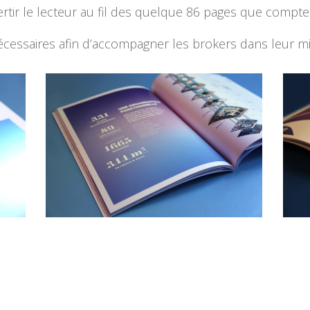
tir le lecteur au fil des quelque 86 pages que compte
cessaires afin d’accompagner les brokers dans leur mi