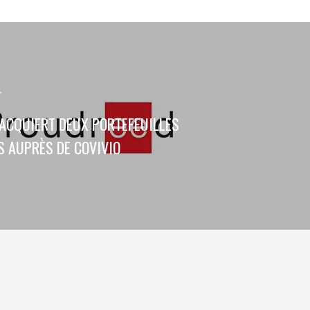
T
ACQUIERT DEUX PORTEFEUILLES
S AUPRÈS DE COVIVIO