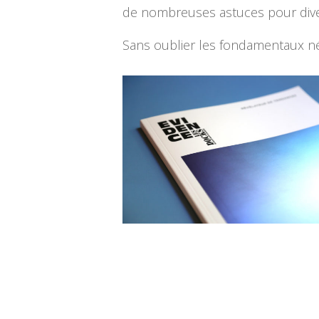
de nombreuses astuces pour diver
Sans oublier les fondamentaux né