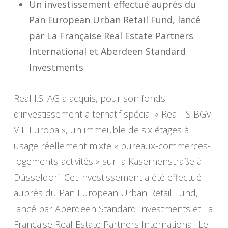
Un investissement effectué auprès du
Pan European Urban Retail Fund, lancé
par La Française Real Estate Partners
International et Aberdeen Standard
Investments
Real I.S. AG a acquis, pour son fonds
d’investissement alternatif spécial « Real I.S BGV
VIII Europa », un immeuble de six étages à
usage réellement mixte « bureaux-commerces-
logements-activités » sur la Kasernenstraße à
Düsseldorf. Cet investissement a été effectué
auprès du Pan European Urban Retail Fund,
lancé par Aberdeen Standard Investments et La
Française Real Estate Partners International. Le