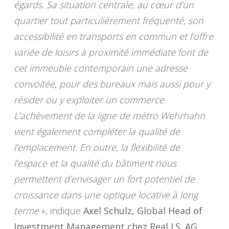
égards. Sa situation centrale, au cœur d’un
quartier tout particulièrement fréquenté, son
accessibilité en transports en commun et l’offre
variée de loisirs à proximité immédiate font de
cet immeuble contemporain une adresse
convoitée, pour des bureaux mais aussi pour y
résider ou y exploiter un commerce.
L’achèvement de la ligne de métro Wehrhahn
vient également compléter la qualité de
l’emplacement. En outre, la flexibilité de
l’espace et la qualité du bâtiment nous
permettent d’envisager un fort potentiel de
croissance dans une optique locative à long
terme
», indique
Axel Schulz, Global Head of
Investment Management chez Real I.S. AG
.