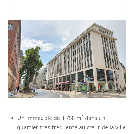
Un immeuble de 4 758 m² dans un
quartier très fréquenté au cœur de la ville