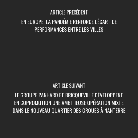
ARTICLE PRÉCÉDENT
EN EUROPE, LA PANDÉMIE RENFORCE L'ÉCART DE
PERFORMANCES ENTRE LES VILLES
ARTICLE SUIVANT
LE GROUPE PANHARD ET BRICQUEVILLE DÉVELOPPENT
EN COPROMOTION UNE AMBITIEUSE OPÉRATION MIXTE
DANS LE NOUVEAU QUARTIER DES GROUES À NANTERRE