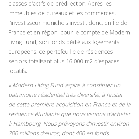
classes d’actifs de prédilection. Après les
immeubles de bureaux et les commerces,
l’investisseur munichois investit donc, en Île-de-
France et en région, pour le compte de Modern
Living Fund, son fonds dédié aux logements
européens, ce portefeuille de résidences-
seniors totalisant plus 16 000 m2 d’espaces
locatifs.
« Modern Living Fund aspire à constituer un
patrimoine résidentiel très diversifié, à l’instar
de cette première acquisition en France et de la
résidence étudiante que nous venons d’acheter
à Hambourg. Nous prévoyons d’investir environ
700 millions d’euros, dont 400 en fonds