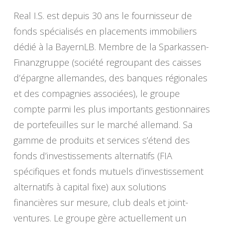
Real I.S. est depuis 30 ans le fournisseur de
fonds spécialisés en placements immobiliers
dédié à la BayernLB. Membre de la Sparkassen-
Finanzgruppe (société regroupant des caisses
d’épargne allemandes, des banques régionales
et des compagnies associées), le groupe
compte parmi les plus importants gestionnaires
de portefeuilles sur le marché allemand. Sa
gamme de produits et services s’étend des
fonds d’investissements alternatifs (FIA
spécifiques et fonds mutuels d’investissement
alternatifs à capital fixe) aux solutions
financières sur mesure, club deals et joint-
ventures. Le groupe gère actuellement un