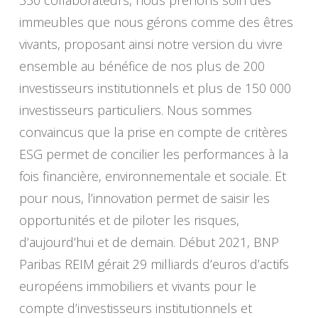
330 collaborateurs, nous prenons soin des
immeubles que nous gérons comme des êtres
vivants, proposant ainsi notre version du vivre
ensemble au bénéfice de nos plus de 200
investisseurs institutionnels et plus de 150 000
investisseurs particuliers. Nous sommes
convaincus que la prise en compte de critères
ESG permet de concilier les performances à la
fois financière, environnementale et sociale. Et
pour nous, l’innovation permet de saisir les
opportunités et de piloter les risques,
d’aujourd’hui et de demain. Début 2021, BNP
Paribas REIM gérait 29 milliards d’euros d’actifs
européens immobiliers et vivants pour le
compte d’investisseurs institutionnels et