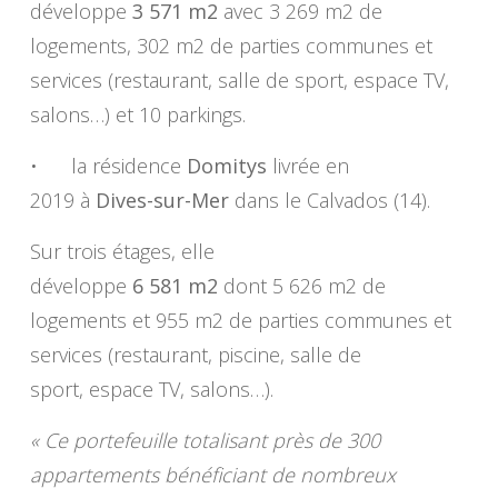
développe
3 571 m2
avec 3 269 m2 de
logements, 302 m2 de parties communes et
services (restaurant, salle de sport, espace TV,
salons…) et 10 parkings.
• la résidence
Domitys
livrée en
2019 à
Dives-sur-Mer
dans le Calvados (14).
Sur trois étages, elle
développe
6 581 m2
dont 5 626 m2 de
logements et 955 m2 de parties communes et
services (restaurant, piscine, salle de
sport, espace TV, salons…).
« Ce portefeuille totalisant près de 300
appartements bénéficiant de nombreux