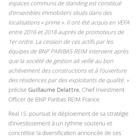
espaces communs de standing est constitué
d’ensembles immobiliers situés dans des
localisations « prime ». Il ont été acquis en VEFA
entre 2016 et 2018 auprès de promoteurs de
1er ordre. La cession de ces actifs par les
équipes de BNP PARIBAS REIM intervient après
que la société de gestion ait veillé au bon
achèvement des constructions et à l’ouverture
des résidences par des exploitants de qualité. »
précise
Guillaume Delattre
, Chief Investment
Officer de BNP Paribas REIM France.
Real I.S. poursuit le déploiement de sa stratégie
d’investissement à un rythme soutenu et
concrétise la diversification annoncée de ses