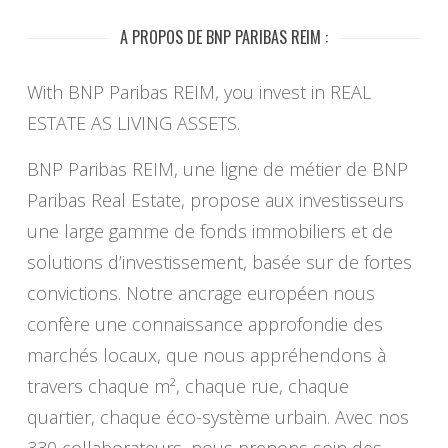
A PROPOS DE BNP PARIBAS REIM :
With BNP Paribas REIM, you invest in REAL
ESTATE AS LIVING ASSETS.
BNP Paribas REIM, une ligne de métier de BNP
Paribas Real Estate, propose aux investisseurs
une large gamme de fonds immobiliers et de
solutions d’investissement, basée sur de fortes
convictions. Notre ancrage européen nous
confère une connaissance approfondie des
marchés locaux, que nous appréhendons à
travers chaque m², chaque rue, chaque
quartier, chaque éco-système urbain. Avec nos