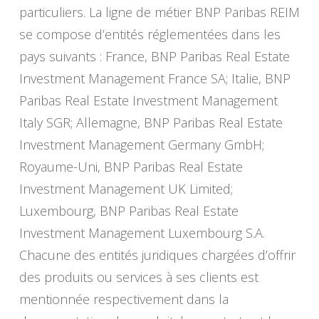
particuliers. La ligne de métier BNP Paribas REIM
se compose d’entités réglementées dans les
pays suivants : France, BNP Paribas Real Estate
Investment Management France SA; Italie, BNP
Paribas Real Estate Investment Management
Italy SGR; Allemagne, BNP Paribas Real Estate
Investment Management Germany GmbH;
Royaume-Uni, BNP Paribas Real Estate
Investment Management UK Limited;
Luxembourg, BNP Paribas Real Estate
Investment Management Luxembourg S.A.
Chacune des entités juridiques chargées d’offrir
des produits ou services à ses clients est
mentionnée respectivement dans la