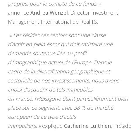
propres, pour le compte de ce fonds. »
annonce
Andrea Wenzel
, Director Investment
Management International de Real I.S.
« Les résidences seniors sont une classe
d’actifs en plein essor qui doit satisfaire une
demande soutenue liée au profil
démographique actuel de l’Europe. Dans le
cadre de la diversification géographique et
sectorielle de nos investissements, nous avons
choisi d’acquérir de tels immeubles
en France, l’Hexagone étant particulièrement bien
placé sur ce segment, avec 38 % du marché
européen de ce type d’actifs
immobiliers. »
explique
Catherine Luithlen
, Présid