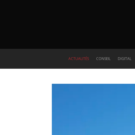
ACTUALITÉS
CONSEIL
DIGITAL