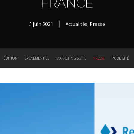
FRANCE
2 juin 2021
Actualités
,
Presse
ÉDITION
ÉVÉNEMENTIEL
MARKETING SUITE
PRESSE
PUBLICITÉ