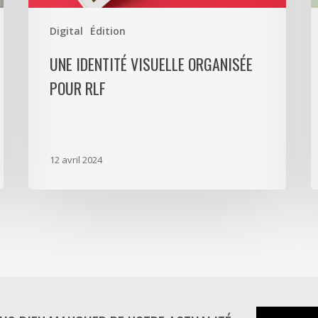
P
Digital
Édition
UNE IDENTITÉ VISUELLE ORGANISÉE
POUR RLF
12 avril 2024