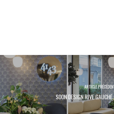
ARTICLE PRÉCÉDEN
SOON DESIGN RIVE GAUCHE