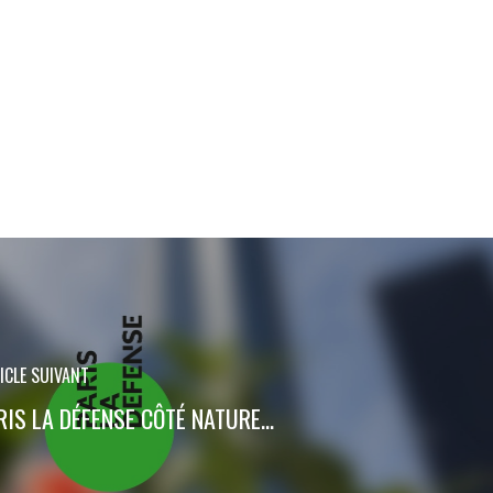
ICLE SUIVANT
RIS LA DÉFENSE CÔTÉ NATURE…