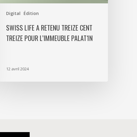
alat1n
Digital
Édition
SWISS LIFE A RETENU TREIZE CENT
TREIZE POUR L’IMMEUBLE PALAT1N
12 avril 2024