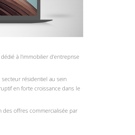
dédié à l’immobilier d’entreprise
 secteur résidentiel au sein
uptif en forte croissance dans le
ion des offres commercialisée par