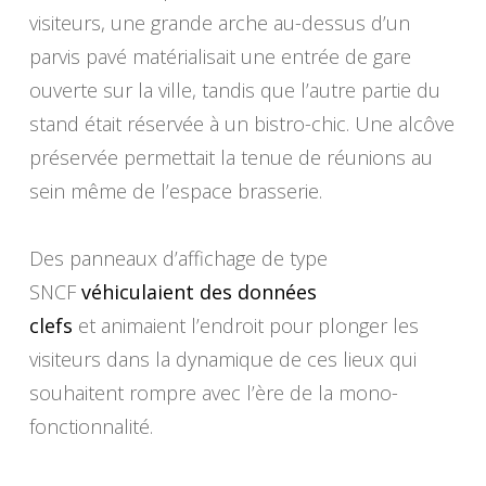
visiteurs, une grande arche au-dessus d’un
parvis pavé matérialisait une entrée de gare
ouverte sur la ville, tandis que l’autre partie du
stand était réservée à un bistro-chic.
Une alcôve
préservée permettait la tenue de réunions au
sein même de l’espace brasserie.
Des panneaux d’affichage de type
SNCF
véhiculaient des données
clefs
et animaient l’endroit pour plonger les
visiteurs dans la dynamique de ces lieux qui
souhaitent rompre avec l’ère de la mono-
fonctionnalité.