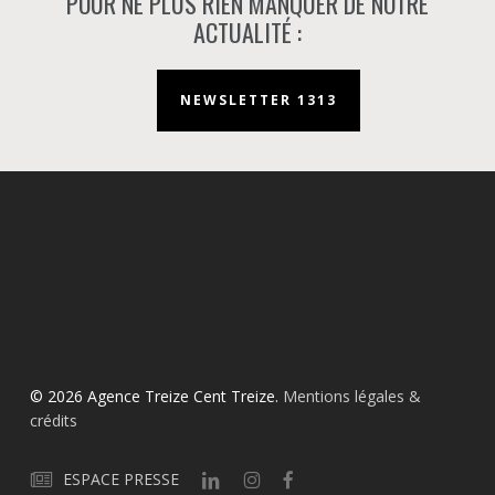
POUR NE PLUS RIEN MANQUER DE NOTRE
ACTUALITÉ :
NEWSLETTER 1313
© 2026 Agence Treize Cent Treize.
Mentions légales &
crédits
ESPACE PRESSE