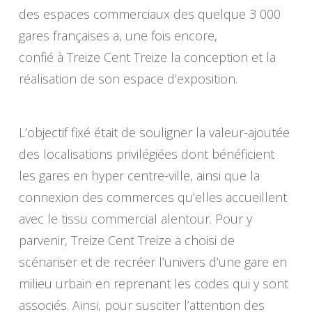
des espaces commerciaux des quelque 3 000
gares françaises a, une fois encore,
confié à
Treize Cent Treize
la conception et la
réalisation de son espace d’exposition.
L’objectif fixé était de souligner la valeur-ajoutée
des localisations privilégiées dont bénéficient
les gares en hyper centre-ville, ainsi que la
connexion des commerces qu’elles accueillent
avec le tissu commercial alentour. Pour y
parvenir,
Treize Cent Treize
a choisi de
scénariser et de recréer l’univers d’une gare en
milieu urbain en reprenant les codes qui y sont
associés. Ainsi, pour susciter l’attention des