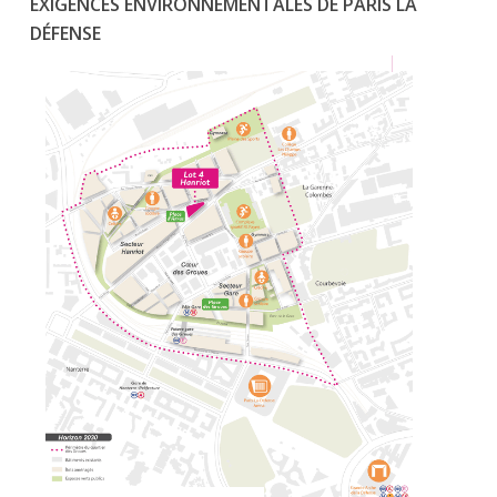
EXIGENCES ENVIRONNEMENTALES DE PARIS LA
DÉFENSE