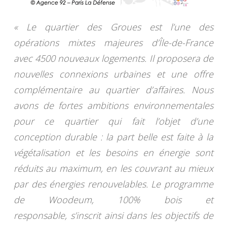
« Le quartier des Groues est l’une des
opérations mixtes majeures d’Île-de-France
avec 4500 nouveaux logements. Il proposera de
nouvelles connexions urbaines et une offre
complémentaire au quartier d’affaires. Nous
avons de fortes ambitions environnementales
pour ce quartier qui fait l’objet d’une
conception durable : la part belle est faite à la
végétalisation et les besoins en énergie sont
réduits au maximum, en les couvrant au mieux
par des énergies renouvelables. Le programme
de Woodeum, 100% bois et
responsable, s’inscrit ainsi dans les objectifs de