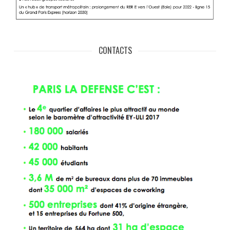
CONTACTS