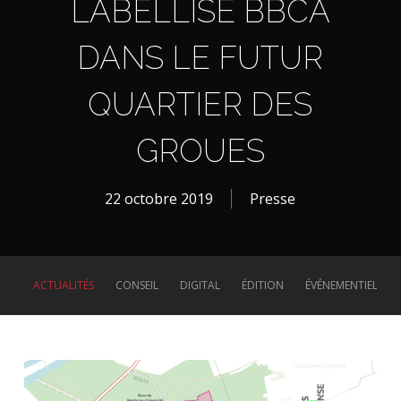
LABELLISÉ BBCA
DANS LE FUTUR
QUARTIER DES
GROUES
22 octobre 2019
Presse
ACTUALITÉS
CONSEIL
DIGITAL
ÉDITION
ÉVÉNEMENTIEL