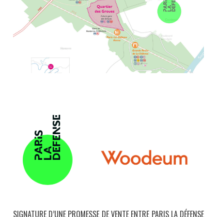
SIGNATURE D’UNE PROMESSE DE VENTE ENTRE PARIS LA DÉFENSE