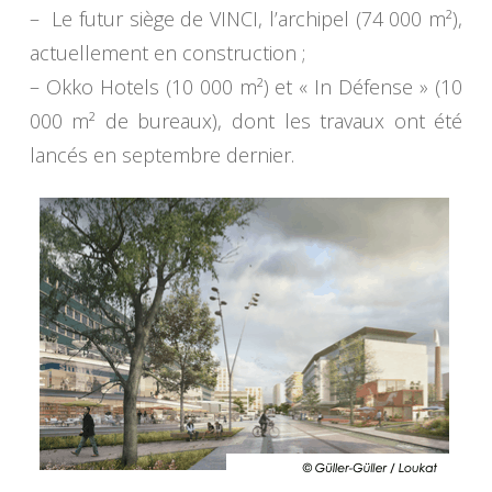
– Le futur siège de VINCI, l’archipel (74 000 m²),
actuellement en construction ;
– Okko Hotels (10 000 m²) et « In Défense » (10
000 m² de bureaux), dont les travaux ont été
lancés en septembre dernier.