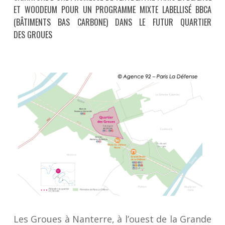
ET WOODEUM POUR UN PROGRAMME MIXTE LABELLISÉ BBCA
(BÂTIMENTS BAS CARBONE) DANS LE FUTUR QUARTIER
DES GROUES
Les Groues à Nanterre, à l’ouest de la Grande