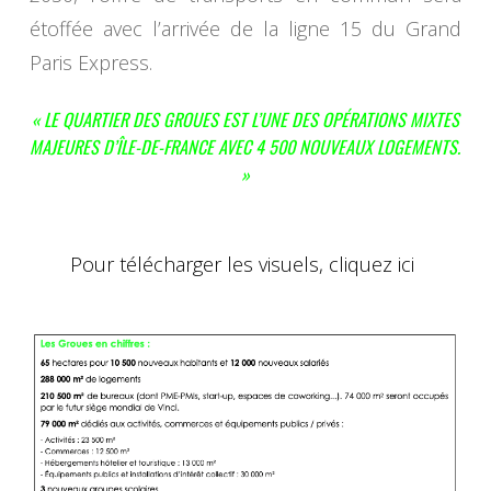
étoffée avec l’arrivée de la ligne 15 du Grand
Paris Express.
« LE QUARTIER DES GROUES EST L’UNE DES OPÉRATIONS MIXTES
MAJEURES D’ÎLE-DE-FRANCE AVEC 4 500 NOUVEAUX LOGEMENTS.
»
Pour télécharger les visuels, cliquez ici