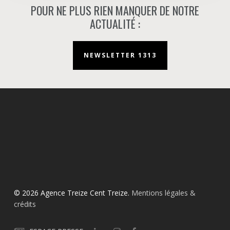
POUR NE PLUS RIEN MANQUER DE NOTRE
ACTUALITÉ :
NEWSLETTER 1313
© 2026 Agence Treize Cent Treize.
Mentions légales &
crédits