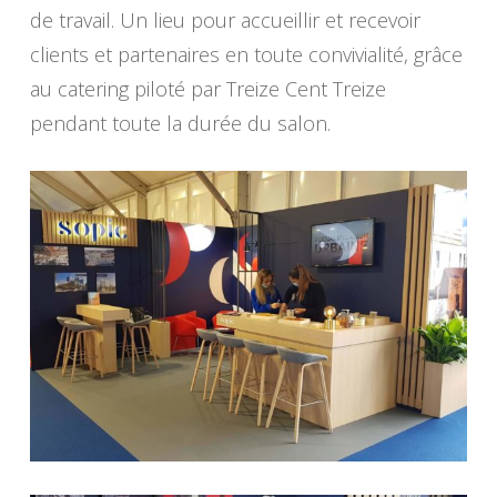
de travail. Un lieu pour accueillir et recevoir
clients et partenaires en toute convivialité, grâce
au catering piloté par Treize Cent Treize
pendant toute la durée du salon.