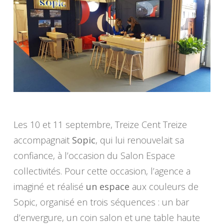
Les 10 et 11 septembre, Treize Cent Treize
accompagnait
Sopic
, qui lui renouvelait sa
confiance, à l’occasion du Salon Espace
collectivités. Pour cette occasion, l’agence a
imaginé et réalisé
un espace
aux couleurs de
Sopic, organisé en trois séquences : un bar
d’envergure, un coin salon et une table haute