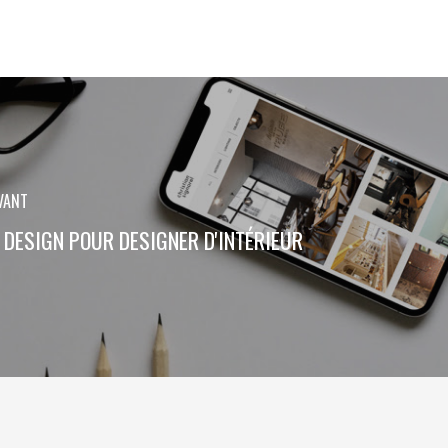
VANT
DESIGN POUR DESIGNER D'INTÉRIEUR