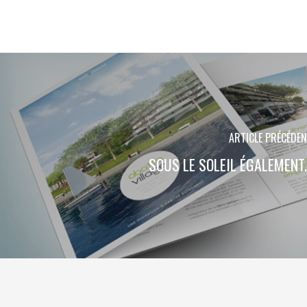
ARTICLE PRÉCÉDE
SOUS LE SOLEIL ÉGALEMENT..