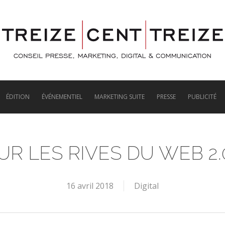
ÉDITION
ÉVÉNEMENTIEL
MARKETING SUITE
PRESSE
PUBLICITÉ
UR LES RIVES DU WEB 2.
16 avril 2018
Digital