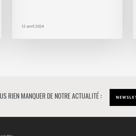
12 avril 2024
US RIEN MANQUER DE NOTRE ACTUALITÉ :
NEWSLET