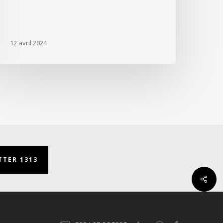
12 avril 2024
TER 1313