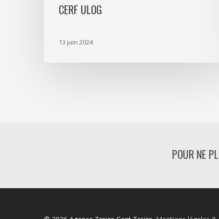
CERF ULOG
13 juin 2024
POUR NE PL