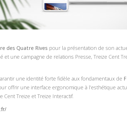
re des Quatre Rives
pour la présentation de son actu
é et une campagne de relations Presse, Treize Cent Trei
rantir une identité forte fidèle aux fondamentaux de
F
offrir une interface ergonomique à l’esthétique actuel
Cent Treize et Treize Interactif.
fr/