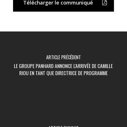
Télécharger le communiqué
ARTICLE PRÉCÉDENT
LE GROUPE PANHARD ANNONCE L'ARRIVÉE DE CAMILLE
RIOU EN TANT QUE DIRECTRICE DE PROGRAMME