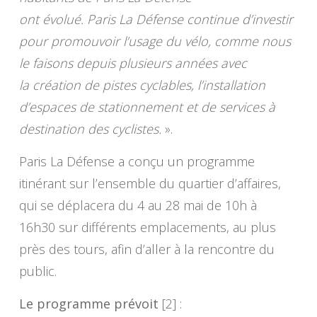
ont évolué. Paris La Défense continue d’investir
pour promouvoir l’usage du vélo, comme nous
le faisons depuis plusieurs années avec
la création de pistes cyclables, l’installation
d’espaces de stationnement et de services à
destination des cyclistes.
».
Paris La Défense a conçu un programme
itinérant sur l’ensemble du quartier d’affaires,
qui se déplacera du 4 au 28 mai de 10h à
16h30 sur différents emplacements, au plus
près des tours, afin d’aller à la rencontre du
public.
Le programme prévoit
[2] :