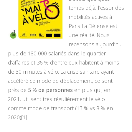
temps déjà, l’essor des
mobilités actives à
Paris La Défense est
une réalité. Nous
recensons aujourd’hui
plus de 180 000 salariés dans le quartier
d’affaires et 36 % d’entre eux habitent à moins
de 30 minutes à vélo. La crise sanitaire ayant
accéléré ce mode de déplacement, ce sont
près de
5 % de personnes
en plus qui, en
2021, utilisent très régulièrement le vélo
comme mode de transport (13 % vs 8 % en
2020)[1].