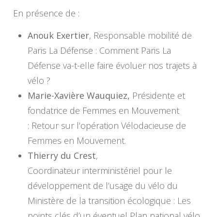
En présence de :
Anouk Exertier
, Responsable mobilité de
Paris La Défense : Comment Paris La
Défense va-t-elle faire évoluer nos trajets à
vélo ?
Marie-Xavière Wauquiez,
Présidente et
fondatrice de Femmes en Mouvement
: Retour sur l’opération Vélodacieuse de
Femmes en Mouvement.
Thierry du Crest
,
Coordinateur interministériel pour le
développement de l’usage du vélo du
Ministère de la transition écologique : Les
points clés d’un éventuel Plan national vélo.