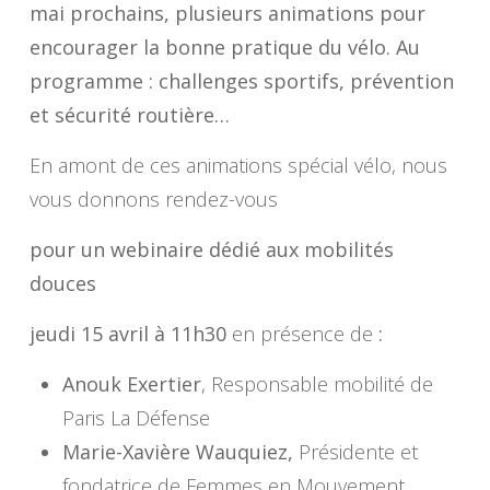
mai prochains, plusieurs animations pour
encourager la bonne pratique du vélo. Au
programme : challenges sportifs, prévention
et sécurité routière…
En amont de ces animations spécial vélo, nous
vous donnons rendez-vous
pour un webinaire dédié aux mobilités
douces
jeudi 15 avril à 11h30
en présence de
:
Anouk Exertier
, Responsable mobilité de
Paris La Défense
Marie-Xavière Wauquiez,
Présidente et
fondatrice de Femmes en Mouvement