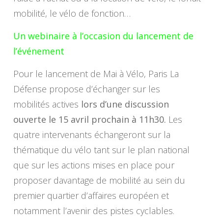
mobilité, le vélo de fonction…
Un webinaire à l’occasion du lancement de
l’événement
Pour le lancement de Mai à Vélo, Paris La
Défense propose d’échanger sur les
mobilités actives
lors
d’une discussion
ouverte
le 15 avril prochain à 11h30.
Les
quatre intervenants échangeront sur la
thématique du vélo tant sur le plan national
que sur les actions mises en place pour
proposer davantage de mobilité au sein du
premier quartier d’affaires européen et
notamment l’avenir des pistes cyclables.