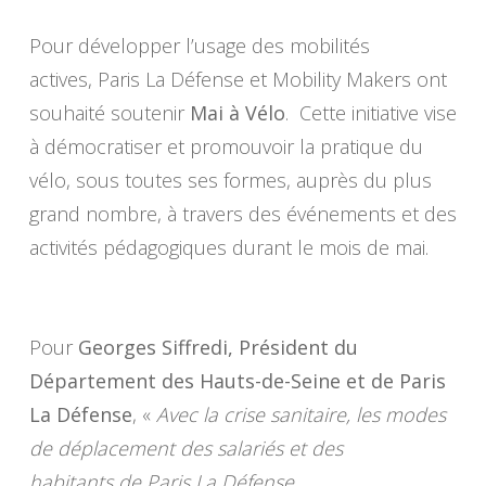
Pour développer l’usage des mobilités
actives, Paris La Défense et Mobility Makers ont
souhaité soutenir
Mai à Vélo
. Cette initiative vise
à démocratiser et promouvoir la pratique du
vélo, sous toutes ses formes, auprès du plus
grand nombre, à travers des événements et des
activités pédagogiques durant le mois de mai.
Pour
Georges Siffredi, Président du
Département des Hauts-de-Seine et de Paris
La Défense
, «
Avec la crise sanitaire, les modes
de déplacement des salariés et des
habitants de Paris La Défense