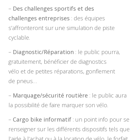
–
Des challenges sportifs et des
challenges entreprises
: des équipes
s’affronteront sur une simulation de piste
cyclable.
–
Diagnostic/Réparation
: le public pourra,
gratuitement, bénéficier de diagnostics
vélo et de petites réparations, gonflement
de pneus…
–
Marquage/sécurité routière
: le public aura
la possibilité de faire marquer son vélo.
–
Cargo bike informatif
: un point info pour se
renseigner sur les différents dispositifs tels que
l’aide à l’achat ou à la location de vélo, le forfait