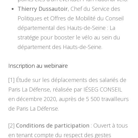
Thierry Dussautoir
, Chef du Service des
Politiques et Offres de Mobilité du Conseil
départemental des Hauts-de-Seine : La
stratégie pour booster le vélo au sein du
département des Hauts-de-Seine.
Inscription au webinaire
[1] Étude sur les déplacements des salariés de
Paris La Défense, réalisée par IÉSEG CONSEIL
en décembre 2020, auprès de 5 500 travailleurs
de Paris La Défense.
[2]
Conditions de participation
: Ouvert à tous
en tenant compte du respect des gestes