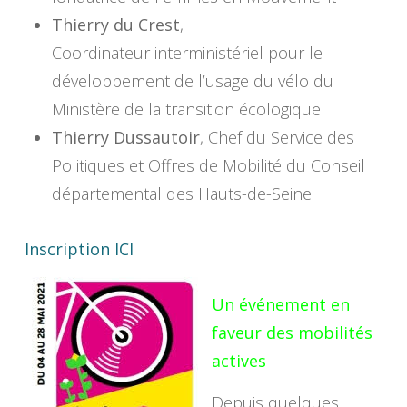
Thierry du Crest
,
Coordinateur interministériel pour le
développement de l’usage du vélo du
Ministère de la transition écologique
Thierry Dussautoir
, Chef du Service des
Politiques et Offres de Mobilité du Conseil
départemental des Hauts-de-Seine
Inscription ICI
Un événement en
faveur des mobilités
actives
Depuis quelques