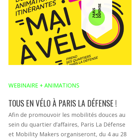
WEBINAIRE + ANIMATIONS
TOUS EN VÉLO À PARIS LA DÉFENSE !
Afin de promouvoir les mobilités douces au
sein du quartier d’affaires, Paris La Défense
et Mobility Makers organiseront, du 4 au 28