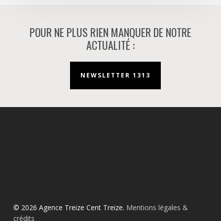
POUR NE PLUS RIEN MANQUER DE NOTRE
ACTUALITÉ :
NEWSLETTER 1313
© 2026 Agence Treize Cent Treize.
Mentions légales &
crédits