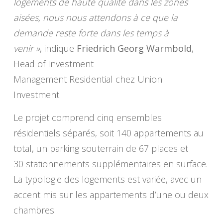
logements de haute qualité dans les zones
aisées, nous nous attendons à ce que la
demande reste forte dans les temps à
venir »
, indique
Friedrich Georg Warmbold
,
Head of Investment
Management Residential chez Union
Investment.
Le projet comprend cinq ensembles
résidentiels séparés, soit 140 appartements au
total, un parking souterrain de 67 places et
30 stationnements supplémentaires en surface.
La typologie des logements est variée, avec un
accent mis sur les appartements d’une ou deux
chambres.