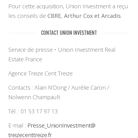
Pour cette acquisition, Union Investment a reçu
les conseils de
CBRE, Arthur Cox et Arcadis
.
CONTACT UNION INVESTMENT
Service de presse • Union Investment Real
Estate France
Agence Treize Cent Treize
Contacts : Alain N’Dong / Aurélie Caron /
Nolwenn Champault
Tél. : 01 53 17 97 13
E-mail :
Presse_UnionInvestment@
treizecenttreize.fr