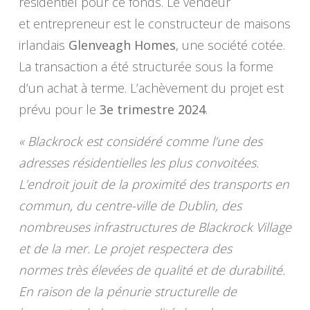
résidentiel pour ce fonds. Le vendeur
et entrepreneur est le constructeur de maisons
irlandais
Glenveagh Homes
, une société cotée.
La transaction a été structurée sous la forme
d’un achat à terme. L’achèvement du projet est
prévu pour le
3e trimestre 2024
.
« Blackrock est considéré comme l’une des
adresses résidentielles les plus convoitées.
L’endroit jouit de la proximité des transports en
commun, du centre-ville de Dublin, des
nombreuses infrastructures de Blackrock Village
et de la mer. Le projet respectera des
normes très élevées de qualité et de durabilité.
En raison de la pénurie structurelle de