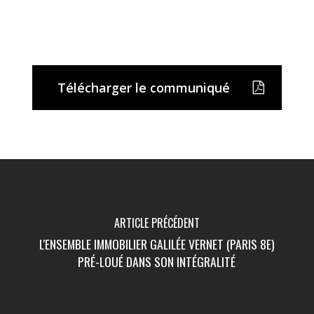
Télécharger le communiqué
ARTICLE PRÉCÉDENT
L'ENSEMBLE IMMOBILIER GALILÉE VERNET (PARIS 8E)
PRÉ-LOUÉ DANS SON INTÉGRALITÉ