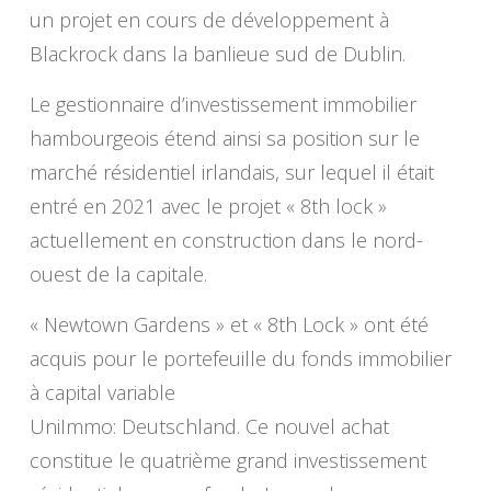
un projet en cours de développement à
Blackrock dans la banlieue sud de Dublin.
Le gestionnaire d’investissement immobilier
hambourgeois étend ainsi sa position sur le
marché résidentiel irlandais, sur lequel il était
entré en 2021 avec le projet « 8th lock »
actuellement en construction dans le nord-
ouest de la capitale.
« Newtown Gardens » et « 8th Lock » ont été
acquis pour le portefeuille du fonds immobilier
à capital variable
UniImmo: Deutschland. Ce nouvel achat
constitue le quatrième grand investissement