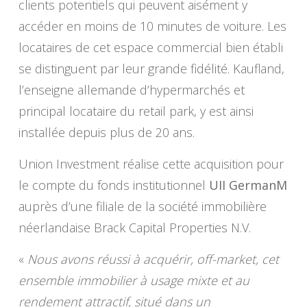
clients potentiels qui peuvent aisément y
accéder en moins de 10 minutes de voiture. Les
locataires de cet espace commercial bien établi
se distinguent par leur grande fidélité. Kaufland,
l’enseigne allemande d’hypermarchés et
principal locataire du retail park, y est ainsi
installée depuis plus de 20 ans.
Union Investment réalise cette acquisition pour
le compte du fonds institutionnel
UII GermanM
auprès d’une filiale de la société immobilière
néerlandaise Brack Capital Properties N.V.
«
Nous avons réussi à acquérir, off-market, cet
ensemble immobilier à usage mixte et au
rendement attractif, situé dans un