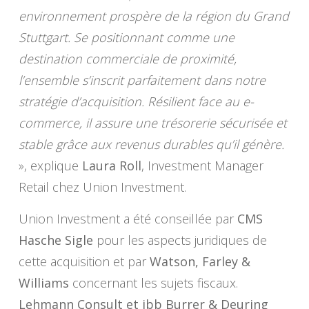
environnement prospère de la région du Grand
Stuttgart. Se positionnant comme une
destination commerciale de proximité,
l’ensemble s’inscrit parfaitement dans notre
stratégie d’acquisition. Résilient face au e-
commerce, il assure une trésorerie sécurisée et
stable grâce aux revenus durables qu’il génère.
», explique
Laura Roll
, Investment Manager
Retail chez Union Investment.
Union Investment a été conseillée par
CMS
Hasche Sigle
pour les aspects juridiques de
cette acquisition et par
Watson, Farley &
Williams
concernant les sujets fiscaux.
Lehmann Consult et ibb Burrer & Deuring