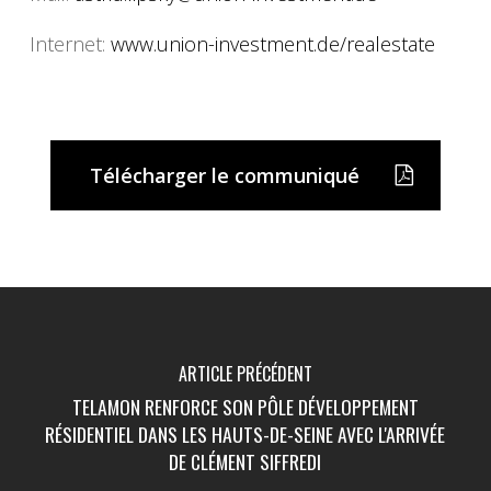
Internet:
www.union-investment.de/
realestate
Télécharger le communiqué
ARTICLE PRÉCÉDENT
TELAMON RENFORCE SON PÔLE DÉVELOPPEMENT
RÉSIDENTIEL DANS LES HAUTS-DE-SEINE AVEC L'ARRIVÉE
DE CLÉMENT SIFFREDI