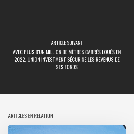
ARTICLE SUIVANT
AVEC PLUS D'UN MILLION DE MÈTRES CARRÉS LOUÉS EN
2022, UNION INVESTMENT SÉCURISE LES REVENUS DE
SES FONDS
ARTICLES EN RELATION
Paris