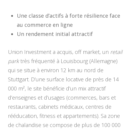
Une classe d’actifs à forte résilience face
au commerce en ligne
Un rendement initial attractif
Union Investment a acquis, off market, un
retail
park
très fréquenté à Louisbourg (Allemagne)
qui se situe à environ 12 km au nord de
Stuttgart. D’une surface locative de près de 14
000 m², le site bénéficie d’un mix attractif
d’enseignes et d’usages (commerces, bars et
restaurants, cabinets médicaux, centres de
rééducation, fitness et appartements). Sa zone
de chalandise se compose de plus de 100 000