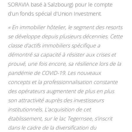
SORAVIA basé à Salzbourg) pour le compte
d’un fonds spécial d’Union Investment.
« En immobilier hôtelier, le segment des resorts
se développe depuis plusieurs décennies. Cette
classe d’actifs immobiliers spécifique a
démontré sa capacité à résister aux crises et
prouvé, une fois encore, sa résilience lors de la
pandémie de COVID-19. Les nouveaux
concepts et la professionnalisation constante
des opérateurs augmentent de plus en plus
son attractivité auprès des investisseurs
institutionnels. L’acquisition de cet
établissement, sur le lac Tegernsee, s’inscrit
dans le cadre de la diversification du