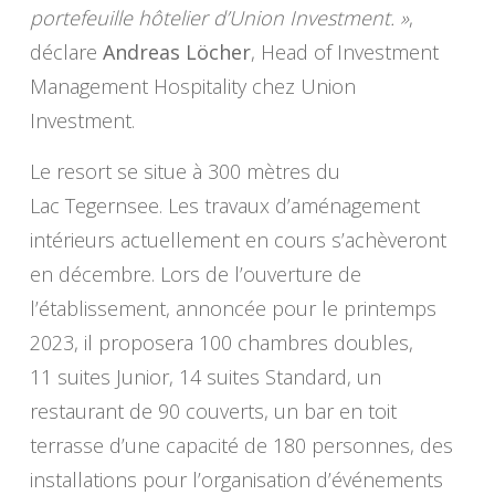
portefeuille hôtelier d’Union Investment. »
,
déclare
Andreas Löcher
, Head of Investment
Management Hospitality chez Union
Investment.
Le resort se situe à 300 mètres du
Lac Tegernsee. Les travaux d’aménagement
intérieurs actuellement en cours s’achèveront
en décembre. Lors de l’ouverture de
l’établissement, annoncée pour le printemps
2023, il proposera 100 chambres doubles,
11 suites Junior, 14 suites Standard, un
restaurant de 90 couverts, un bar en toit
terrasse d’une capacité de 180 personnes, des
installations pour l’organisation d’événements