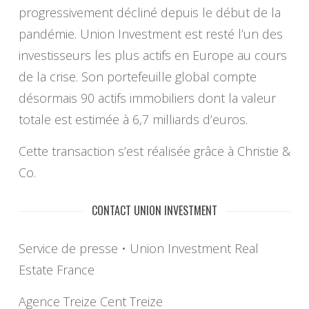
progressivement décliné depuis le début de la
pandémie. Union Investment est resté l’un des
investisseurs les plus actifs en Europe au cours
de la crise. Son portefeuille global compte
désormais 90 actifs immobiliers dont la valeur
totale est estimée à 6,7 milliards d’euros.
Cette transaction s’est réalisée grâce à Christie &
Co.
CONTACT UNION INVESTMENT
Service de presse • Union Investment Real
Estate France
Agence Treize Cent Treize