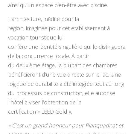
ainsi qu’un espace bien-être avec piscine.
L’architecture, inédite pour la
région, imaginée pour cet établissement à
vocation touristique lui
confère une identité singulière qui le distinguera
de la concurrence locale. À partir
du deuxième étage, la plupart des chambres
bénéficieront d’une vue directe sur le lac. Une
logique de durabilité a été intégrée tout au long
du processus de construction, elle autorise
l’hôtel à viser l’obtention de la
certification « LEED Gold ».
« C’est un grand honneur pour Planquadr.at et