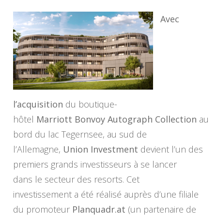
Avec
l’acquisition
du boutique-
hôtel
Marriott Bonvoy Autograph Collection
au
bord du lac Tegernsee, au sud de
l’Allemagne,
Union Investment
devient l’un des
premiers grands investisseurs à se lancer
dans le secteur des resorts. Cet
investissement a été réalisé auprès d’une filiale
du promoteur
Planquadr.at
(un partenaire de