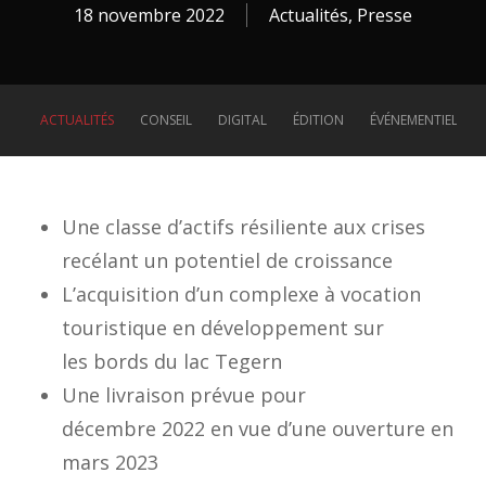
18 novembre 2022
Actualités
,
Presse
ACTUALITÉS
CONSEIL
DIGITAL
ÉDITION
ÉVÉNEMENTIEL
Une classe d’actifs résiliente aux crises
recélant un potentiel de croissance
L’acquisition d’un complexe à vocation
touristique en développement sur
les bords du lac Tegern
Une livraison prévue pour
décembre 2022 en vue d’une ouverture en
mars 2023