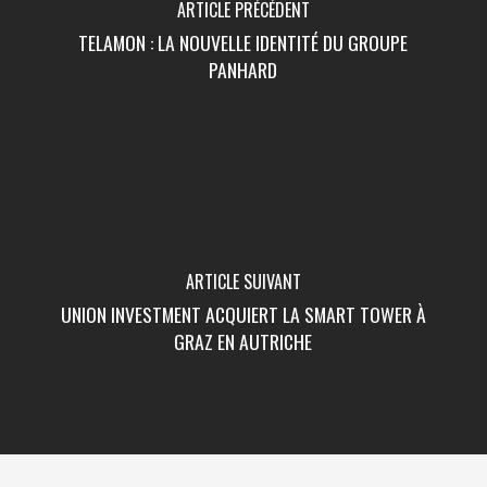
ARTICLE PRÉCÉDENT
TELAMON : LA NOUVELLE IDENTITÉ DU GROUPE
PANHARD
ARTICLE SUIVANT
UNION INVESTMENT ACQUIERT LA SMART TOWER À
GRAZ EN AUTRICHE