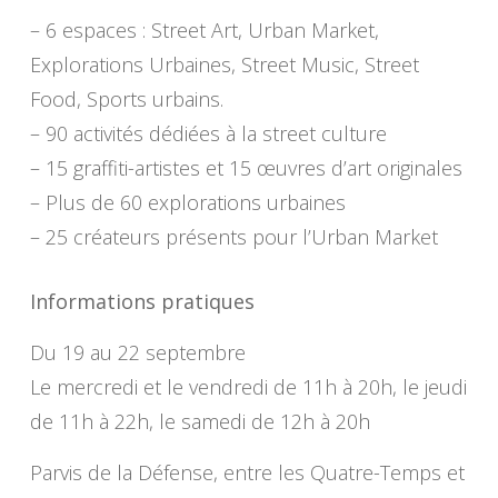
– 6 espaces : Street Art, Urban Market,
Explorations Urbaines, Street Music, Street
Food, Sports urbains.
– 90 activités dédiées à la street culture
– 15 graffiti-artistes et 15 œuvres d’art originales
– Plus de 60 explorations urbaines
– 25 créateurs présents pour l’Urban Market
Informations pratiques
Du 19 au 22 septembre
Le mercredi et le vendredi de 11h à 20h, le jeudi
de 11h à 22h, le samedi de 12h à 20h
Parvis de la Défense, entre les Quatre-Temps et