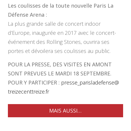
Les coulisses de la toute nouvelle Paris La
Défense Arena :
La plus grande salle de concert indoor
d’Europe, inaugurée en 2017 avec le concert-
événement des Rolling Stones, ouvrira ses
portes et dévoilera ses coulisses au public.
POUR LA PRESSE, DES VISITES EN AMONT
SONT PREVUES LE MARDI 18 SEPTEMBRE.
POUR Y PARTICIPER :
presse_parisladefense@
treizecenttreize.fr
MAIS AUSSI…