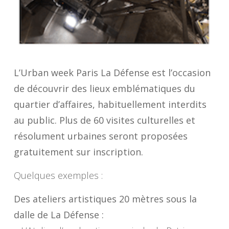
L’Urban week Paris La Défense est l’occasion
de découvrir des lieux emblématiques du
quartier d’affaires, habituellement interdits
au public. Plus de 60 visites culturelles et
résolument urbaines seront proposées
gratuitement sur inscription.
Quelques exemples :
Des ateliers artistiques 20 mètres sous la
dalle de La Défense :