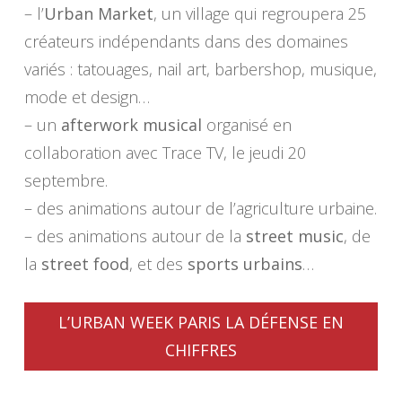
– l’
Urban Market
, un village qui regroupera 25
créateurs indépendants dans des domaines
variés : tatouages, nail art, barbershop, musique,
mode et design…
– un
afterwork musical
organisé en
collaboration avec Trace TV, le jeudi 20
septembre.
– des animations autour de l’agriculture urbaine.
– des animations autour de la
street music
, de
la
street food
, et des
sports urbains
…
L’URBAN WEEK PARIS LA DÉFENSE EN
CHIFFRES