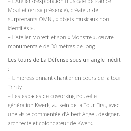
– L’Atelier d’exploration musicale de Patrice
Moullet (en sa présence), créateur de
surprenants OMNI, « objets musicaux non
identifiés »…
– L’Atelier Moretti et son « Monstre », œuvre
monumentale de 30 mètres de long
Les tours de La Défense sous un angle inédit
:
– L’impressionnant chantier en cours de la tour
Trinity.
– Les espaces de coworking nouvelle
génération Kwerk, au sein de la Tour First, avec
une visite commentée d’Albert Angel, designer,
architecte et cofondateur de Kwerk.