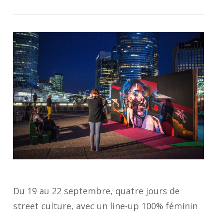
Du 19 au 22 septembre, quatre jours de
street culture, avec un line-up 100% féminin