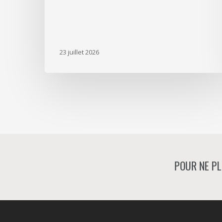
23 juillet 2026
POUR NE PL