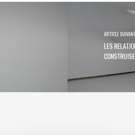
ARTICLE SUIVAN
LES RELATIO
CONSTRUISEN