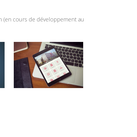
tion (en cours de développement au