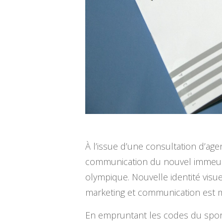
À l’issue d’une consultation d’age
communication du nouvel immeu
olympique. Nouvelle identité vis
marketing et communication est m
En empruntant les codes du sport 