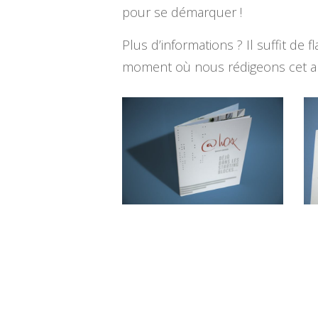
pour se démarquer !
Plus d’informations ? Il suffit d
moment où nous rédigeons cet art