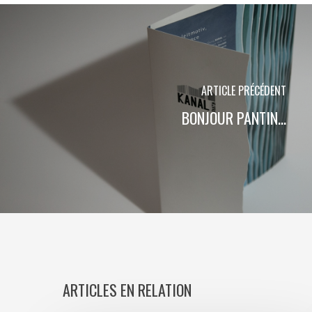
ARTICLE PRÉCÉDENT
BONJOUR PANTIN...
ARTICLES EN RELATION