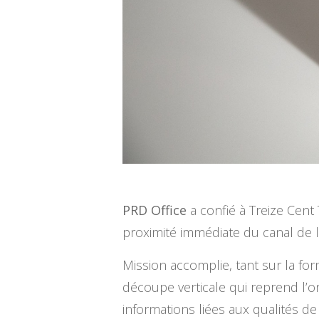
PRD Office
a confié à Treize Cent
proximité immédiate du canal de l
Mission accomplie, tant sur la for
découpe verticale qui reprend l’on
informations liées aux qualités de