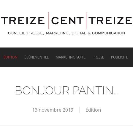
ÉDITION
ÉVÉNEMENTIEL
MARKETING SUITE
PRESSE
PUBLICITÉ
BONJOUR PANTIN…
13 novembre 2019
Édition