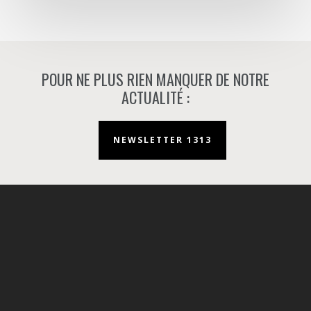
POUR NE PLUS RIEN MANQUER DE NOTRE
ACTUALITÉ :
NEWSLETTER 1313