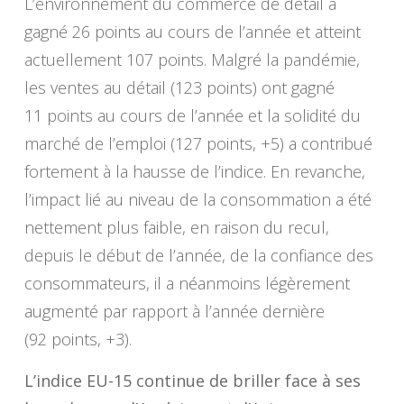
L’environnement du commerce de détail a
gagné 26 points au cours de l’année et atteint
actuellement 107 points. Malgré la pandémie,
les ventes au détail (123 points) ont gagné
11 points au cours de l’année et la solidité du
marché de l’emploi (127 points, +5) a contribué
fortement à la hausse de l’indice. En revanche,
l’impact lié au niveau de la consommation a été
nettement plus faible, en raison du recul,
depuis le début de l’année, de la confiance des
consommateurs, il a néanmoins légèrement
augmenté par rapport à l’année dernière
(92 points, +3).
L’indice EU-15 continue de briller face à ses