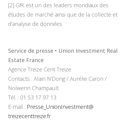
[2] GfK est un des leaders mondiaux des
études de marché ainsi que de la collecte et
d’analyse de données
Service de presse • Union Investment Real
Estate France
Agence Treize Cent Treize
Contacts : Alain N’Dong / Aurélie Caron /
Nolwenn Champault
Tél. : 01 53 17 97 13
E-mail :
Presse_UnionInvestment@
treizecenttreize.fr