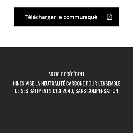
Télécharger le communiqué
ARTICLE PRÉCÉDENT
HINES VISE LA NEUTRALITÉ CARBONE POUR L'ENSEMBLE
DE SES BÂTIMENTS D'ICI 2040, SANS COMPENSATION