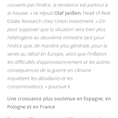
couverts par l’indice, la tendance est partout à
la hausse. »
se réjouit
Olaf Janßen
, Head of Real
Estate Research chez Union Investment.
« On
peut supposer que la situation sera bien plus
hétérogène au deuxième trimestre tant pour
l’indice que, de manière plus générale, pour la
vente au détail en Europe, alors que l’inflation,
les difficultés d’approvisionnement et les autres
conséquences de la guerre en Ukraine
inquiètent les détaillants et les
consommateurs. »
poursuit-il.
Une croissance plus soutenue en Espagne, en
Pologne et en France