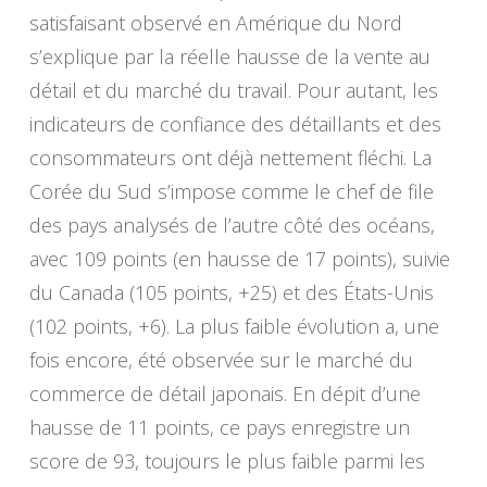
satisfaisant observé en Amérique du Nord
s’explique par la réelle hausse de la vente au
détail et du marché du travail. Pour autant, les
indicateurs de confiance des détaillants et des
consommateurs ont déjà nettement fléchi. La
Corée du Sud s’impose comme le chef de file
des pays analysés de l’autre côté des océans,
avec 109 points (en hausse de 17 points), suivie
du Canada (105 points, +25) et des États-Unis
(102 points, +6). La plus faible évolution a, une
fois encore, été observée sur le marché du
commerce de détail japonais. En dépit d’une
hausse de 11 points, ce pays enregistre un
score de 93, toujours le plus faible parmi les