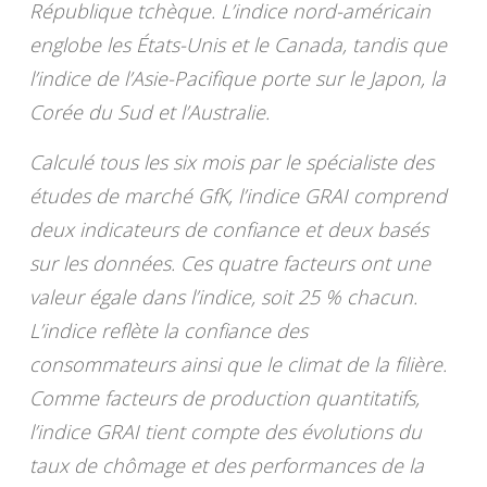
République tchèque. L’indice nord-américain
englobe les États-Unis et le Canada, tandis que
l’indice de l’Asie-Pacifique porte sur le Japon, la
Corée du Sud et l’Australie.
Calculé tous les six mois par le spécialiste des
études de marché GfK, l’indice GRAI comprend
deux indicateurs de confiance et deux basés
sur les données. Ces quatre facteurs ont une
valeur égale dans l’indice, soit 25 % chacun.
L’indice reflète la confiance des
consommateurs ainsi que le climat de la filière.
Comme facteurs de production quantitatifs,
l’indice GRAI tient compte des évolutions du
taux de chômage et des performances de la