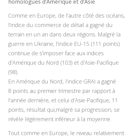
homologues d’Amérique et d’Asie
Comme en Europe, de l’autre côté des océans,
l’indice du commerce de détail a gagné du
terrain en un an dans deux régions. Malgré la
guerre en Ukraine, l’indice EU-15 (111 points)
continue de s’imposer face aux indices
d’Amérique du Nord (103) et d’Asie-Pacifique
(98).
En Amérique du Nord, l’indice GRAI a gagné
8 points au premier trimestre par rapport à
l’année dernière, et celui d’Asie-Pacifique, 11
points, résultat qui,malgré sa progression, se
révèle légèrement inférieur à la moyenne.
Tout comme en Europe, le niveau relativement