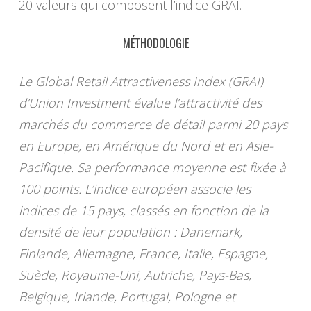
20 valeurs qui composent l’indice GRAI.
MÉTHODOLOGIE
Le Global Retail Attractiveness Index (GRAI)
d’Union Investment évalue l’attractivité des
marchés du commerce de détail parmi 20 pays
en Europe, en Amérique du Nord et en Asie-
Pacifique. Sa performance moyenne est fixée à
100 points. L’indice européen associe les
indices de 15 pays, classés en fonction de la
densité de leur population : Danemark,
Finlande, Allemagne, France, Italie, Espagne,
Suède, Royaume-Uni, Autriche, Pays-Bas,
Belgique, Irlande, Portugal, Pologne et