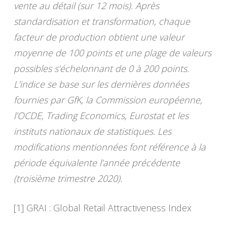
vente au détail (sur 12 mois). Après
standardisation et transformation, chaque
facteur de production obtient une valeur
moyenne de 100 points et une plage de valeurs
possibles s’échelonnant de 0 à 200 points.
L’indice se base sur les dernières données
fournies par GfK, la Commission européenne,
l’OCDE, Trading Economics, Eurostat et les
instituts nationaux de statistiques. Les
modifications mentionnées font référence à la
période équivalente l’année précédente
(troisième trimestre 2020).
[1] GRAI : Global Retail Attractiveness Index