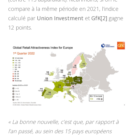
compare à la même période en 2021, l’indice
calculé par
Union Investment
et
GfK[2]
gagne
12 points.
« La bonne nouvelle, c’est que, par rapport à
l’an passé, au sein des 15 pays européens