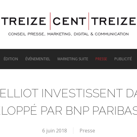
ÉDITION
ÉVÉNEMENTIEL
MARKETING SUITE
PRESSE
PUBLICITÉ
ELLIOT INVESTISSENT 
LOPPÉ PAR BNP PARIBAS
6 juin 2018
Presse