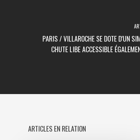
AR
PARIS / VILLAROCHE SE DOTE D'UN S
CHUTE LIBE ACCESSIBLE ÉGALEME
ARTICLES EN RELATION