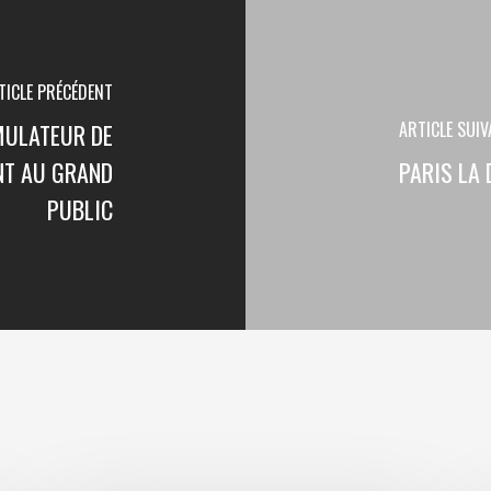
TICLE PRÉCÉDENT
ARTICLE SUI
IMULATEUR DE
NT AU GRAND
PARIS LA 
PUBLIC