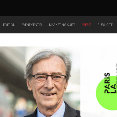
ÉDITION
ÉVÉNEMENTIEL
MARKETING SUITE
PRESSE
PUBLICITÉ