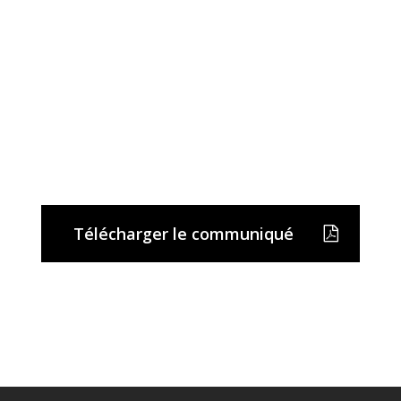
Télécharger le communiqué