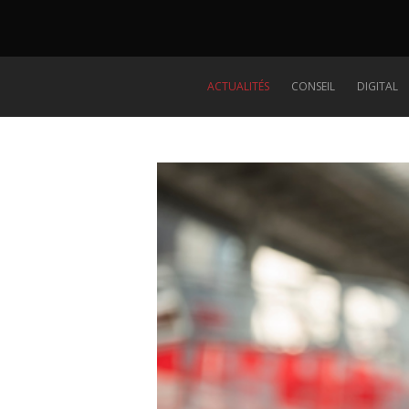
ACTUALITÉS
CONSEIL
DIGITAL