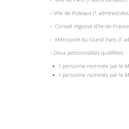
– Ville de Puteaux (1 administrate
– Conseil régional d’Ile-de-France
– Métropole du Grand Paris (1 admi
– Deux personnalités qualifiées :
1 personne nommée par le Mini
1 personne nommée par le Mini