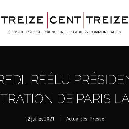
REDI, RÉÉLU PRÉSIDE
STRATION DE PARIS L
12 juillet 2021
Actualités
,
Presse