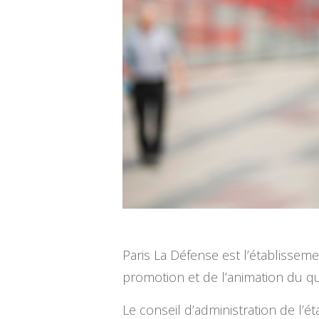
Paris La Défense est l’établissem
promotion et de l’animation du qua
Le conseil d’administration de l’é