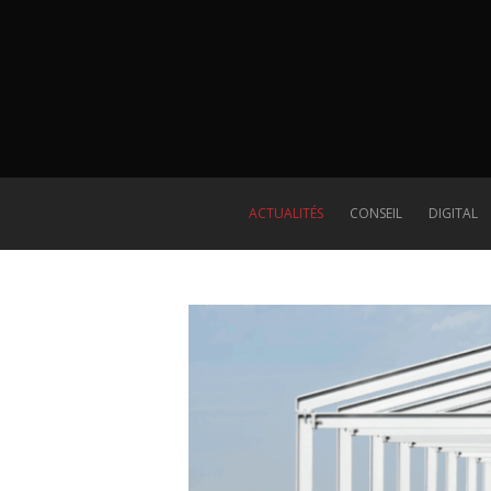
ACTUALITÉS
CONSEIL
DIGITAL