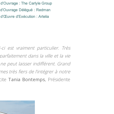
i est vraiment particulier. Très
parfaitement dans la ville et la vie
ne peut laisser indifférent. Grand
 très fiers de l’intégrer à notre
cite
Tania Bontemps
, Présidente