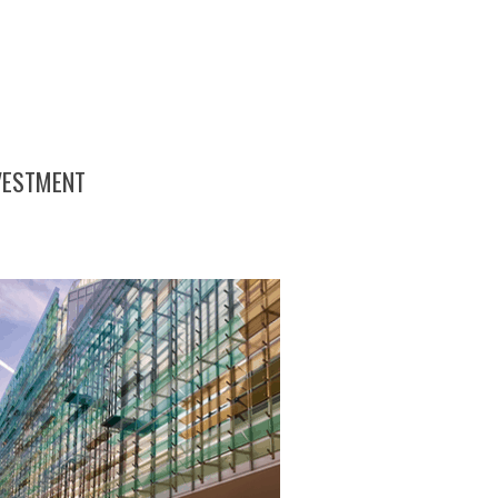
NVESTMENT