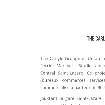
THE CARL
The Carlyle Groupe et Union In
Ferrier Marchetti Studio, ann
Central Saint-Lazare. Ce pr
(bureaux, commerces, services
commercialisé à hauteur de 90 
Jouxtant la gare Saint-Lazare,