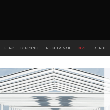
Presse
ÉDITION
ÉVÉNEMENTIEL
MARKETING SUITE
PRESSE
PUBLICITÉ