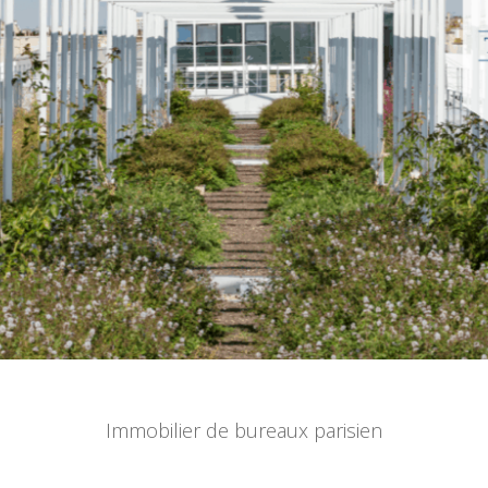
Immobilier de bureaux parisien