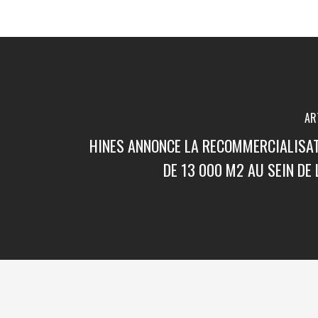
AR
HINES ANNONCE LA RECOMMERCIALISAT
DE 13 000 M2 AU SEIN DE