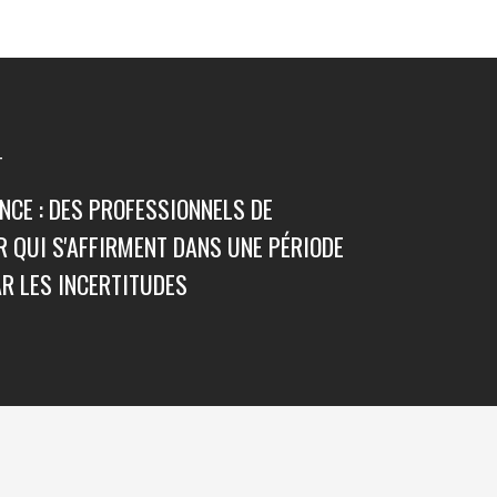
T
NCE : DES PROFESSIONNELS DE
R QUI S'AFFIRMENT DANS UNE PÉRIODE
R LES INCERTITUDES