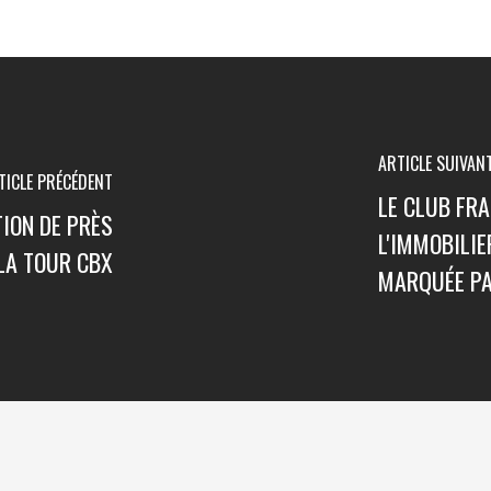
ARTICLE SUIVAN
TICLE PRÉCÉDENT
LE CLUB FRA
ION DE PRÈS
L'IMMOBILIE
 LA TOUR CBX
MARQUÉE PA