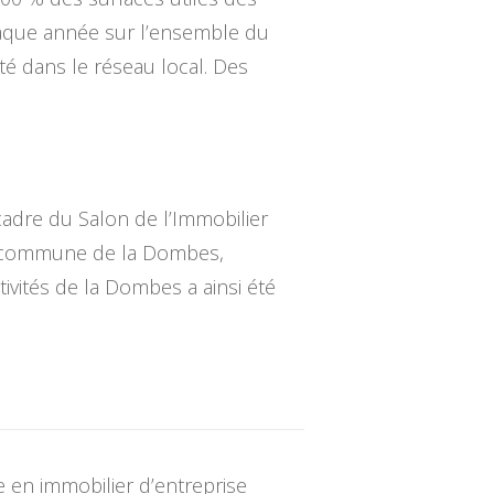
haque année sur l’ensemble du
té dans le réseau local. Des
adre du Salon de l’Immobilier
de commune de la Dombes,
ivités de la Dombes a ainsi été
en immobilier d’entreprise