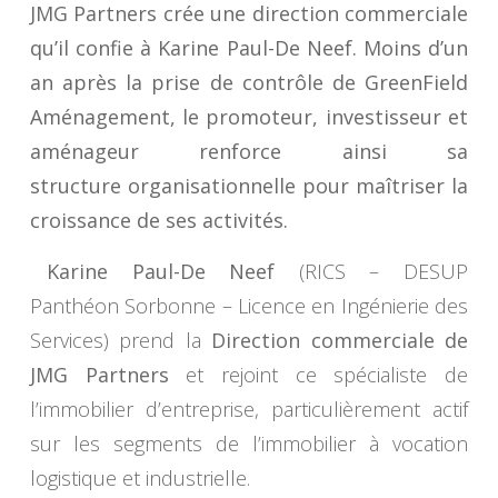
JMG Partners crée une direction commerciale
qu’il confie à Karine Paul-De Neef. Moins d’un
an après la prise de contrôle de GreenField
Aménagement, le promoteur, investisseur et
aménageur renforce ainsi sa
structure organisationnelle pour maîtriser la
croissance de ses activités.
Karine Paul-De Neef
(RICS – DESUP
Panthéon Sorbonne – Licence en Ingénierie des
Services) prend la
Direction commerciale de
JMG Partners
et rejoint ce spécialiste de
l’immobilier d’entreprise, particulièrement actif
sur les segments de l’immobilier à vocation
logistique et industrielle.