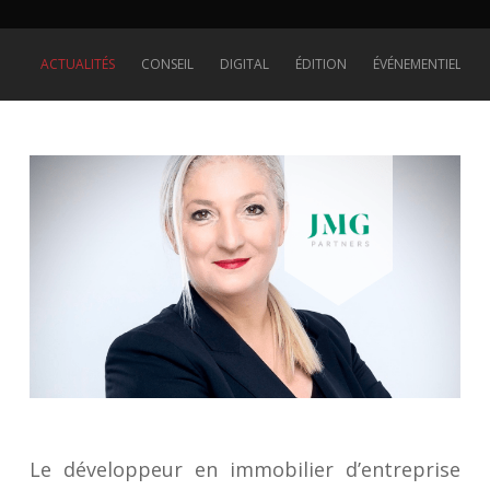
ACTUALITÉS
CONSEIL
DIGITAL
ÉDITION
ÉVÉNEMENTIEL
Le développeur en immobilier d’entreprise