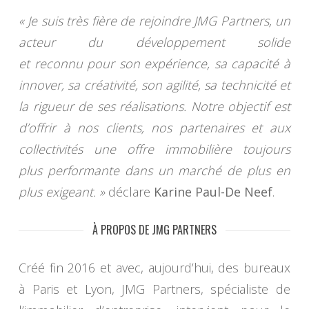
« Je suis très fière de rejoindre JMG Partners, un
acteur du développement solide
et reconnu pour son expérience, sa capacité à
innover, sa créativité, son agilité, sa technicité et
la rigueur de ses réalisations. Notre objectif est
d’offrir à nos clients, nos partenaires et aux
collectivités une offre immobilière toujours
plus performante dans un marché de plus en
plus exigeant. »
déclare
Karine Paul-De Neef
.
À PROPOS DE JMG PARTNERS
Créé fin 2016 et avec, aujourd’hui, des bureaux
à Paris et Lyon, JMG Partners, spécialiste de