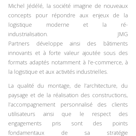
Michel Jédélé, la société imagine de nouveaux
concepts pour répondre aux enjeux de la
logistique moderne et la ré-
industrialisation. JMG
Partners développe ainsi des bâtiments
innovants et à forte valeur ajoutée sous des
formats adaptés notamment à l’e-commerce, à
la logistique et aux activités industrielles.
La qualité du montage, de l’architecture, du
paysage et de la réalisation des constructions,
l’accompagnement personnalisé des clients
utilisateurs ainsi que le respect des
engagements pris sont des points
fondamentaux de sa stratégie