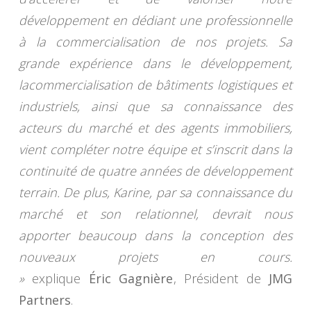
développement en dédiant une professionnelle
à la commercialisation de nos projets. Sa
grande expérience dans le développement,
lacommercialisation de bâtiments logistiques et
industriels, ainsi que sa connaissance des
acteurs du marché et des agents immobiliers,
vient compléter notre équipe et s’inscrit dans la
continuité de quatre années de développement
terrain. De plus, Karine, par sa connaissance du
marché et son relationnel, devrait nous
apporter beaucoup dans la conception des
nouveaux projets en cours.
»
explique
Éric Gagnière
, Président de
JMG
Partners
.