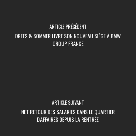
ARTICLE PRÉCÉDENT
DREES & SOMMER LIVRE SON NOUVEAU SIÈGE À BMW
GROUP FRANCE
ARTICLE SUIVANT
NET RETOUR DES SALARIÉS DANS LE QUARTIER
D'AFFAIRES DEPUIS LA RENTRÉE