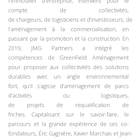
l’immobilier d’entreprise, intervient pour le
compte de collectivités,
de chargeurs, de logisticiens et d’investisseurs, de
l’aménagement à la commercialisation, en
passant par la promotion et la construction. En
2019, JMG Partners a intégré les
compétences de GreenField Aménagement
pour proposer aux collectivités des solutions
durables avec un angle environnemental
fort, qu’il s’agisse d’aménagement de parcs
d’activités ou logistiques,
de projets de requalification de
friches. Capitalisant sur le savoir-faire, le
parcours et la grande expérience de ses co-
fondateurs, Éric Gagnière, Xavier Marchais et Jean-