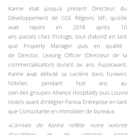
Karine était jusqu’à présent Directeur du
Développement de GSE Régions IdF, qu’elle
avait rejoint en 2018 après 10
ans passés chez Prologis, tout d’abord en tant
que Property Manager puis en qualité
de Director, Leasing Officer (Directeur de la
commercialisation) durant six ans. Auparavant,
Karine avait débuté sa carrière dans l’univers
hôtelier, pendant huit ans au
sein des groupes Alliance Hospitality puis Louvre
Hotels avant d’intégrer Foncia Entreprise en tant
que Consultante en immobilier de bureaux.
«L’arrivée de Karine reflète notre volonté
d’accélérer et de valoriser notre