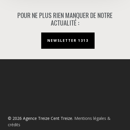
POUR NE PLUS RIEN MANQUER DE NOTRE
ACTUALITÉ :
NEWSLETTER 1313
© 2026 Agence Treize Cent Treize.
Mentions légales &
crédits