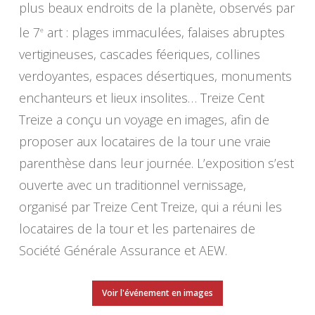
plus beaux endroits de la planète, observés par
le 7
art : plages immaculées, falaises abruptes
e
vertigineuses, cascades féeriques, collines
verdoyantes, espaces désertiques, monuments
enchanteurs et lieux insolites… Treize Cent
Treize a conçu un voyage en images, afin de
proposer aux locataires de la tour une vraie
parenthèse dans leur journée. L’exposition s’est
ouverte avec un traditionnel vernissage,
organisé par Treize Cent Treize, qui a réuni les
locataires de la tour et les partenaires de
Société Générale Assurance et AEW.
Voir l'événement en images