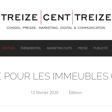
ÉDITION
ÉVÉNEMENTIEL
MARKETING SUITE
PRESSE
PUBLICITÉ
 POUR LES IMMEUBLES
12 février 2020
Édition