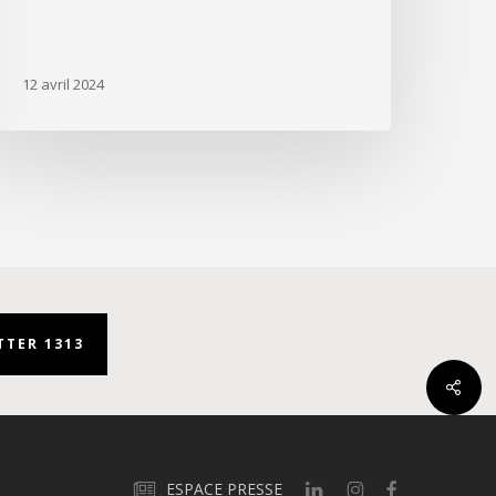
12 avril 2024
TER 1313
ESPACE PRESSE