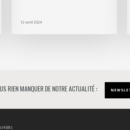
12 avril 2024
US RIEN MANQUER DE NOTRE ACTUALITÉ :
NEWSLET
crédits