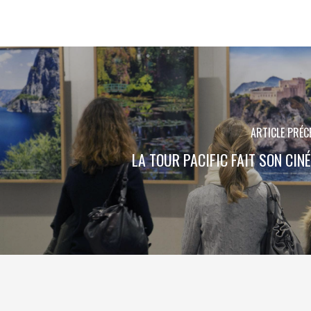
ARTICLE PRÉC
LA TOUR PACIFIC FAIT SON CINÉ