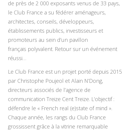
de près de 2 000 exposants venus de 33 pays,
le Club France a su fédérer aménageurs,
architectes, conseils, développeurs,
établissements publics, investisseurs et
promoteurs au sein d’un pavillon
français polyvalent. Retour sur un événement
réussi…
Le Club France est un projet porté depuis 2015
par Christophe Poujeol et Alain N’Dong,
directeurs associés de l’agence de
communication Treize Cent Treize. L’objectif :
défendre le « French real (e)state of mind ».
Chaque année, les rangs du Club France
grossissent grâce à la vitrine remarquable