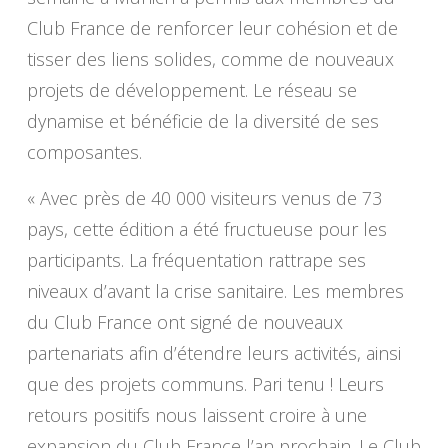
Club France de renforcer leur cohésion et de
tisser des liens solides, comme de nouveaux
projets de développement. Le réseau se
dynamise et bénéficie de la diversité de ses
composantes.
« Avec près de 40 000 visiteurs venus de 73
pays, cette édition a été fructueuse pour les
participants. La fréquentation rattrape ses
niveaux d’avant la crise sanitaire. Les membres
du Club France ont signé de nouveaux
partenariats afin d’étendre leurs activités, ainsi
que des projets communs. Pari tenu ! Leurs
retours positifs nous laissent croire à une
expansion du Club France l’an prochain. Le Club