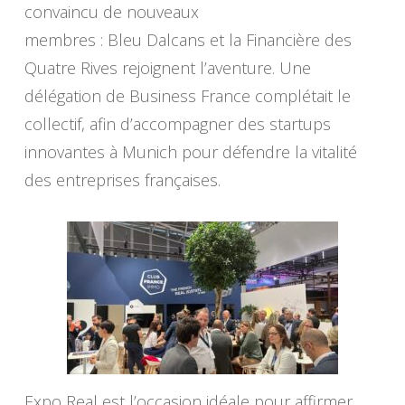
convaincu de nouveaux
membres : Bleu Dalcans et la Financière des
Quatre Rives rejoignent l’aventure. Une
délégation de Business France complétait le
collectif, afin d’accompagner des startups
innovantes à Munich pour défendre la vitalité
des entreprises françaises.
Expo Real est l’occasion idéale pour affirmer