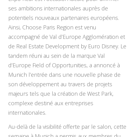
ses ambitions internationales auprès de
potentiels nouveaux partenaires européens.
Ainsi, Choose Paris Region est venu
accompagné de Val d’Europe Agglomération et
de Real Estate Development by Euro Disney. Le
tandem réuni au sein de la marque Val
d’Europe Field of Opportunities, a annoncé à
Munich l’entrée dans une nouvelle phase de
son développement au travers de projets
majeurs tels que la création de West Park,
complexe destiné aux entreprises
internationales.
Au-delà de la visibilité offerte par le salon, cette
semaine à Munich a permis aux membres du