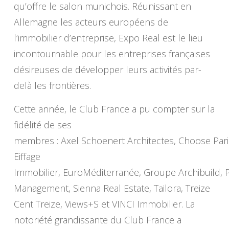
qu’offre le salon munichois. Réunissant en
Allemagne les acteurs européens de
l’immobilier d’entreprise, Expo Real est le lieu
incontournable pour les entreprises françaises
désireuses de développer leurs activités par-
delà les frontières.
Cette année, le Club France a pu compter sur la
fidélité de ses
membres : Axel Schoenert Architectes, Choose Pari
Eiffage
Immobilier, EuroMéditerranée, Groupe Archibuild, P
Management, Sienna Real Estate, Tailora, Treize
Cent Treize, Views+S et VINCI Immobilier. La
notoriété grandissante du Club France a