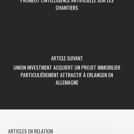
CHANTIERS
ARTICLE SUIVANT
UNION INVESTMENT ACQUIERT UN PROJET IMMOBILIER
PARTICULIÈREMENT ATTRACTIF À ERLANGEN EN
ALLEMAGNE
ARTICLES EN RELATION