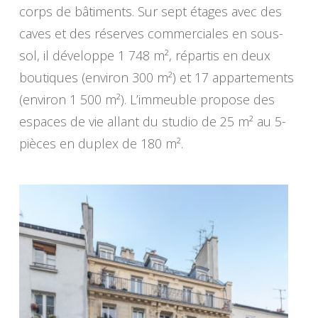
corps de bâtiments. Sur sept étages avec des
caves et des réserves commerciales en sous-
sol, il développe 1 748 m², répartis en deux
boutiques (environ 300 m²) et 17 appartements
(environ 1 500 m²). L’immeuble propose des
espaces de vie allant du studio de 25 m² au 5-
pièces en duplex de 180 m².