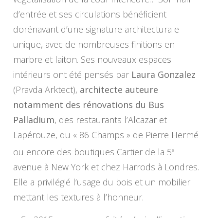
d’entrée et ses circulations bénéficient
dorénavant d’une signature architecturale
unique, avec de nombreuses finitions en
marbre et laiton. Ses nouveaux espaces
intérieurs ont été pensés par
Laura Gonzalez
(Pravda Arktect),
architecte auteure
notamment des rénovations du Bus
Palladium
, des restaurants l’Alcazar et
Lapérouze, du « 86 Champs » de Pierre Hermé
ou encore des boutiques Cartier de la 5
e
avenue à New York et chez Harrods à Londres.
Elle a privilégié l’usage du bois et un mobilier
mettant les textures à l’honneur.