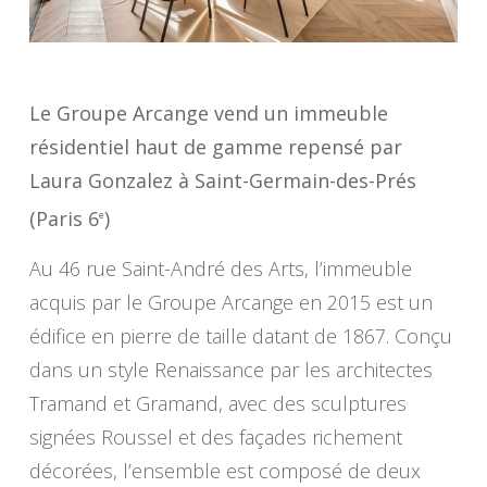
Le Groupe Arcange vend un immeuble
résidentiel haut de gamme repensé par
Laura Gonzalez à Saint-Germain-des-Prés
(Paris 6
)
e
Au 46 rue Saint-André des Arts, l’immeuble
acquis par le Groupe Arcange en 2015 est un
édifice en pierre de taille datant de 1867. Conçu
dans un style Renaissance par les architectes
Tramand et Gramand, avec des sculptures
signées Roussel et des façades richement
décorées, l’ensemble est composé de deux