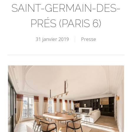
SAINT-GERMAIN-DES-
PRÉS (PARIS 6)
31 janvier 2019
Presse