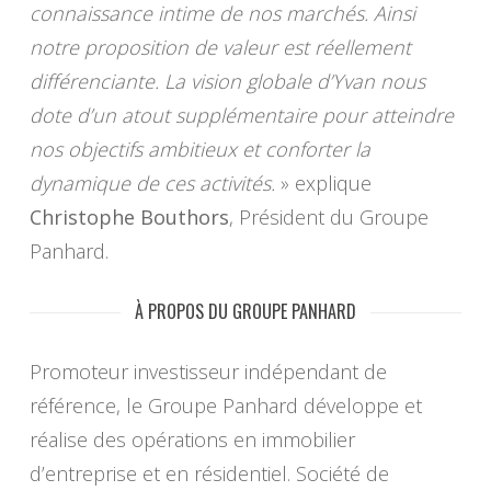
connaissance intime de nos marchés. Ainsi
notre proposition de valeur est réellement
différenciante. La vision globale d’Yvan nous
dote d’un atout supplémentaire pour atteindre
nos objectifs ambitieux et conforter la
dynamique de ces activités.
» explique
Christophe Bouthors
, Président du Groupe
Panhard.
À PROPOS DU GROUPE PANHARD
Promoteur investisseur indépendant de
référence, le Groupe Panhard développe et
réalise des opérations en immobilier
d’entreprise et en résidentiel. Société de