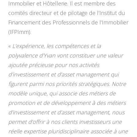
Immobilier et Hôtellerie. Il est membre des
comités directeur et de pilotage de l’Institut du
Financement des Professionnels de l’Immobilier
(IFPImm).
«
L’expérience, les compétences et la
polyvalence d’Yvan vont constituer une valeur
ajoutée précieuse pour nos activités
d’investissement et d’asset management qui
figurent parmi nos priorités stratégiques. Notre
modèle unique, qui associe des métiers de
promotion et de développement à des métiers
d’investissement et d’asset management, nous
permet d’offrir à nos clients investisseurs une
réelle expertise pluridisciplinaire associée à une