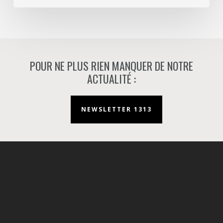
Nanterre.
POUR NE PLUS RIEN MANQUER DE NOTRE
ACTUALITÉ :
NEWSLETTER 1313