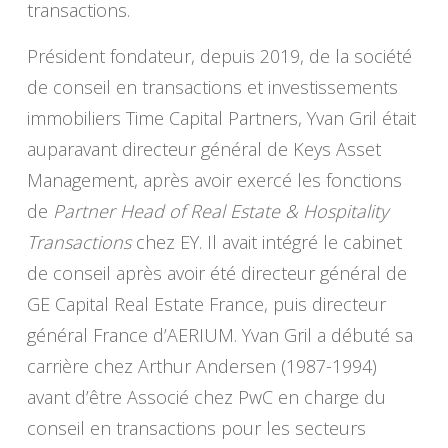
transactions.
Président fondateur, depuis 2019, de la société
de conseil en transactions et investissements
immobiliers Time Capital Partners, Yvan Gril était
auparavant directeur général de Keys Asset
Management, après avoir exercé les fonctions
de
Partner Head of Real Estate & Hospitality
Transactions
chez EY. Il avait intégré le cabinet
de conseil après avoir été directeur général de
GE Capital Real Estate France, puis directeur
général France d’AERIUM. Yvan Gril a débuté sa
carrière chez Arthur Andersen (1987-1994)
avant d’être Associé chez PwC en charge du
conseil en transactions pour les secteurs