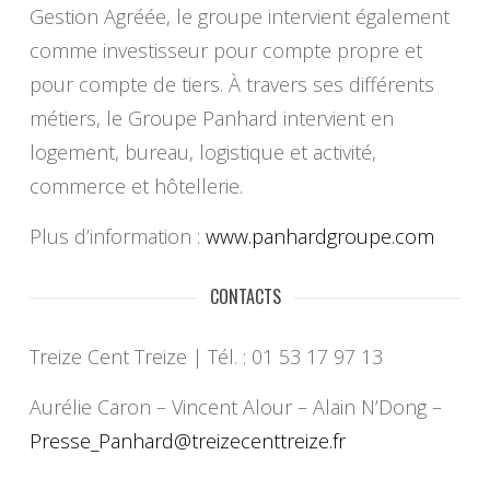
Gestion Agréée, le groupe intervient également
comme investisseur pour compte propre et
pour compte de tiers. À travers ses différents
métiers, le Groupe Panhard intervient en
logement, bureau, logistique et activité,
commerce et hôtellerie.
Plus d’information :
www.
panhardgroupe.com
CONTACTS
Treize Cent Treize | Tél. : 01 53 17 97 13
Aurélie Caron – Vincent Alour – Alain N’Dong –
Presse_Panhard@
treizecenttreize.fr