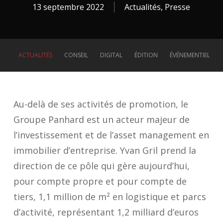
13 septembre 2022
Actualités
,
Presse
ACTUALITÉS
CONSEIL
DIGITAL
ÉDITION
ÉVÉNEMENTIEL
Au-delà de ses activités de promotion, le
Groupe Panhard est un acteur majeur de
l’investissement et de l’asset management en
immobilier d’entreprise. Yvan Gril prend la
direction de ce pôle qui gère aujourd’hui,
pour compte propre et pour compte de
tiers, 1,1 million de m² en logistique et parcs
d’activité, représentant 1,2 milliard d’euros