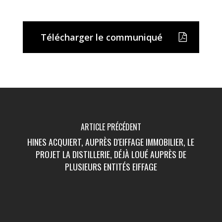
Télécharger le communiqué
ARTICLE PRÉCÉDENT
HINES ACQUIERT, AUPRÈS D'EIFFAGE IMMOBILIER, LE
PROJET LA DISTILLERIE, DÉJÀ LOUÉ AUPRÈS DE
PLUSIEURS ENTITÉS EIFFAGE