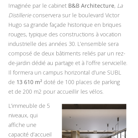
Imaginée par le cabinet
B&B Architecture
,
La
Distillerie
conservera sur le boulevard Victor
Hugo sa grande façade historique en briques
rouges, typique des constructions à vocation
industrielle des années 30. L’ensemble sera
composé de deux bâtiments reliés par un rez-
de-jardin dédié au partage et à l’offre servicielle.
Il formera un campus horizontal d’une SUBL
de
13 610 m²
doté de 100 places de parking
et de 200 m2 pour accueillir les vélos.
L’immeuble de 5
niveaux, qui
affiche une
capacité d’accueil