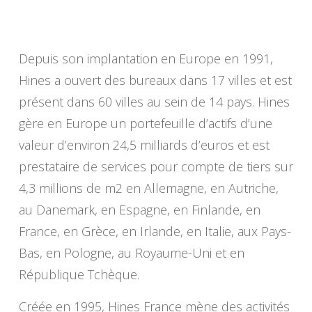
Depuis son implantation en Europe en 1991,
Hines a ouvert des bureaux dans 17 villes et est
présent dans 60 villes au sein de 14 pays. Hines
gère en Europe un portefeuille d’actifs d’une
valeur d’environ 24,5 milliards d’euros et est
prestataire de services pour compte de tiers sur
4,3 millions de m2 en Allemagne, en Autriche,
au Danemark, en Espagne, en Finlande, en
France, en Grèce, en Irlande, en Italie, aux Pays-
Bas, en Pologne, au Royaume-Uni et en
République Tchèque.
Créée en 1995, Hines France mène des activités