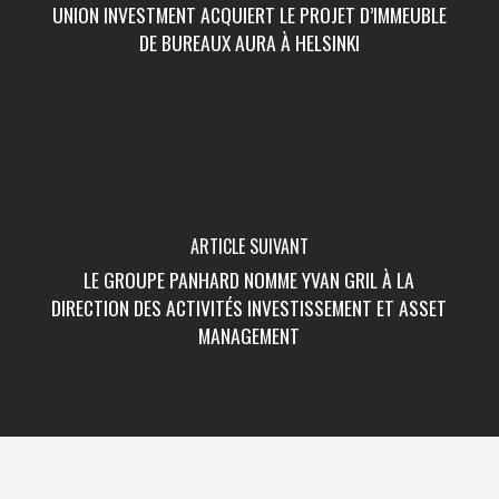
UNION INVESTMENT ACQUIERT LE PROJET D’IMMEUBLE
DE BUREAUX AURA À HELSINKI
ARTICLE SUIVANT
LE GROUPE PANHARD NOMME YVAN GRIL À LA
DIRECTION DES ACTIVITÉS INVESTISSEMENT ET ASSET
MANAGEMENT