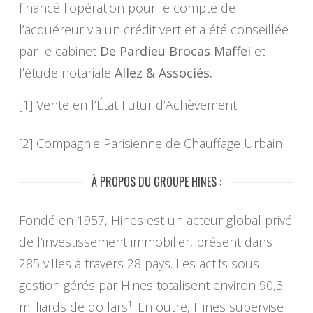
financé l’opération pour le compte de
l’acquéreur via un crédit vert et a été conseillée
par le cabinet
De Pardieu Brocas Maffei
et
l’étude notariale
Allez & Associés.
[1] Vente en l’État Futur d’Achèvement
[2] Compagnie Parisienne de Chauffage Urbain
À PROPOS DU GROUPE HINES :
Fondé en 1957, Hines est un acteur global privé
de l’investissement immobilier, présent dans
285 villes à travers 28 pays. Les actifs sous
gestion gérés par Hines totalisent environ 90,3
milliards de dollars¹. En outre, Hines supervise