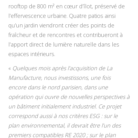
rooftop de 800 m² en cœur d’îlot, préservé de
l’effervescence urbaine. Quatre patios ainsi
qu’un jardin viendront créer des points de
fraîcheur et de rencontres et contribueront à
l’apport direct de lumière naturelle dans les
espaces intérieurs.
«
Quelques mois après l’acquisition de La
Manufacture, nous investissons, une fois
encore dans le nord parisien, dans une
opération qui ouvre de nouvelles perspectives à
un bâtiment initialement industriel. Ce projet
correspond aussi à nos critères ESG : sur le
plan environnemental, il devrait être l’un des
premiers compatibles RE 2020 ; sur le plan