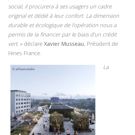
social, il procurera à ses usagers un cadre
original et dédié à leur confort. La dimension
durable et écologique de l’opération nous a
permis de la financer par le biais d’un crédit
vert.
» déclare
Xavier Musseau
, Président de
Hines France.
La