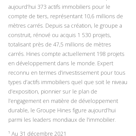
aujourd’hui 373 actifs immobiliers pour le
compte de tiers, représentant 10,6 millions de
mètres carrés. Depuis sa création, le groupe a
construit, rénové ou acquis 1 530 projets,
totalisant près de 47,5 millions de mètres
carrés. Hines compte actuellement 198 projets
en développement dans le monde. Expert
reconnu en termes d’investissement pour tous
types d’actifs immobiliers quel que soit le niveau
d’exposition, pionnier sur le plan de
l’engagement en matière de développement
durable, le Groupe Hines figure aujourd’hui
parmi les leaders mondiaux de l’immobilier.
¹ Au 31 décembre 2021