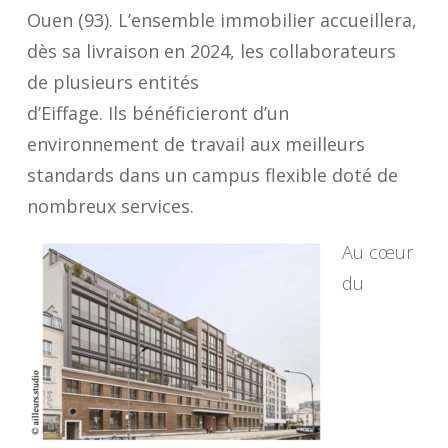
Ouen (93). L’ensemble immobilier accueillera,
dès sa livraison en 2024, les collaborateurs
de plusieurs entités
d’Eiffage. Ils bénéficieront d’un
environnement de travail aux meilleurs
standards dans un campus flexible doté de
nombreux services.
Au cœur
du