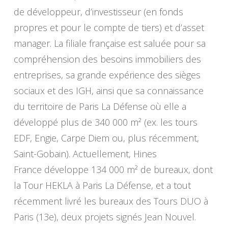
de développeur, d’investisseur (en fonds
propres et pour le compte de tiers) et d’asset
manager. La filiale française est saluée pour sa
compréhension des besoins immobiliers des
entreprises, sa grande expérience des sièges
sociaux et des IGH, ainsi que sa connaissance
du territoire de Paris La Défense où elle a
développé plus de 340 000 m² (ex. les tours
EDF, Engie, Carpe Diem ou, plus récemment,
Saint-Gobain). Actuellement, Hines
France développe 134 000 m² de bureaux, dont
la Tour HEKLA à Paris La Défense, et a tout
récemment livré les bureaux des Tours DUO à
Paris (13e), deux projets signés Jean Nouvel.