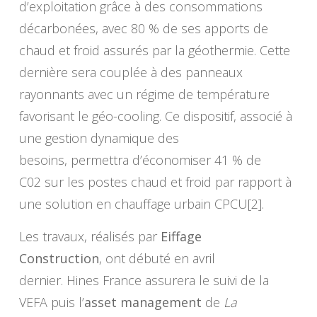
d’exploitation grâce à des consommations
décarbonées, avec 80 % de ses apports de
chaud et froid assurés par la géothermie. Cette
dernière sera couplée à des panneaux
rayonnants avec un régime de température
favorisant le géo-cooling. Ce dispositif, associé à
une gestion dynamique des
besoins, permettra d’économiser 41 % de
C02 sur les postes chaud et froid par rapport à
une solution en chauffage urbain CPCU[2].
Les travaux, réalisés par
Eiffage
Construction
, ont débuté en avril
dernier. Hines France assurera le suivi de la
VEFA puis l’
asset management
de
La