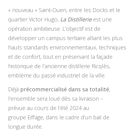
« nouveau » Saint-Ouen, entre les Docks et le
quartier Victor Hugo,
La Distillerie
est une
opération ambitieuse. L’objectif est de
développer un campus tertiaire alliant les plus
hauts standards environnementaux, techniques
et de confort, tout en préservant la façade
historique de l’ancienne distillerie Ricqlès,
emblème du passé industriel de la ville.
Déjà
précommercialisé dans sa totalité
,
l’ensemble sera loué dès sa livraison –
prévue au cours de l’été 2024 au
groupe Eiffage, dans le cadre d’un bail de
longue durée.