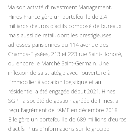
Via son activité d’Investment Management,
Hines France gère un portefeuille de 2,4
milliards d’euros d’actifs composé de bureaux
mais aussi de retail, dont les prestigieuses
adresses parisiennes du 114 avenue des
Champs-Elysées, 213 et 223 rue Saint-Honoré,
ou encore le Marché Saint-Germain. Une
inflexion de sa stratégie avec l’ouverture à
l’immobilier à vocation logistique et au
résidentiel a été engagée début 2021. Hines
SGP, la société de gestion agréée de Hines, a
reçu l’agrément de l’AMF en décembre 2018.
Elle gère un portefeuille de 689 millions d’euros
d’actifs. Plus d’informations sur le groupe