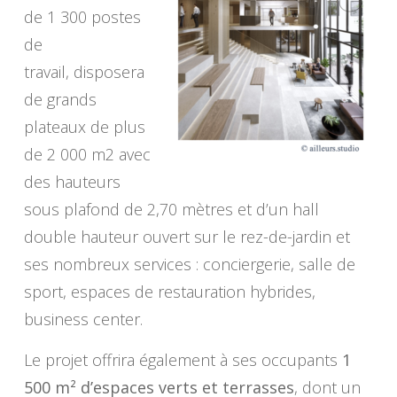
de 1 300 postes
de
travail, disposera
de grands
plateaux de plus
de 2 000 m2 avec
des hauteurs
sous plafond de 2,70 mètres et d’un hall
double hauteur ouvert sur le rez-de-jardin et
ses nombreux services : conciergerie, salle de
sport, espaces de restauration hybrides,
business center.
Le projet offrira également à ses occupants
1
500 m² d’espaces verts et terrasses
, dont un