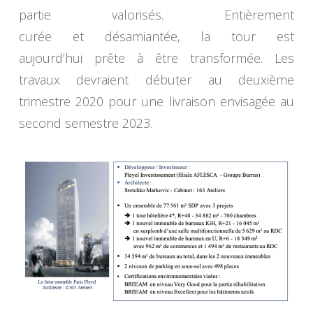
partie valorisés. Entièrement
curée et désamiantée, la tour est
aujourd’hui prête à être transformée. Les
travaux devraient débuter au deuxième
trimestre 2020 pour une livraison envisagée au
second semestre 2023.