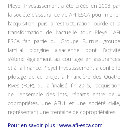
Pleyel Investissement a été créée en 2008 par
la société d’assurance-vie AFI ESCA pour mener
l’acquisition, puis la restructuration lourde et la
transformation de l’actuelle tour Pleyel. AFI
ESCA fait partie du Groupe Burrus, groupe
familial d’origine alsacienne dont l’activité
s’étend également au courtage en assurances
et à la finance. Pleyel Investissement a confié le
pilotage de ce projet à Financière des Quatre
Rives (FQR), qui a finalisé, fin 2015, l’acquisition
de l’ensemble des lots, répartis entre deux
copropriétés, une AFUL et une société civile,
représentant une trentaine de copropriétaires.
Pour en savoir plus :
www.afi-esca.com