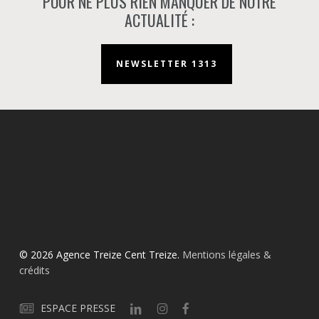
POUR NE PLUS RIEN MANQUER DE NOTRE
ACTUALITÉ :
NEWSLETTER 1313
© 2026 Agence Treize Cent Treize.
Mentions légales &
crédits
ESPACE PRESSE