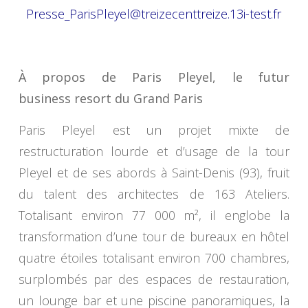
Presse_ParisPleyel@treizecenttreize.13i-test.fr
À propos de Paris Pleyel, le futur
business resort du Grand Paris
Paris Pleyel est un projet mixte de
restructuration lourde et d’usage de la tour
Pleyel et de ses abords à Saint-Denis (93), fruit
du talent des architectes de 163 Ateliers.
Totalisant environ 77 000 m², il englobe la
transformation d’une tour de bureaux en hôtel
quatre étoiles totalisant environ 700 chambres,
surplombés par des espaces de restauration,
un lounge bar et une piscine panoramiques, la