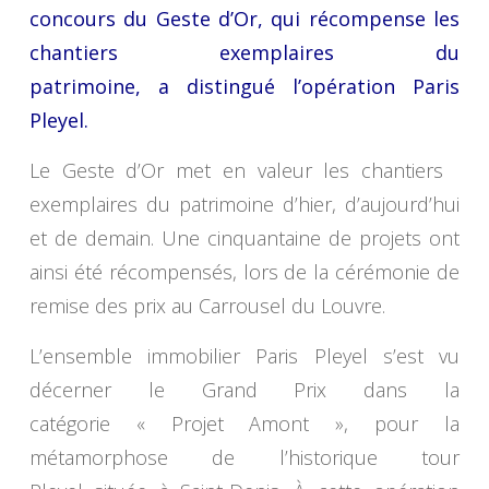
concours du Geste d’Or, qui récompense les
chantiers exemplaires du
patrimoine, a distingué l’opération Paris
Pleyel.
Le Geste d’Or met en valeur les chantiers
exemplaires du patrimoine d’hier, d’aujourd’hui
et de demain. Une cinquantaine de projets ont
ainsi été récompensés, lors de la cérémonie de
remise des prix au Carrousel du Louvre.
L’ensemble immobilier Paris Pleyel s’est vu
décerner le Grand Prix dans la
catégorie « Projet Amont », pour la
métamorphose de l’historique tour