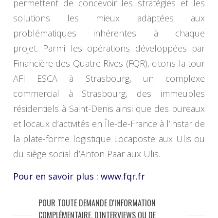
permettent de concevoir les stratégies et les
solutions les mieux adaptées aux
problématiques inhérentes à chaque
projet. Parmi les opérations développées par
Financière des Quatre Rives (FQR), citons la tour
AFI ESCA à Strasbourg, un complexe
commercial à Strasbourg, des immeubles
résidentiels à Saint-Denis ainsi que des bureaux
et locaux d’activités en Île-de-France à l’instar de
la plate-forme logistique Locaposte aux Ulis ou
du siège social d’Anton Paar aux Ulis.
Pour en savoir plus :
www.fqr.fr
POUR TOUTE DEMANDE D'INFORMATION
COMPLÉMENTAIRE, D'INTERVIEWS OU DE