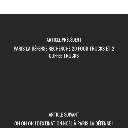
ARTICLE PRÉCÉDENT
PARIS LA DÉFENSE RECHERCHE 20 FOOD TRUCKS ET 2
COFFEE TRUCKS
ARTICLE SUIVANT
OH OH OH ! DESTINATION NOËL À PARIS LA DÉFENSE !