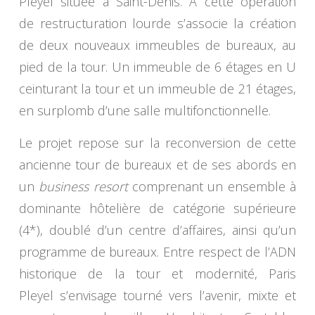
Pleyel située à Saint-Denis. À cette opération
de restructuration lourde s’associe la création
de deux nouveaux immeubles de bureaux, au
pied de la tour. Un immeuble de 6 étages en U
ceinturant la tour et un immeuble de 21 étages,
en surplomb d’une salle multifonctionnelle.
Le projet repose sur la reconversion de cette
ancienne tour de bureaux et de ses abords en
un
business resort
comprenant un ensemble à
dominante hôtelière de catégorie supérieure
(4*), doublé d’un centre d’affaires, ainsi qu’un
programme de bureaux. Entre respect de l’ADN
historique de la tour et modernité, Paris
Pleyel s’envisage tourné vers l’avenir, mixte et