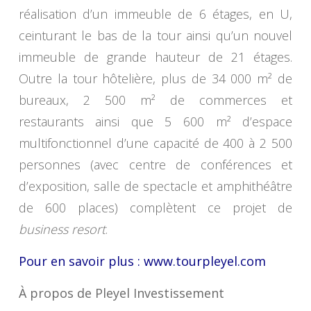
réalisation d’un immeuble de 6 étages, en U,
ceinturant le bas de la tour ainsi qu’un nouvel
immeuble de grande hauteur de 21 étages.
Outre la tour hôtelière, plus de 34 000 m² de
bureaux, 2 500 m² de commerces et
restaurants ainsi que 5 600 m² d’espace
multifonctionnel d’une capacité de 400 à 2 500
personnes (avec centre de conférences et
d’exposition, salle de spectacle et amphithéâtre
de 600 places) complètent ce projet de
business resort
.
Pour en savoir plus :
www.tourpleyel.com
À propos de Pleyel Investissement