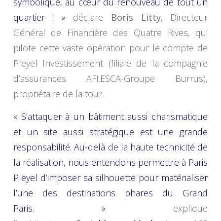
symbolique, au cœur du renouveau de tout un
quartier ! »
déclare
Boris Litty
, Directeur
Général de Financière des Quatre Rives, qui
pilote cette vaste opération pour le compte de
Pleyel Investissement (filiale de la compagnie
d’assurances AFI.ESCA-Groupe Burrus),
propriétaire de la tour.
« S’attaquer à un bâtiment aussi charismatique
et un site aussi stratégique est une grande
responsabilité. Au-delà de la haute technicité de
la réalisation, nous entendons permettre à Paris
Pleyel d’imposer sa silhouette pour matérialiser
l’une des destinations phares du Grand
Paris. »
explique