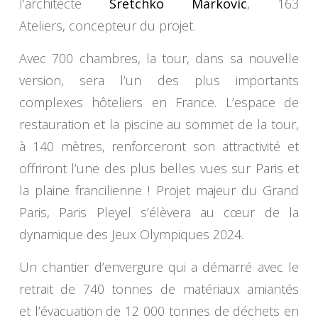
l’architecte
Sretchko Markovic
, 163
Ateliers, concepteur du projet.
Avec 700 chambres, la tour, dans sa nouvelle
version, sera l’un des plus importants
complexes hôteliers en France. L’espace de
restauration et la piscine au sommet de la tour,
à 140 mètres, renforceront son attractivité et
offriront l’une des plus belles vues sur Paris et
la plaine francilienne ! Projet majeur du Grand
Paris, Paris Pleyel s’élèvera au cœur de la
dynamique des Jeux Olympiques 2024.
Un chantier d’envergure qui a démarré avec le
retrait de 740 tonnes de matériaux amiantés
et l’évacuation de 12 000 tonnes de déchets en