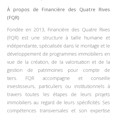
À propos de Financière des Quatre Rives
(FQR)
Fondée en 2013, Financière des Quatre Rives
(FQR) est une structure à taille humaine et
indépendante, spécialisée dans le montage et le
développement de programmes immobiliers en
vue de la création, de la valorisation et de la
gestion de patrimoines pour compte de
tiers. FQR accompagne et conseille
investisseurs, particuliers ou institutionnels à
travers toutes les étapes de leurs projets
immobiliers au regard de leurs spécificités. Ses
compétences transversales et son expertise