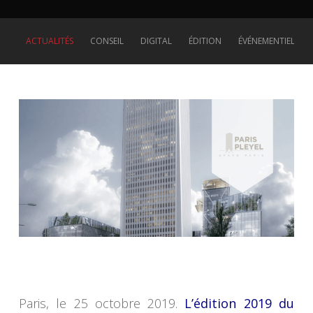
ACTUALITÉS
CONSEIL
DIGITAL
ÉDITION
ÉVÉNEMENTIEL
Paris, le 25 octobre 2019.
L’édition 2019 du