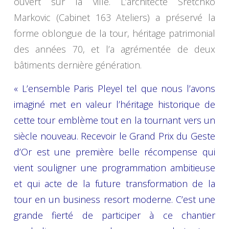
ouvert sur la ville. L’architecte Sretchko
Markovic (Cabinet 163 Ateliers) a préservé la
forme oblongue de la tour, héritage patrimonial
des années 70, et l’a agrémentée de deux
bâtiments dernière génération.
« L’ensemble Paris Pleyel tel que nous l’avons
imaginé met en valeur l’héritage historique de
cette tour emblème tout en la tournant vers un
siècle nouveau. Recevoir le Grand Prix du Geste
d’Or est une première belle récompense qui
vient souligner une programmation ambitieuse
et qui acte de la future transformation de la
tour en un business resort moderne. C’est une
grande fierté de participer à ce chantier