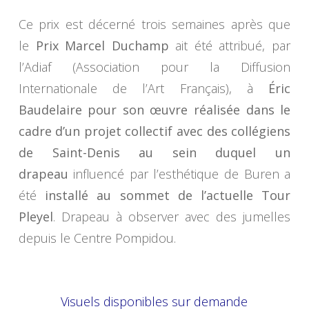
Ce prix est décerné trois semaines après que
le
Prix Marcel Duchamp
ait été attribué, par
l’Adiaf (Association pour la Diffusion
Internationale de l’Art Français), à
Éric
Baudelaire pour son œuvre réalisée dans le
cadre d’un projet collectif avec des collégiens
de Saint-Denis au sein duquel un
drapeau
influencé par l’esthétique de Buren a
été
installé au sommet de l’actuelle Tour
Pleyel
. Drapeau à observer avec des jumelles
depuis le Centre Pompidou.
Visuels disponibles sur demande