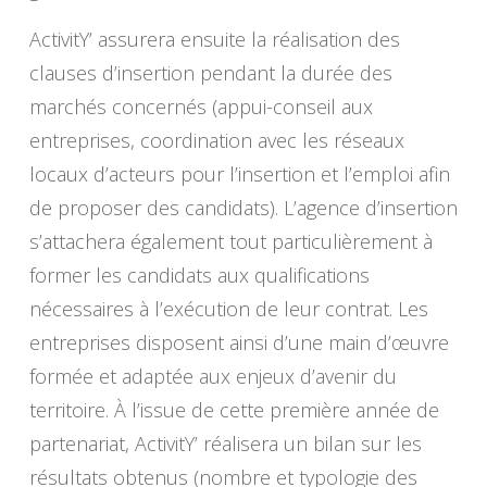
ActivitY’ assurera ensuite la réalisation des
clauses d’insertion pendant la durée des
marchés concernés (appui-conseil aux
entreprises, coordination avec les réseaux
locaux d’acteurs pour l’insertion et l’emploi afin
de proposer des candidats). L’agence d’insertion
s’attachera également tout particulièrement à
former les candidats aux qualifications
nécessaires à l’exécution de leur contrat. Les
entreprises disposent ainsi d’une main d’œuvre
formée et adaptée aux enjeux d’avenir du
territoire. À l’issue de cette première année de
partenariat, ActivitY’ réalisera un bilan sur les
résultats obtenus (nombre et typologie des