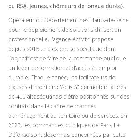
du RSA, jeunes, chômeurs de longue durée).
Opérateur du Département des Hauts-de-Seine
pour le déploiement de solutions d’insertion
professionnelle, l’agence ActivitY’ propose
depuis 2015 une expertise spécifique dont
l’objectif est de faire de la commande publique
un levier de formation et d’accès à l’emploi
durable. Chaque année, les facilitateurs de
clauses d’insertion d’ActivitY’ permettent à près
de 400 altoséquanais d’être positionnés sur des
contrats dans le cadre de marchés
d’aménagement du territoire ou de services. En
2023, les commandes publiques de Paris La
Défense sont désormais concernées par cette