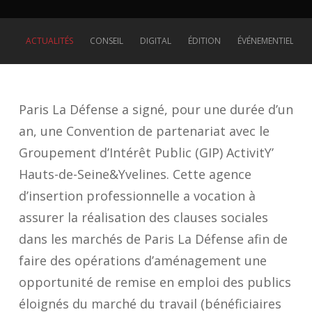
ACTUALITÉS
CONSEIL
DIGITAL
ÉDITION
ÉVÉNEMENTIEL
Paris La Défense a signé, pour une durée d’un
an, une Convention de partenariat avec le
Groupement d’Intérêt Public (GIP) ActivitY’
Hauts-de-Seine&Yvelines. Cette agence
d’insertion professionnelle a vocation à
assurer la réalisation des clauses sociales
dans les marchés de Paris La Défense afin de
faire des opérations d’aménagement une
opportunité de remise en emploi des publics
éloignés du marché du travail (bénéficiaires