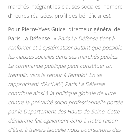
marchés intégrant les clauses sociales, nombre
d’heures réalisées, profil des bénéficiaires).
Pour Pierre-Yves Guice, directeur général de
Paris La Défense
: «
Paris La Défense tient à
renforcer et à systématiser autant que possible
les clauses sociales dans ses marchés publics.
La commande publique peut constituer un
tremplin vers le retour à l’emploi. En se
rapprochant d’ActivitY’, Paris La Défense
contribue ainsi à la politique globale de lutte
contre la précarité socio professionnelle portée
par le Département des Hauts-de-Seine. Cette
démarche fait également écho à notre raison
d’être, à travers laquelle nous poursuivons des