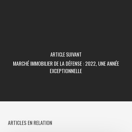
ARTICLE SUIVANT
MARCHÉ IMMOBILIER DE LA DÉFENSE : 2022, UNE ANNÉE
EXCEPTIONNELLE
ARTICLES EN RELATION