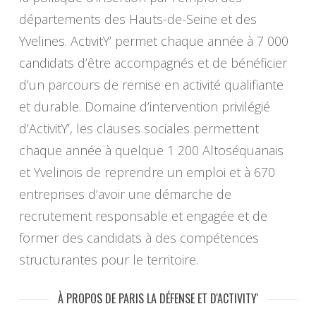
départements des Hauts-de-Seine et des
Yvelines. ActivitY’ permet chaque année à 7 000
candidats d’être accompagnés et de bénéficier
d’un parcours de remise en activité qualifiante
et durable. Domaine d’intervention privilégié
d’ActivitY’, les clauses sociales permettent
chaque année à quelque 1 200 Altoséquanais
et Yvelinois de reprendre un emploi et à 670
entreprises d’avoir une démarche de
recrutement responsable et engagée et de
former des candidats à des compétences
structurantes pour le territoire.
À PROPOS DE PARIS LA DÉFENSE ET D'ACTIVITY'