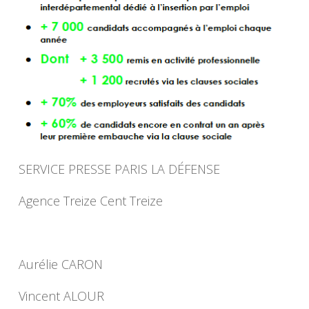
SERVICE PRESSE PARIS LA DÉFENSE
Agence Treize Cent Treize
Aurélie CARON
Vincent ALOUR