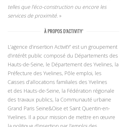
telles que l’éco-construction ou encore les
services de proximité.
»
À PROPOS D’ACTIVITY’
L’agence d’insertion ActivitY’ est un groupement
d’intérêt public composé du Départements des
Hauts-de-Seine, le Département des Yvelines, la
Préfecture des Yvelines, Pôle emploi, les
Caisses d’allocations familiales des Yvelines
et des Hauts-de-Seine, la Fédération régionale
des travaux publics, la Communauté urbaine
Grand Paris Seine&Oise et Saint Quentin-en-
Yvelines. Il a pour mission de mettre en œuvre
la politique d’insertion par l’emploi des