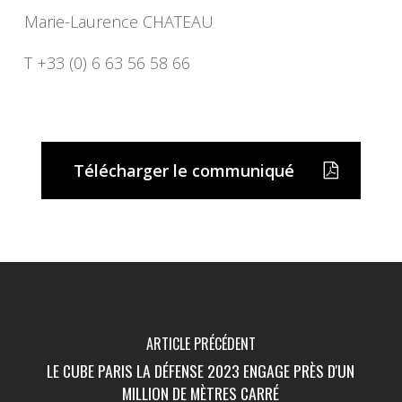
Marie-Laurence CHATEAU
T +33 (0) 6 63 56 58 66
Télécharger le communiqué
ARTICLE PRÉCÉDENT
LE CUBE PARIS LA DÉFENSE 2023 ENGAGE PRÈS D'UN
MILLION DE MÈTRES CARRÉ