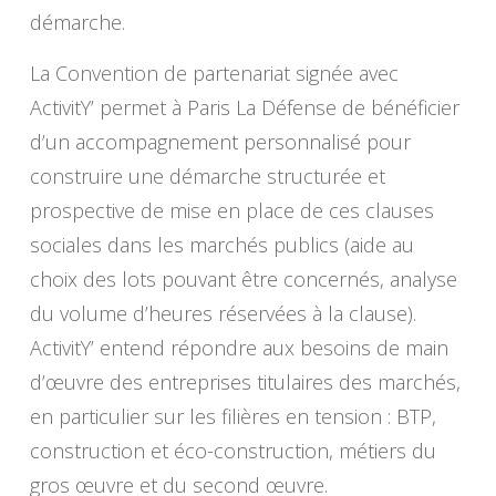
démarche.
La Convention de partenariat signée avec
ActivitY’ permet à Paris La Défense de bénéficier
d’un accompagnement personnalisé pour
construire une démarche structurée et
prospective de mise en place de ces clauses
sociales dans les marchés publics (aide au
choix des lots pouvant être concernés, analyse
du volume d’heures réservées à la clause).
ActivitY’ entend répondre aux besoins de main
d’œuvre des entreprises titulaires des marchés,
en particulier sur les filières en tension : BTP,
construction et éco-construction, métiers du
gros œuvre et du second œuvre.