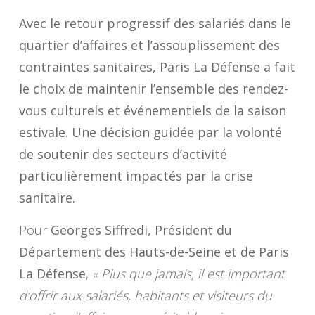
Avec le retour progressif des salariés dans le
quartier d’affaires et l’assouplissement des
contraintes sanitaires, Paris La Défense a fait
le choix de maintenir l’ensemble des rendez-
vous culturels et événementiels de la saison
estivale. Une décision guidée par la volonté
de soutenir des secteurs d’activité
particulièrement impactés par la crise
sanitaire.
Pour
Georges Siffredi, Président du
Département des Hauts-de-Seine et de Paris
La Défense
,
« Plus que jamais, il est important
d’offrir aux salariés, habitants et visiteurs du