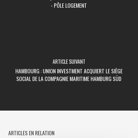
- PÔLE LOGEMENT
ARTICLE SUIVANT
HAMBOURG : UNION INVESTMENT ACQUIERT LE SIÈGE
SOCIAL DE LA COMPAGNIE MARITIME HAMBURG SÜD
ARTICLES EN RELATION