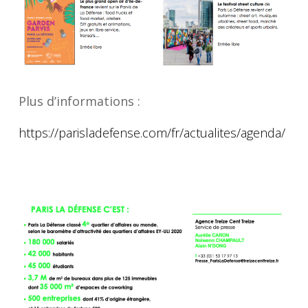
Plus d’informations :
https://parisladefense.com/fr/
actualites/agenda/