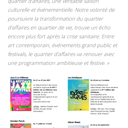
quartier d’affaires, une véritable saison
culturelle et événementielle. Notre volonté de
poursuivre la transformation du quartier
d’affaires en quartier de vie, trouve un écho
encore plus fort après la crise sanitaire. Entre
art contemporain, événements grand public et
festivals, le quartier d’affaires va renouer avec
une programmation ambitieuse et festive. »