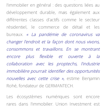
l’immobilier en général : des questions liées au
développement durable, mais également aux
différentes classes d’actifs comme le secteur
résidentiel, le commerce de détail et les
bureaux.
« La pandémie de coronavirus va
changer l’endroit et la façon dont nous vivons,
consommons et travaillons. En se montrant
encore plus flexible et ouverte à la
collaboration avec les proptechs, l’industrie
immobilière pourrait identifier des opportunités
nouvelles avec cette crise »
,
estime Benjamin
Rohé, fondateur de GERMANTECH.
Les écosystèmes numériques sont encore
rares dans l’immobilier. Union Investment est