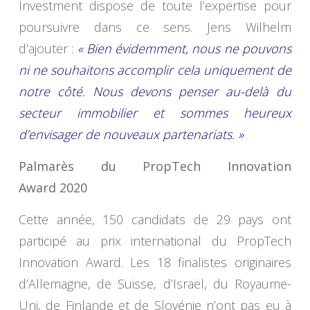
Investment dispose de toute l’expertise pour
poursuivre dans ce sens. Jens Wilhelm
d’ajouter :
« Bien évidemment, nous ne pouvons
ni ne souhaitons accomplir cela uniquement de
notre côté. Nous devons penser au-delà du
secteur immobilier et sommes heureux
d’envisager de nouveaux partenariats. »
Palmarès du PropTech Innovation
Award 2020
Cette année, 150 candidats de 29 pays ont
participé au prix international du PropTech
Innovation Award. Les 18 finalistes originaires
d’Allemagne, de Suisse, d’Israël, du Royaume-
Uni, de Finlande et de Slovénie n’ont pas eu à