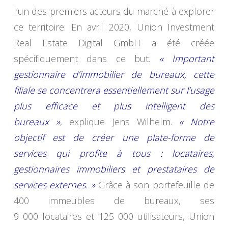
l’un des premiers acteurs du marché à explorer
ce territoire. En avril 2020, Union Investment
Real Estate Digital GmbH a été créée
spécifiquement dans ce but.
« Important
gestionnaire d’immobilier de bureaux, cette
filiale se concentrera essentiellement sur l’usage
plus efficace et plus intelligent des
bureaux
»
, explique Jens Wilhelm.
« Notre
objectif est de créer une plate-forme de
services qui profite à tous : locataires,
gestionnaires immobiliers et prestataires de
services externes.
»
Grâce à son portefeuille de
400 immeubles de bureaux, ses
9 000 locataires et 125 000 utilisateurs, Union