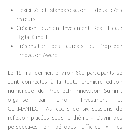
Flexibilité et standardisation : deux défis
majeurs
Création d’Union Investment Real Estate
Digital GmbH
Présentation des lauréats du PropTech
Innovation Award
Le 19 mai dernier, environ 600 participants se
sont connectés à la toute première édition
numérique du PropTech Innovation Summit
organisé par Union Investment et
GERMANTECH. Au cours de six sessions de
réflexion placées sous le thème « Ouvrir des
perspectives en périodes difficiles », les