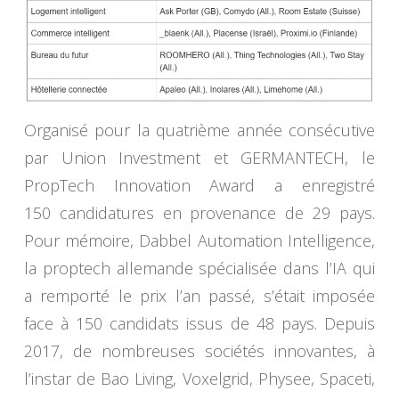
Organisé pour la quatrième année consécutive
par Union Investment et GERMANTECH, le
PropTech Innovation Award a enregistré
150 candidatures en provenance de 29 pays.
Pour mémoire, Dabbel Automation Intelligence,
la proptech allemande spécialisée dans l’IA qui
a remporté le prix l’an passé, s’était imposée
face à 150 candidats issus de 48 pays. Depuis
2017, de nombreuses sociétés innovantes, à
l’instar de Bao Living, Voxelgrid, Physee, Spaceti,