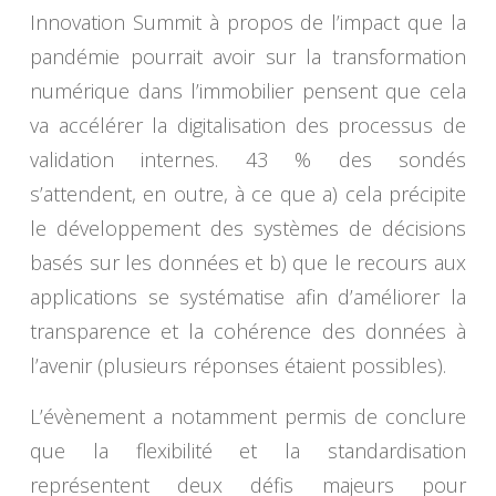
Innovation Summit à propos de l’impact que la
pandémie pourrait avoir sur la transformation
numérique dans l’immobilier pensent que cela
va accélérer la digitalisation des processus de
validation internes. 43 % des sondés
s’attendent, en outre, à ce que a) cela précipite
le développement des systèmes de décisions
basés sur les données et b) que le recours aux
applications se systématise afin d’améliorer la
transparence et la cohérence des données à
l’avenir (plusieurs réponses étaient possibles).
L’évènement a notamment permis de conclure
que la flexibilité et la standardisation
représentent deux défis majeurs pour