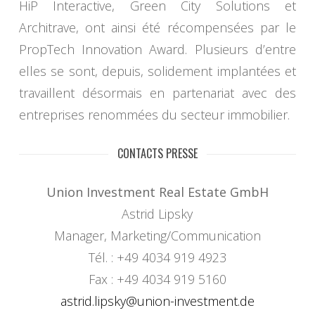
HiP Interactive, Green City Solutions et
Architrave, ont ainsi été récompensées par le
PropTech Innovation Award. Plusieurs d’entre
elles se sont, depuis, solidement implantées et
travaillent désormais en partenariat avec des
entreprises renommées du secteur immobilier.
CONTACTS PRESSE
Union Investment Real Estate GmbH
Astrid Lipsky
Manager, Marketing/Communication
Tél. : +49 4034 919 4923
Fax : +49 4034 919 5160
astrid.lipsky@union-investment.de