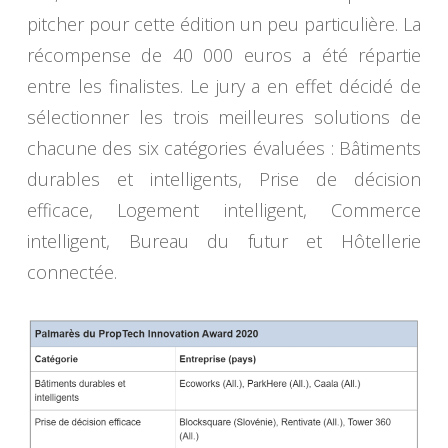
pitcher pour cette édition un peu particulière. La
récompense de 40 000 euros a été répartie
entre les finalistes. Le jury a en effet décidé de
sélectionner les trois meilleures solutions de
chacune des six catégories évaluées : Bâtiments
durables et intelligents, Prise de décision
efficace, Logement intelligent, Commerce
intelligent, Bureau du futur et Hôtellerie
connectée.