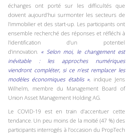
échanges ont porté sur les difficultés que
doivent aujourd’hui surmonter les secteurs de
l’immobilier et des start-up. Les participants ont
ensemble recherché des réponses et réfléchi à
l’identification d’un potentiel
d’innovation.
« Selon moi, le changement est
inévitable : les approches numériques
viendront compléter, si ce n’est remplacer les
modèles économiques établis »
, indique Jens
Wilhelm, membre du Management Board of
Union Asset Management Holding AG.
Le COVID-19 est en train d’accentuer cette
tendance. Un peu moins de la moitié (47 %) des
participants interrogés à l’occasion du PropTech