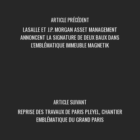
ARTICLE PRÉCÉDENT
LASALLE ET J.P. MORGAN ASSET MANAGEMENT
ANNONCENT LA SIGNATURE DE DEUX BAUX DANS
L'EMBLÉMATIQUE IMMEUBLE MAGNETIK
ARTICLE SUIVANT
REPRISE DES TRAVAUX DE PARIS PLEYEL, CHANTIER
EMBLÉMATIQUE DU GRAND PARIS