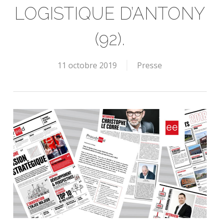
LOGISTIQUE D’ANTONY
(92).
11 octobre 2019
Presse