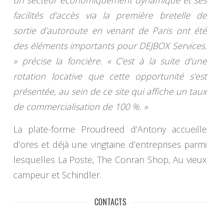
facilités d’accès via la première bretelle de
sortie d’autoroute en venant de Paris ont été
des éléments importants pour DEJBOX Services.
» précise la foncière. « C’est à la suite d’une
rotation locative que cette opportunité s’est
présentée, au sein de ce site qui affiche un taux
de commercialisation de 100 %. »
La plate-forme Proudreed d’Antony accueille
d’ores et déjà une vingtaine d’entreprises parmi
lesquelles La Poste, The Conran Shop, Au vieux
campeur et Schindler.
CONTACTS