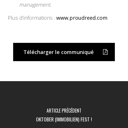
management.
Plus d’informations :
www.proudreed.com
Télécharger le communiqué
ARTICLE PRÉCÉDENT
OKTOBER (IMMOBILIEN) FEST !