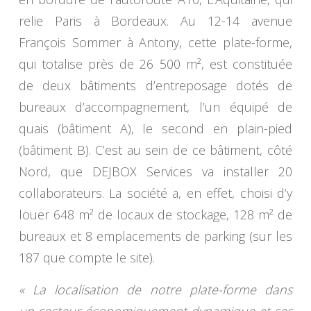
relie Paris à Bordeaux. Au 12-14 avenue
François Sommer à Antony, cette plate-forme,
qui totalise près de 26 500 m², est constituée
de deux bâtiments d’entreposage dotés de
bureaux d’accompagnement, l’un équipé de
quais (bâtiment A), le second en plain-pied
(bâtiment B). C’est au sein de ce bâtiment, côté
Nord, que DEJBOX Services va installer 20
collaborateurs. La société a, en effet, choisi d’y
louer 648 m² de locaux de stockage, 128 m² de
bureaux et 8 emplacements de parking (sur les
187 que compte le site).
« La localisation de notre plate-forme dans
un secteur économiquement dynamique et ses