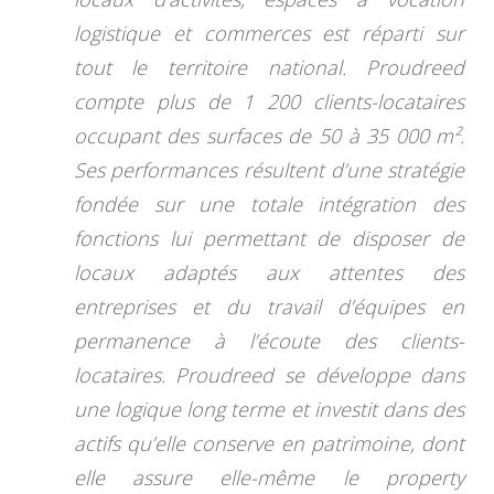
logistique et commerces est réparti sur
tout le territoire national. Proudreed
compte plus de 1 200 clients-locataires
occupant des surfaces de 50 à 35 000 m².
Ses performances résultent d’une stratégie
fondée sur une totale intégration des
fonctions lui permettant de disposer de
locaux adaptés aux attentes des
entreprises et du travail d’équipes en
permanence à l’écoute des clients-
locataires. Proudreed se développe dans
une logique long terme et investit dans des
actifs qu’elle conserve en patrimoine, dont
elle assure elle-même le property