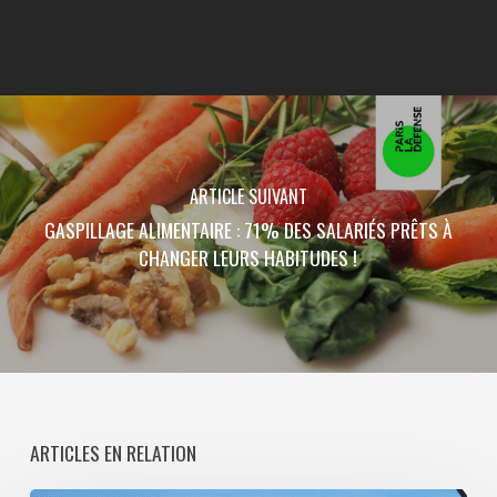
ARTICLE SUIVANT
GASPILLAGE ALIMENTAIRE : 71% DES SALARIÉS PRÊTS À
CHANGER LEURS HABITUDES !
ARTICLES EN RELATION